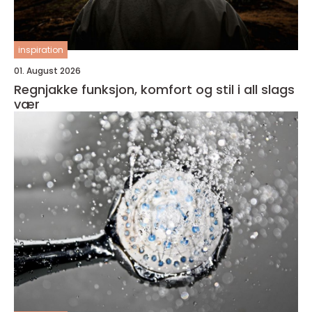
inspiration
01. August 2026
Regnjakke funksjon, komfort og stil i all slags
vær