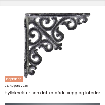
inspiration
03. August 2026
Hylleknekter som løfter både vegg og interiør