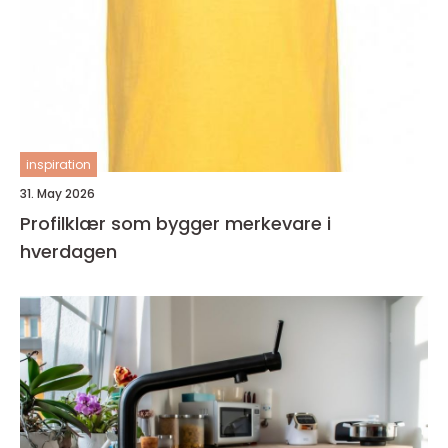
inspiration
31. May 2026
Profilklær som bygger merkevare i
hverdagen