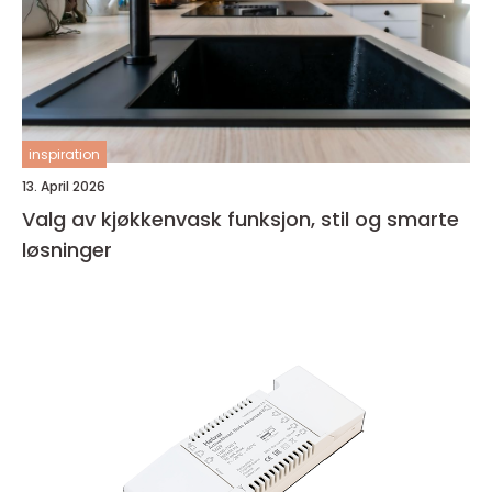
inspiration
13. April 2026
Valg av kjøkkenvask funksjon, stil og smarte
løsninger