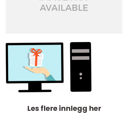
Les flere innlegg her