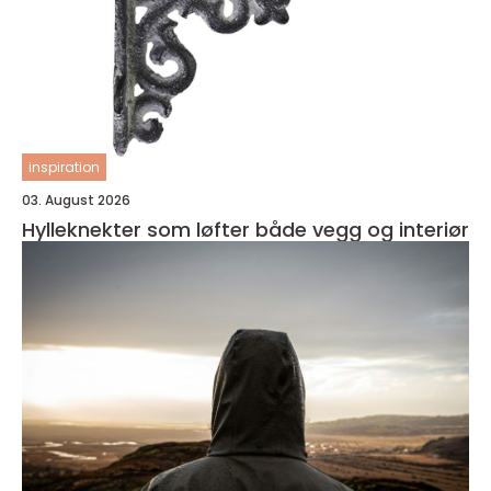
inspiration
03. August 2026
Hylleknekter som løfter både vegg og interiør