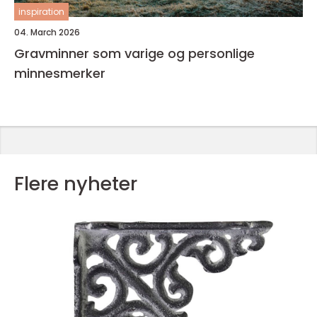
inspiration
04. March 2026
Gravminner som varige og personlige
minnesmerker
Flere nyheter