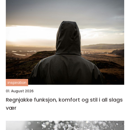
inspiration
01. August 2026
Regnjakke funksjon, komfort og stil i all slags
vær