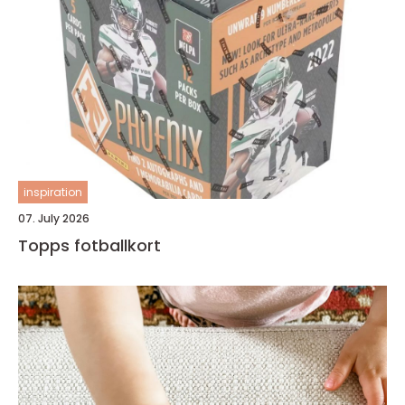
inspiration
07. July 2026
Topps fotballkort