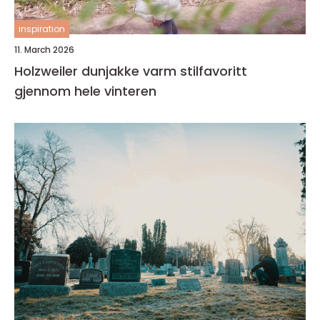
inspiration
11. March 2026
Holzweiler dunjakke varm stilfavoritt
gjennom hele vinteren