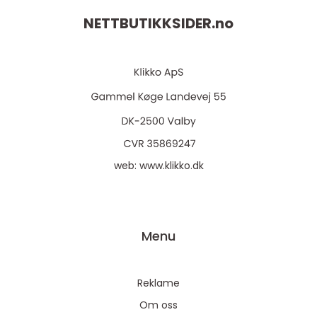
NETTBUTIKKSIDER.
no
web:
www.klikko.dk
Menu
Reklame
Om oss