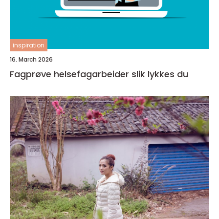
inspiration
16. March 2026
Fagprøve helsefagarbeider slik lykkes du