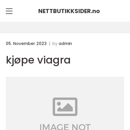
NETTBUTIKKSIDER.
no
05. November 2023
by
admin
kjøpe viagra