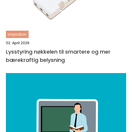
inspiration
02. April 2026
Lysstyring nøkkelen til smartere og mer
bærekraftig belysning