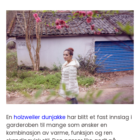
En
holzweiler dunjakke
har blitt et fast innslag i
garderoben til mange som ønsker en
kombinasjon av varme, funksjon og ren