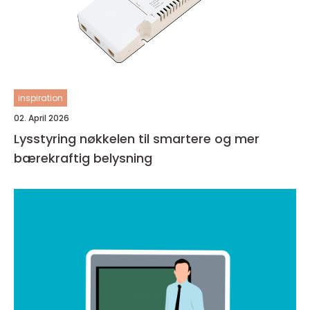
inspiration
02. April 2026
Lysstyring nøkkelen til smartere og mer
bærekraftig belysning