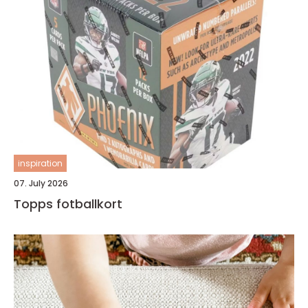
inspiration
07. July 2026
Topps fotballkort