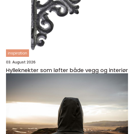
inspiration
03. August 2026
Hylleknekter som løfter både vegg og interiør