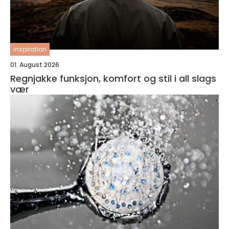
inspiration
01. August 2026
Regnjakke funksjon, komfort og stil i all slags
vær