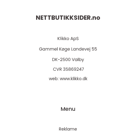
NETTBUTIKKSIDER.
no
web:
www.klikko.dk
Menu
Reklame