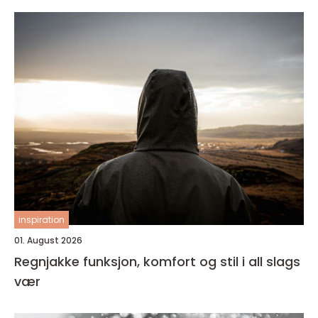
inspiration
01. August 2026
Regnjakke funksjon, komfort og stil i all slags
vær