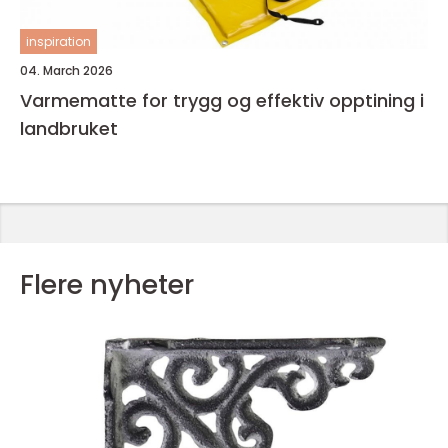
inspiration
04. March 2026
Varmematte for trygg og effektiv opptining i
landbruket
Flere nyheter