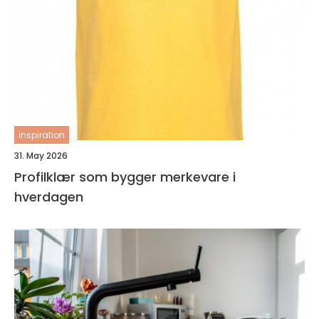
inspiration
31. May 2026
Profilklær som bygger merkevare i
hverdagen