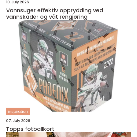
10. July 2026
Vannsuger effektiv opprydding ved
vannskader og våt rengjøring
inspiration
07. July 2026
Topps fotballkort