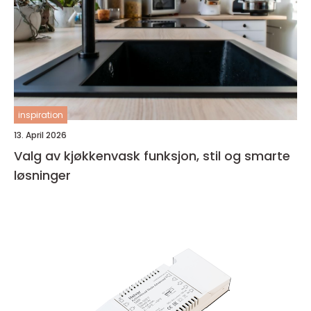
inspiration
13. April 2026
Valg av kjøkkenvask funksjon, stil og smarte
løsninger