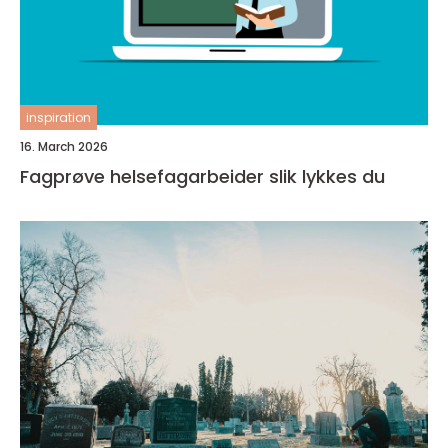
inspiration
16. March 2026
Fagprøve helsefagarbeider slik lykkes du