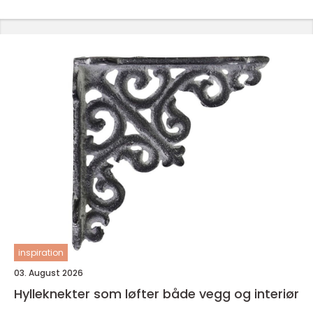
inspiration
03. August 2026
Hylleknekter som løfter både vegg og interiør