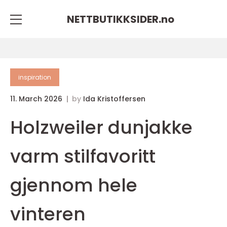
NETTBUTIKKSIDER.
no
inspiration
11. March 2026
by
Ida Kristoffersen
Holzweiler dunjakke
varm stilfavoritt
gjennom hele
vinteren