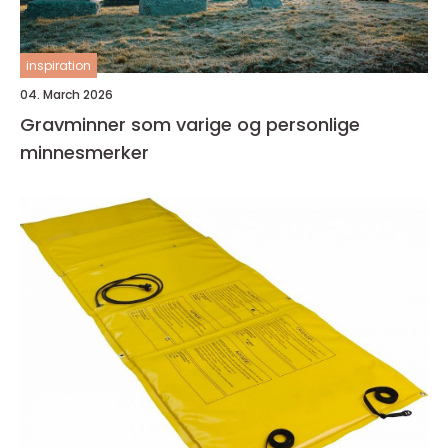
inspiration
04. March 2026
Gravminner som varige og personlige
minnesmerker