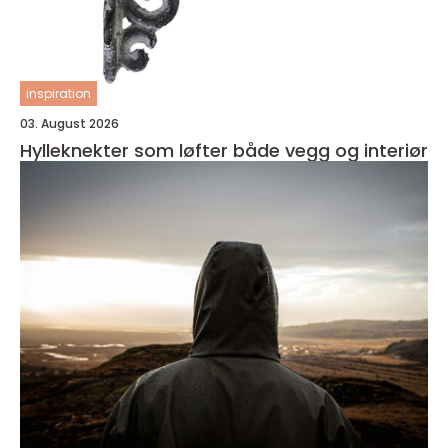
inspiration
03. August 2026
Hylleknekter som løfter både vegg og interiør