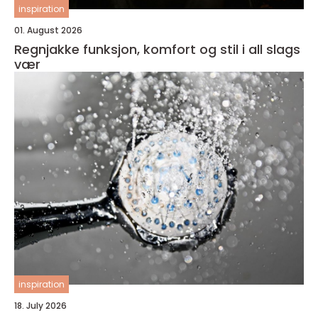
inspiration
01. August 2026
Regnjakke funksjon, komfort og stil i all slags
vær
inspiration
18. July 2026