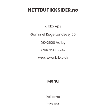
NETTBUTIKKSIDER.
no
web:
www.klikko.dk
Menu
Reklame
Om oss