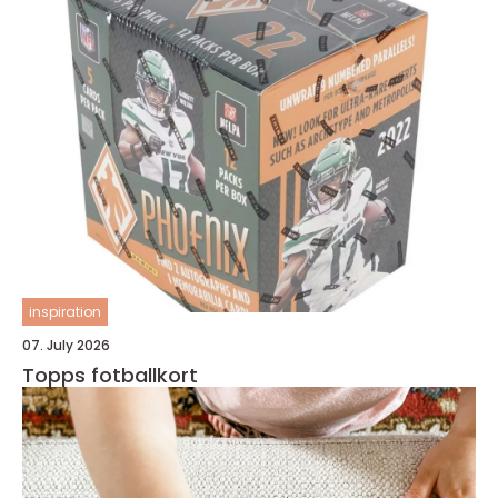
inspiration
07. July 2026
Topps fotballkort