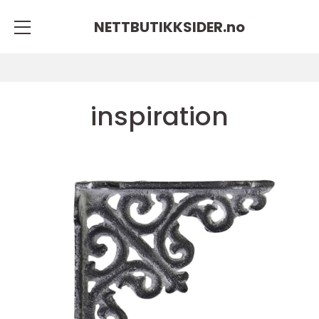
NETTBUTIKKSIDER.
no
inspiration