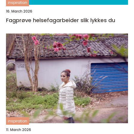
inspiration
16. March 2026
Fagprøve helsefagarbeider slik lykkes du
inspiration
11. March 2026