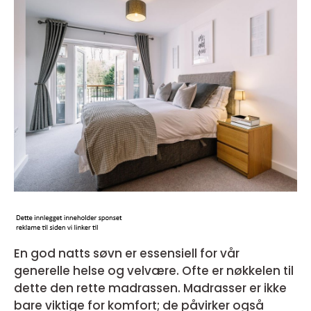
En god natts søvn er essensiell for vår
generelle helse og velvære. Ofte er nøkkelen til
dette den rette madrassen. Madrasser er ikke
bare viktige for komfort; de påvirker også