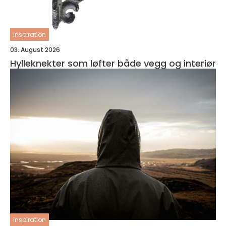
inspiration
03. August 2026
Hylleknekter som løfter både vegg og interiør
inspiration