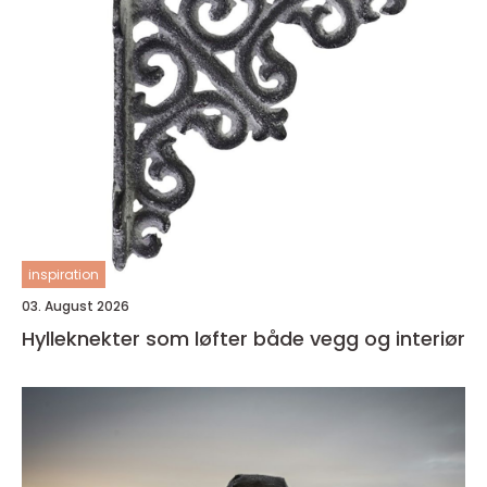
inspiration
03. August 2026
Hylleknekter som løfter både vegg og interiør