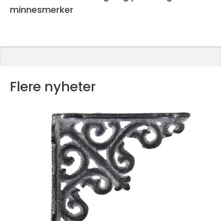
minnesmerker
Flere nyheter