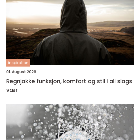
inspiration
01. August 2026
Regnjakke funksjon, komfort og stil i all slags
vær