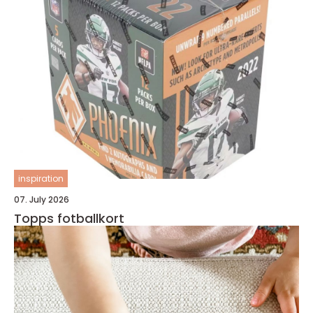
inspiration
07. July 2026
Topps fotballkort