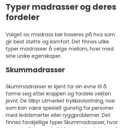
Typer madrasser og deres
fordeler
Valget av madrass bør baseres på hva som
gir best støtte og komfort. Det finnes ulike
typer madrasser å velge mellom, hver med
sine unike egenskaper.
Skummadrasser
Skummadrasser er kjent for sin evne til å
forme seg etter kroppen og fordele vekten
jevnt. De tilbyr utmerket trykkavlastning, noe
som kan være spesielt gunstig for personer
med leddsmerter eller ryggproblemer. Det
finnes forskjellige typer Skummadrasser, hvor