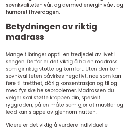
søvnkvaliteten vår, og dermed energinivået og
humøret i hverdagen.
Betydningen av riktig
madrass
Mange tilbringer opptil en tredjedel av livet i
sengen. Derfor er det viktig å ha en madrass
som gir riktig støtte og komfort. Uten den kan
søvnkvaliteten påvirkes negativt, noe som kan
føre til tretthet, dårlig konsentrasjon og til og
med fysiske helseproblemer. Madrassen du
velger skal støtte kroppen din, spesielt
ryggraden, på en måte som gjør at muskler og
ledd kan slappe av gjennom natten.
Videre er det viktig å vurdere individuelle