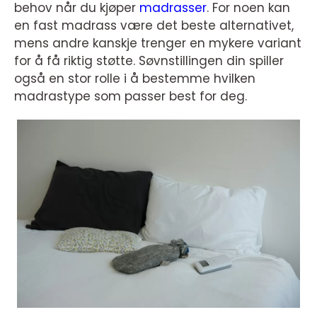
behov når du kjøper
madrasser
. For noen kan
en fast madrass være det beste alternativet,
mens andre kanskje trenger en mykere variant
for å få riktig støtte. Søvnstillingen din spiller
også en stor rolle i å bestemme hvilken
madrastype som passer best for deg.