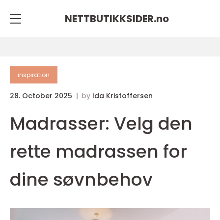
NETTBUTIKKSIDER.
no
inspiration
28. October 2025
by
Ida Kristoffersen
Madrasser: Velg den
rette madrassen for
dine søvnbehov