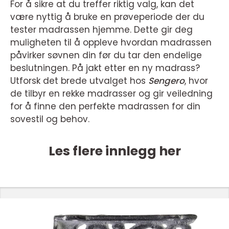
For å sikre at du treffer riktig valg, kan det
være nyttig å bruke en prøveperiode der du
tester madrassen hjemme. Dette gir deg
muligheten til å oppleve hvordan madrassen
påvirker søvnen din før du tar den endelige
beslutningen. På jakt etter en ny madrass?
Utforsk det brede utvalget hos
Sengero
, hvor
de tilbyr en rekke madrasser og gir veiledning
for å finne den perfekte madrassen for din
sovestil og behov.
Les flere innlegg her