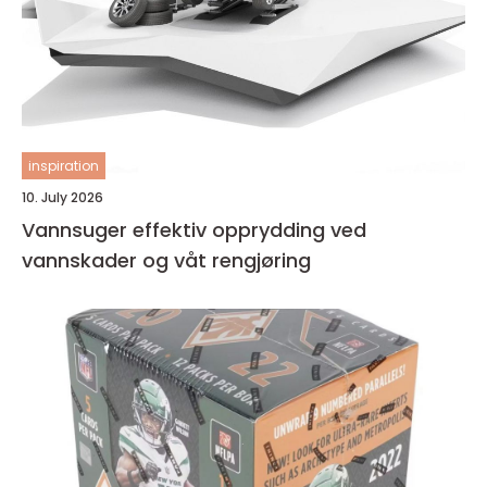
inspiration
10. July 2026
Vannsuger effektiv opprydding ved
vannskader og våt rengjøring