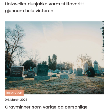
Holzweiler dunjakke varm stilfavoritt
gjennom hele vinteren
inspiration
04. March 2026
Gravminner som varige og personlige