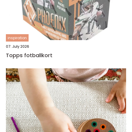
inspiration
07. July 2026
Topps fotballkort