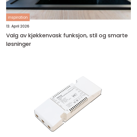
inspiration
13. April 2026
Valg av kjøkkenvask funksjon, stil og smarte
løsninger