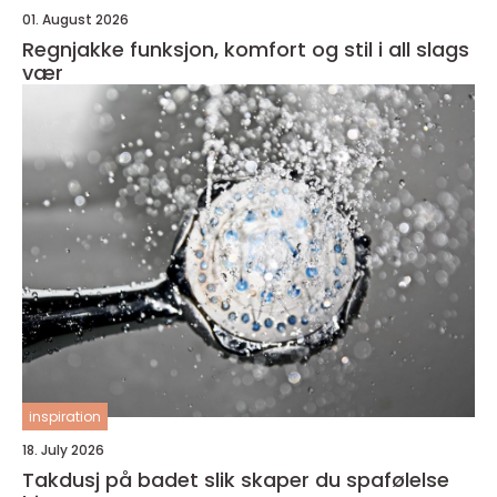
01. August 2026
Regnjakke funksjon, komfort og stil i all slags
vær
inspiration
18. July 2026
Takdusj på badet slik skaper du spafølelse