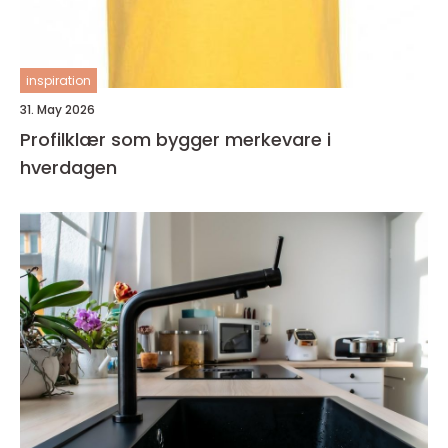
inspiration
31. May 2026
Profilklær som bygger merkevare i
hverdagen