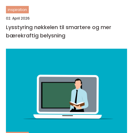
inspiration
02. April 2026
Lysstyring nøkkelen til smartere og mer
bærekraftig belysning