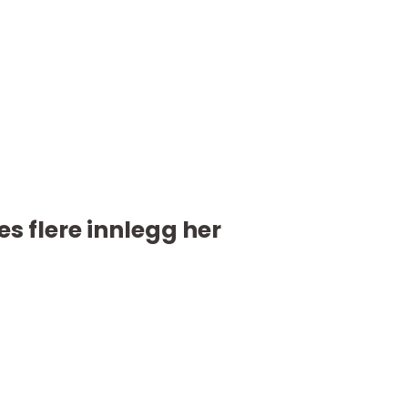
es flere innlegg her