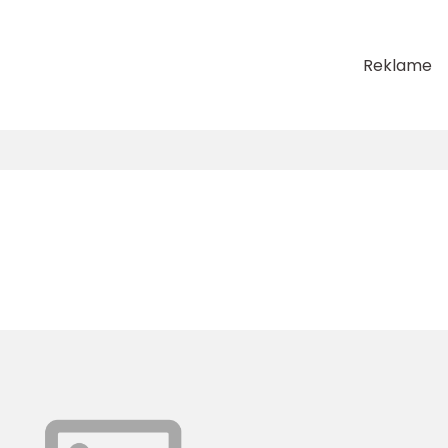
Reklame