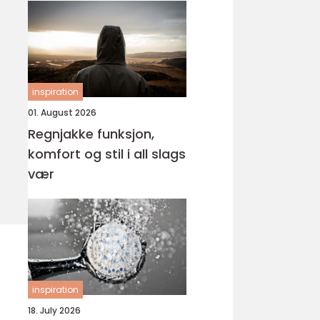
inspiration
01. August 2026
Regnjakke funksjon,
komfort og stil i all slags
vær
inspiration
18. July 2026