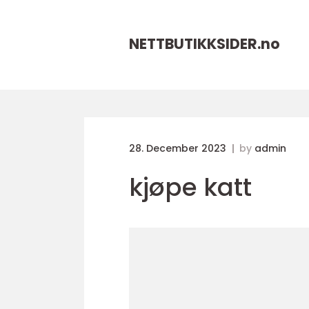
NETTBUTIKKSIDER.
no
28. December 2023
by
admin
kjøpe katt