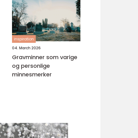
inspiration
04. March 2026
Gravminner som varige
og personlige
minnesmerker