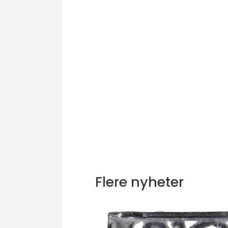
Flere nyheter