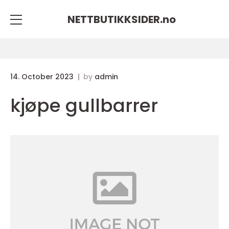
NETTBUTIKKSIDER.
no
14. October 2023
by
admin
kjøpe gullbarrer