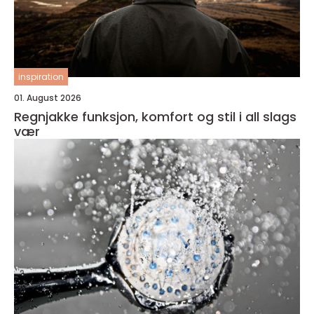
inspiration
01. August 2026
Regnjakke funksjon, komfort og stil i all slags
vær