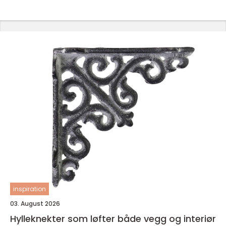
inspiration
03. August 2026
Hylleknekter som løfter både vegg og interiør