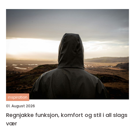
inspiration
01. August 2026
Regnjakke funksjon, komfort og stil i all slags
vær