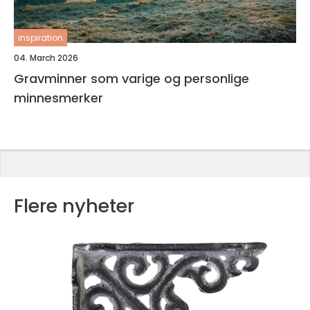
inspiration
04. March 2026
Gravminner som varige og personlige
minnesmerker
Flere nyheter