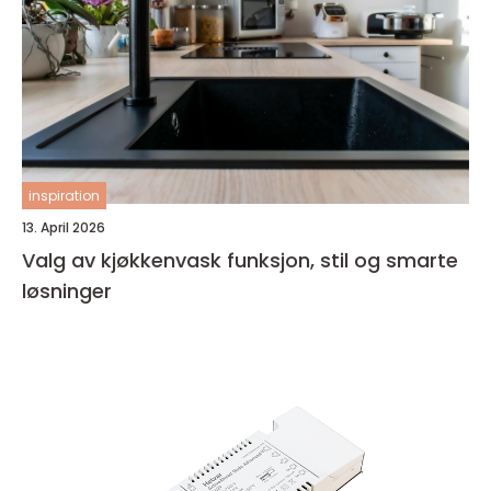
inspiration
13. April 2026
Valg av kjøkkenvask funksjon, stil og smarte
løsninger