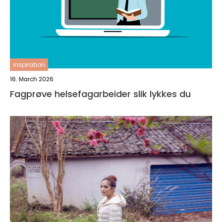
inspiration
16. March 2026
Fagprøve helsefagarbeider slik lykkes du