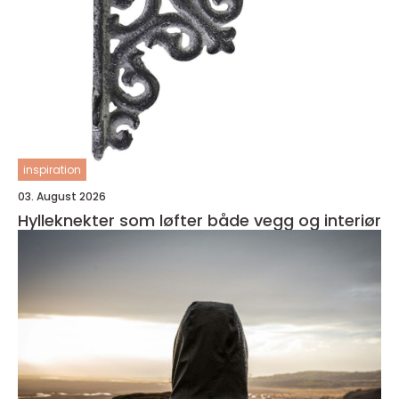
inspiration
03. August 2026
Hylleknekter som løfter både vegg og interiør