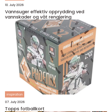
10. July 2026
Vannsuger effektiv opprydding ved
vannskader og våt rengjøring
inspiration
07. July 2026
Topps fotballkort