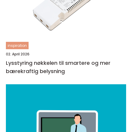
inspiration
02. April 2026
Lysstyring nøkkelen til smartere og mer
bærekraftig belysning