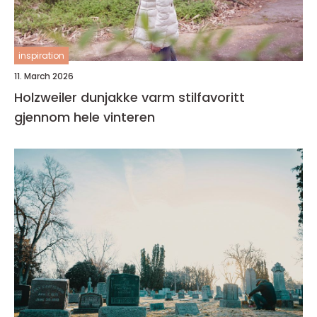
inspiration
11. March 2026
Holzweiler dunjakke varm stilfavoritt
gjennom hele vinteren