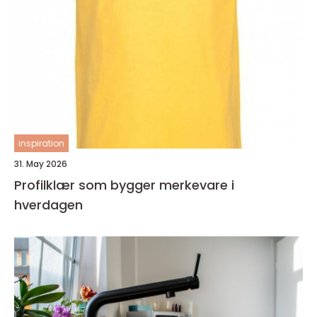
inspiration
31. May 2026
Profilklær som bygger merkevare i
hverdagen