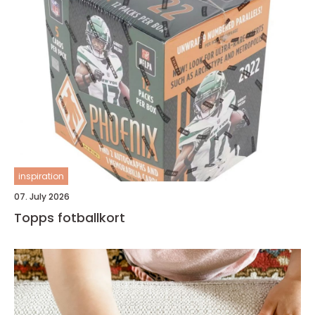
inspiration
07. July 2026
Topps fotballkort