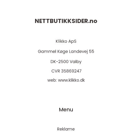
NETTBUTIKKSIDER.
no
web:
www.klikko.dk
Menu
Reklame