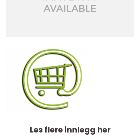
Les flere innlegg her