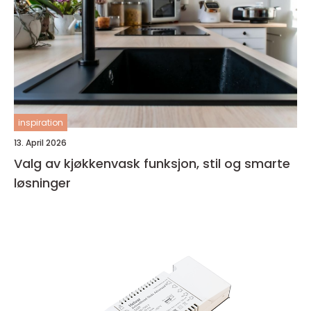
inspiration
13. April 2026
Valg av kjøkkenvask funksjon, stil og smarte
løsninger