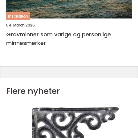
inspiration
04. March 2026
Gravminner som varige og personlige
minnesmerker
Flere nyheter