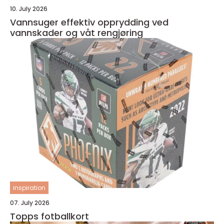
10. July 2026
Vannsuger effektiv opprydding ved
vannskader og våt rengjøring
inspiration
07. July 2026
Topps fotballkort