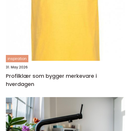
inspiration
31. May 2026
Profilklær som bygger merkevare i
hverdagen