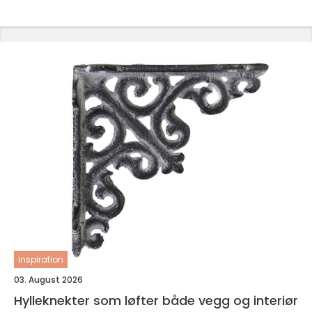
inspiration
03. August 2026
Hylleknekter som løfter både vegg og interiør