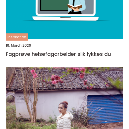
inspiration
16. March 2026
Fagprøve helsefagarbeider slik lykkes du