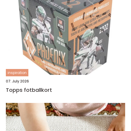
inspiration
07. July 2026
Topps fotballkort