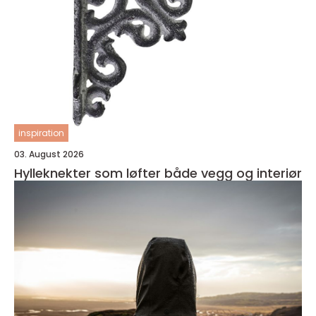
inspiration
03. August 2026
Hylleknekter som løfter både vegg og interiør