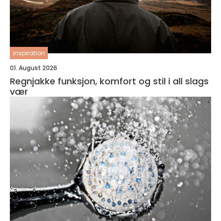
inspiration
01. August 2026
Regnjakke funksjon, komfort og stil i all slags
vær