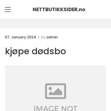
NETTBUTIKKSIDER.
no
07. January 2024
by
admin
kjøpe dødsbo