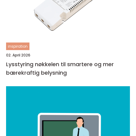
inspiration
02. April 2026
Lysstyring nøkkelen til smartere og mer
bærekraftig belysning