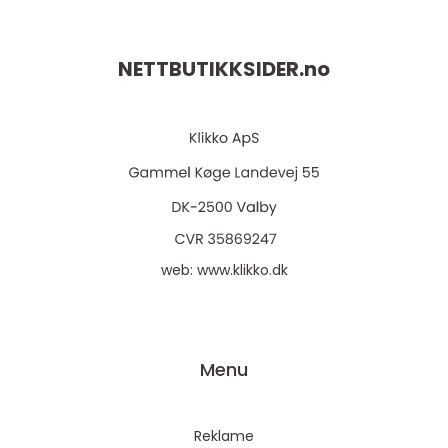
NETTBUTIKKSIDER.
no
web:
www.klikko.dk
Menu
Reklame