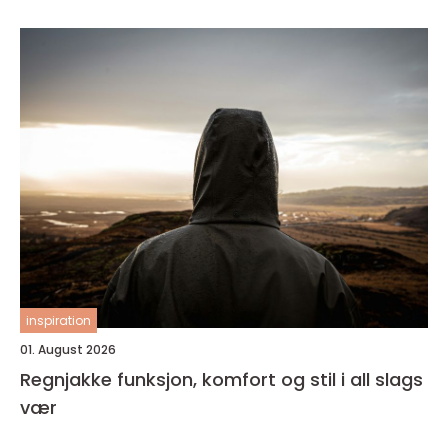
inspiration
01. August 2026
Regnjakke funksjon, komfort og stil i all slags
vær