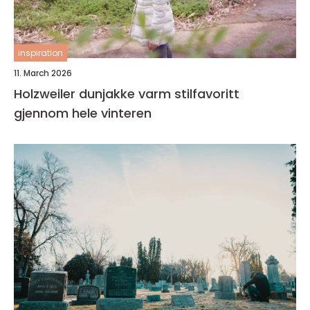
inspiration
11. March 2026
Holzweiler dunjakke varm stilfavoritt
gjennom hele vinteren