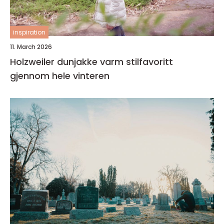
inspiration
11. March 2026
Holzweiler dunjakke varm stilfavoritt
gjennom hele vinteren