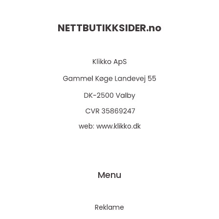
NETTBUTIKKSIDER.
no
web:
www.klikko.dk
Menu
Reklame