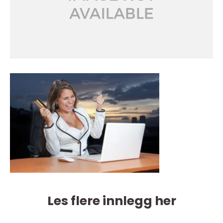
Les flere innlegg her