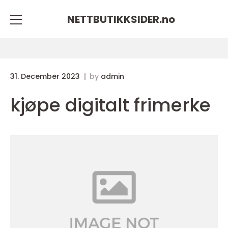
NETTBUTIKKSIDER.
no
31. December 2023
by
admin
kjøpe digitalt frimerke