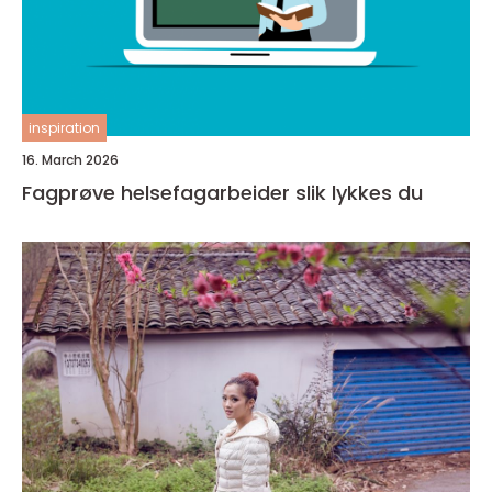
inspiration
16. March 2026
Fagprøve helsefagarbeider slik lykkes du