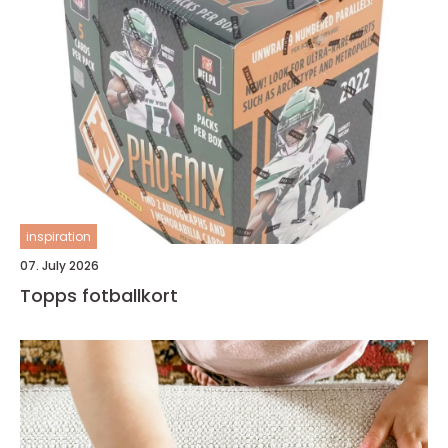
inspiration
07. July 2026
Topps fotballkort