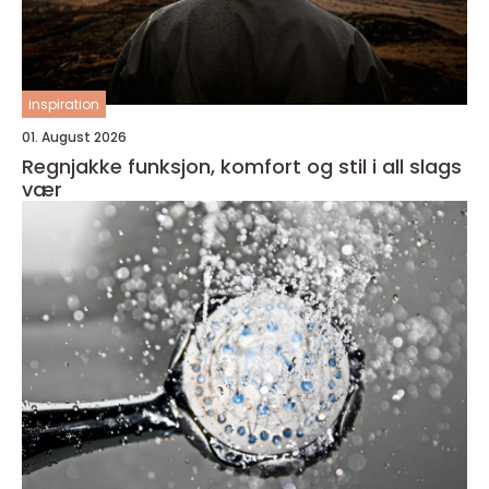
inspiration
01. August 2026
Regnjakke funksjon, komfort og stil i all slags
vær