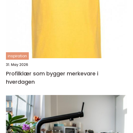
inspiration
31. May 2026
Profilklær som bygger merkevare i
hverdagen