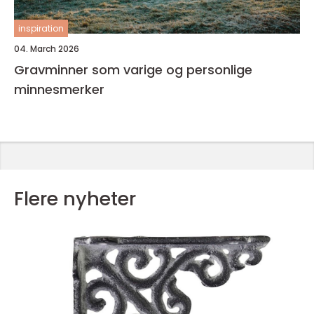
inspiration
04. March 2026
Gravminner som varige og personlige
minnesmerker
Flere nyheter