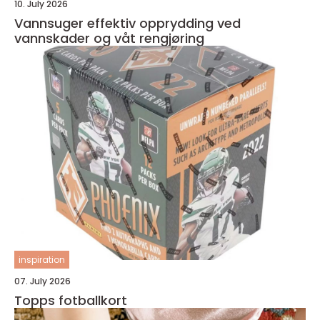
10. July 2026
Vannsuger effektiv opprydding ved
vannskader og våt rengjøring
inspiration
07. July 2026
Topps fotballkort