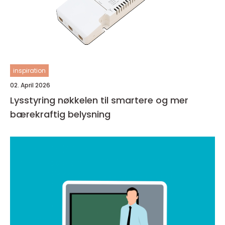
inspiration
02. April 2026
Lysstyring nøkkelen til smartere og mer
bærekraftig belysning