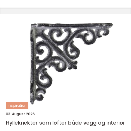
inspiration
03. August 2026
Hylleknekter som løfter både vegg og interiør