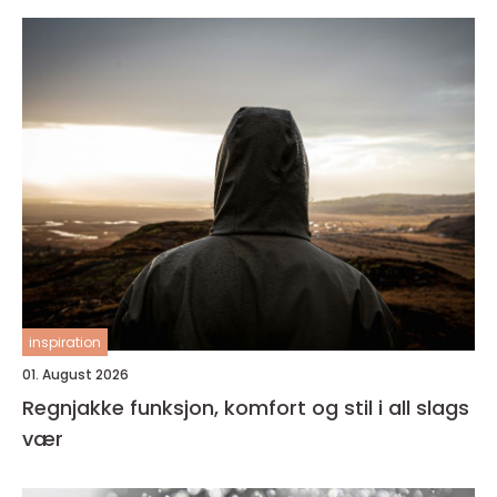
inspiration
01. August 2026
Regnjakke funksjon, komfort og stil i all slags
vær