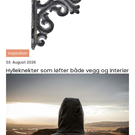
inspiration
03. August 2026
Hylleknekter som løfter både vegg og interiør