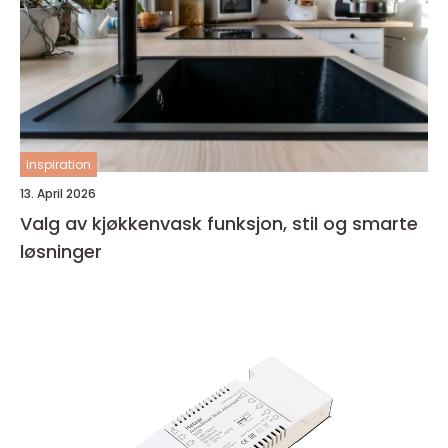
inspiration
13. April 2026
Valg av kjøkkenvask funksjon, stil og smarte
løsninger