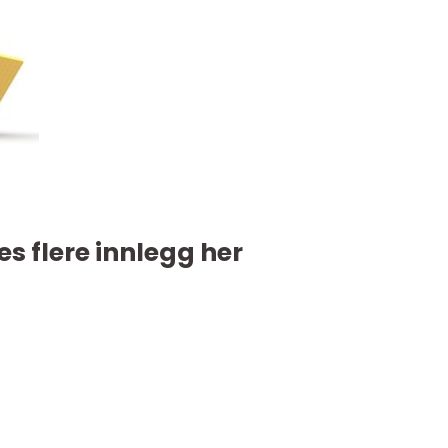
es flere innlegg her