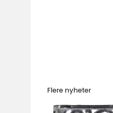
Flere nyheter