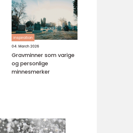
inspiration
04. March 2026
Gravminner som varige
og personlige
minnesmerker