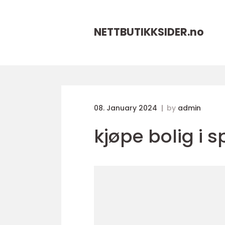
NETTBUTIKKSIDER.
no
08. January 2024
by
admin
kjøpe bolig i 