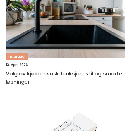
inspiration
13. April 2026
Valg av kjøkkenvask funksjon, stil og smarte
løsninger