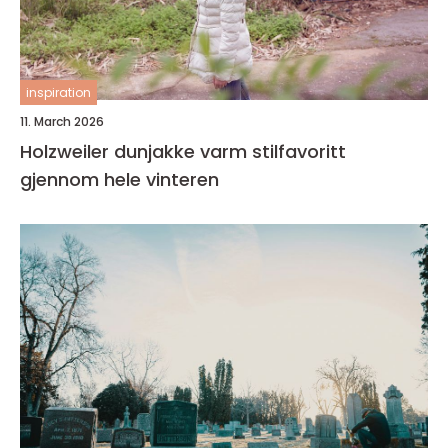
inspiration
11. March 2026
Holzweiler dunjakke varm stilfavoritt
gjennom hele vinteren