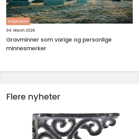
inspiration
04. March 2026
Gravminner som varige og personlige
minnesmerker
Flere nyheter