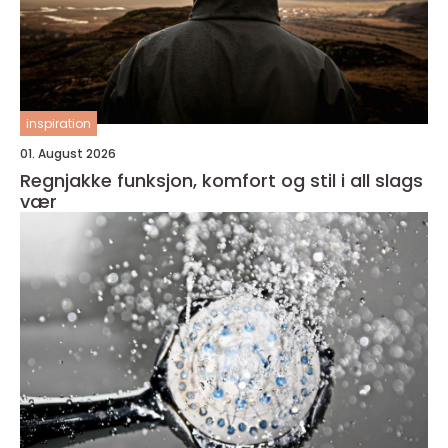
inspiration
01. August 2026
Regnjakke funksjon, komfort og stil i all slags
vær