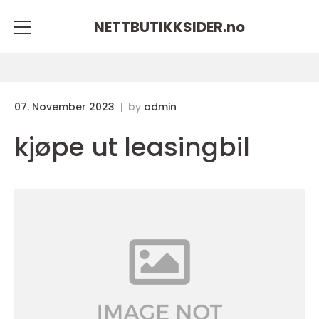
NETTBUTIKKSIDER.
no
07. November 2023
by
admin
kjøpe ut leasingbil