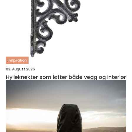
inspiration
03. August 2026
Hylleknekter som løfter både vegg og interiør