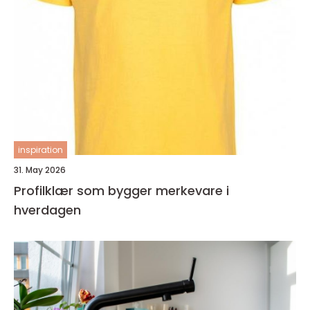
inspiration
31. May 2026
Profilklær som bygger merkevare i
hverdagen