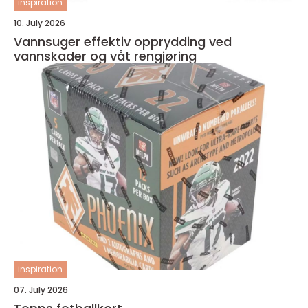
inspiration
10. July 2026
Vannsuger effektiv opprydding ved
vannskader og våt rengjøring
inspiration
07. July 2026