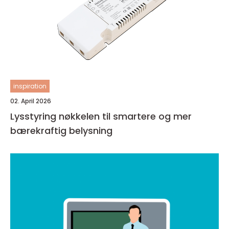
inspiration
02. April 2026
Lysstyring nøkkelen til smartere og mer
bærekraftig belysning