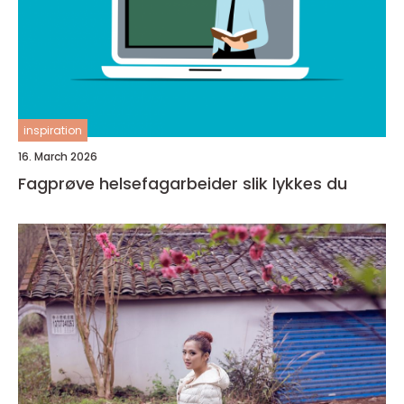
inspiration
16. March 2026
Fagprøve helsefagarbeider slik lykkes du