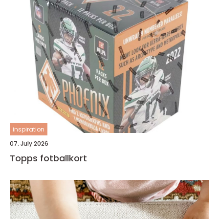
inspiration
07. July 2026
Topps fotballkort