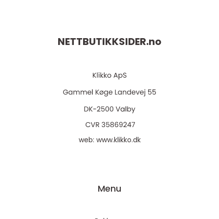
NETTBUTIKKSIDER.
no
web:
www.klikko.dk
Menu