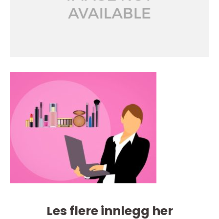
Les flere innlegg her