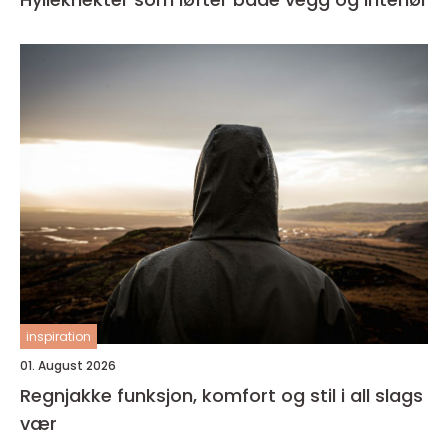
inspiration
01. August 2026
Regnjakke funksjon, komfort og stil i all slags
vær