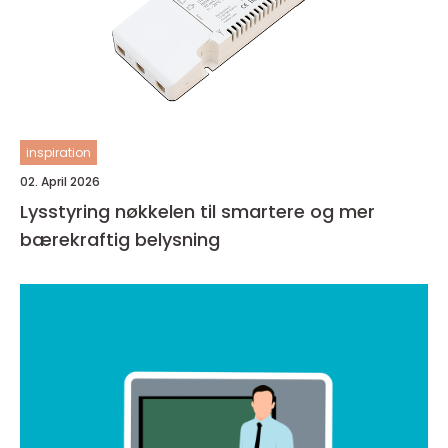
inspiration
02. April 2026
Lysstyring nøkkelen til smartere og mer
bærekraftig belysning