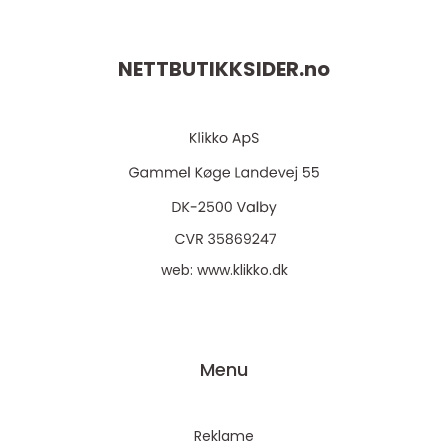
NETTBUTIKKSIDER.
no
web:
www.klikko.dk
Menu
Reklame