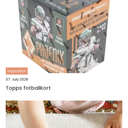
inspiration
07. July 2026
Topps fotballkort