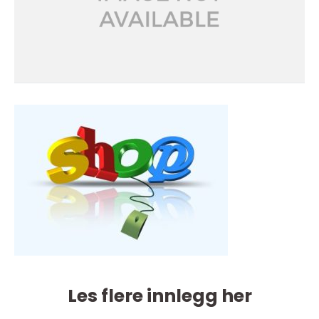
Les flere innlegg her