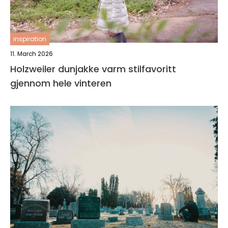
inspiration
11. March 2026
Holzweiler dunjakke varm stilfavoritt
gjennom hele vinteren