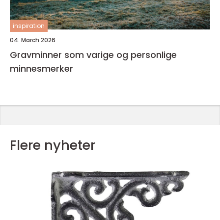
inspiration
04. March 2026
Gravminner som varige og personlige
minnesmerker
Flere nyheter