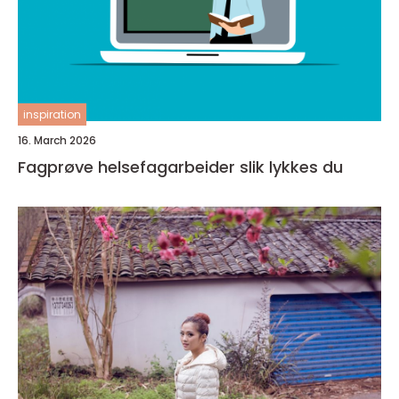
inspiration
16. March 2026
Fagprøve helsefagarbeider slik lykkes du