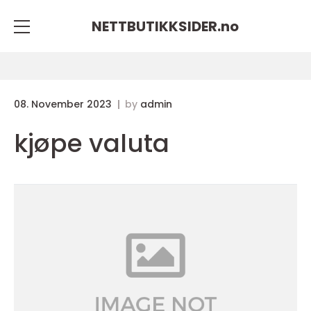
NETTBUTIKKSIDER.
no
08. November 2023
by
admin
kjøpe valuta