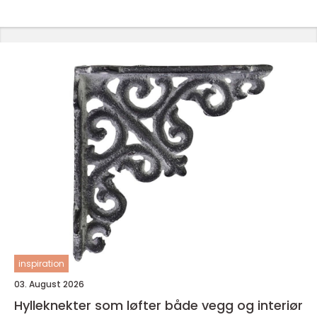
inspiration
03. August 2026
Hylleknekter som løfter både vegg og interiør