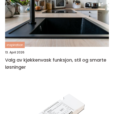
inspiration
13. April 2026
Valg av kjøkkenvask funksjon, stil og smarte
løsninger