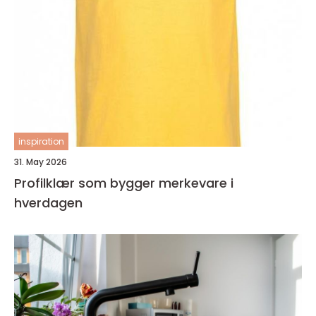
inspiration
31. May 2026
Profilklær som bygger merkevare i
hverdagen