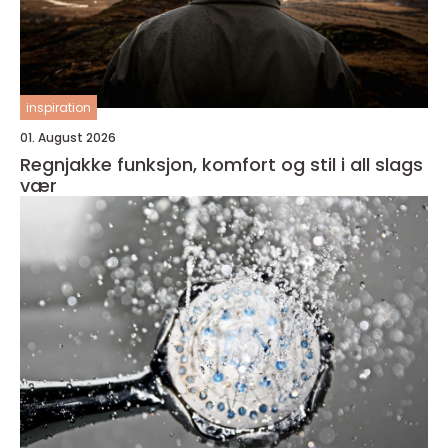
inspiration
01. August 2026
Regnjakke funksjon, komfort og stil i all slags
vær