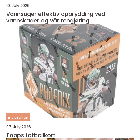
10. July 2026
Vannsuger effektiv opprydding ved
vannskader og våt rengjøring
inspiration
07. July 2026
Topps fotballkort