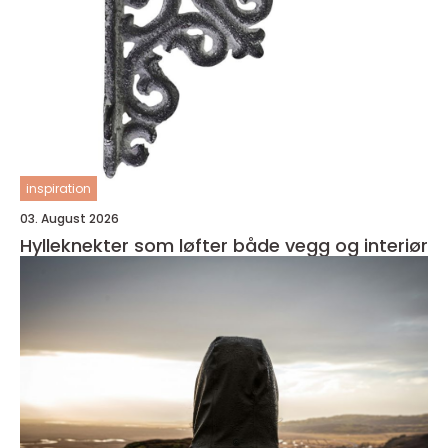
inspiration
03. August 2026
Hylleknekter som løfter både vegg og interiør