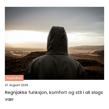
inspiration
01. August 2026
Regnjakke funksjon, komfort og stil i all slags
vær