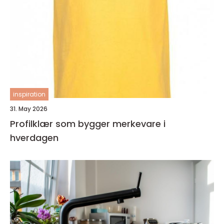
inspiration
31. May 2026
Profilklær som bygger merkevare i
hverdagen