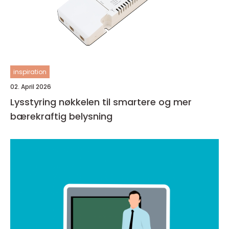
inspiration
02. April 2026
Lysstyring nøkkelen til smartere og mer
bærekraftig belysning