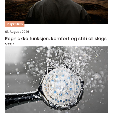
inspiration
01. August 2026
Regnjakke funksjon, komfort og stil i all slags
vær