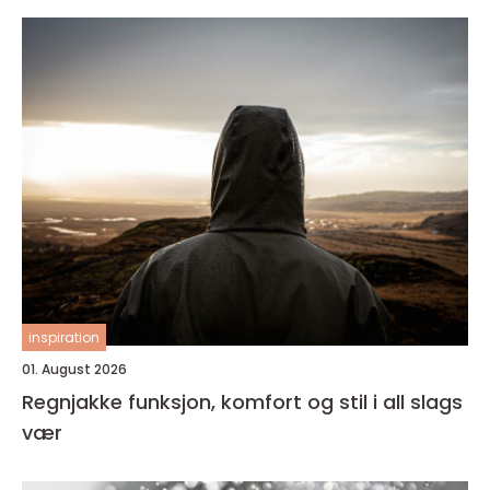
inspiration
01. August 2026
Regnjakke funksjon, komfort og stil i all slags
vær