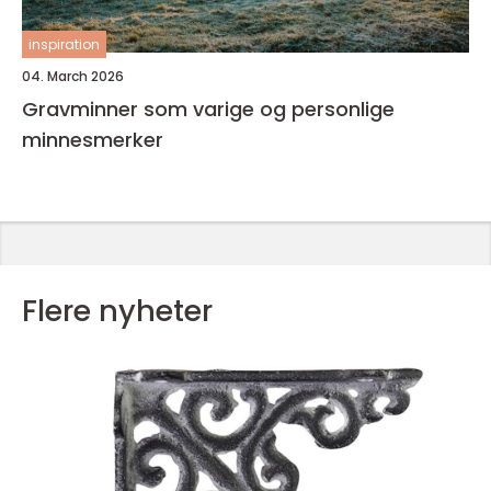
inspiration
04. March 2026
Gravminner som varige og personlige
minnesmerker
Flere nyheter