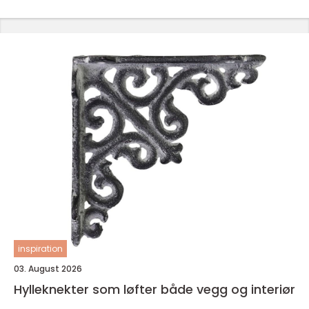
inspiration
03. August 2026
Hylleknekter som løfter både vegg og interiør