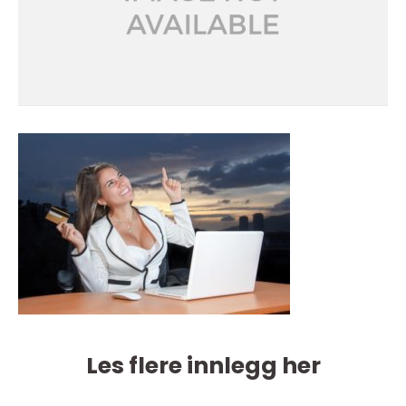
Les flere innlegg her