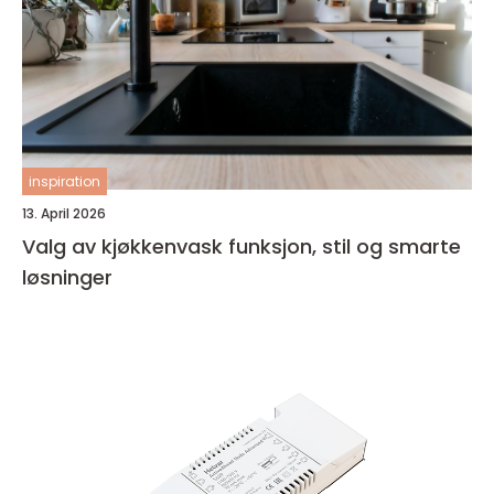
inspiration
13. April 2026
Valg av kjøkkenvask funksjon, stil og smarte
løsninger