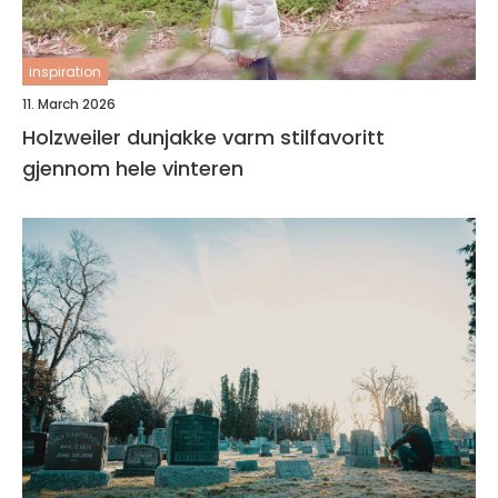
inspiration
11. March 2026
Holzweiler dunjakke varm stilfavoritt
gjennom hele vinteren