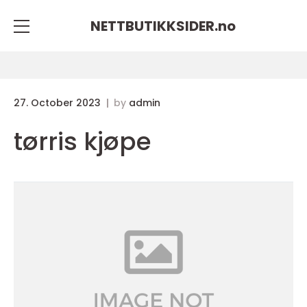
NETTBUTIKKSIDER.
no
27. October 2023
by
admin
tørris kjøpe