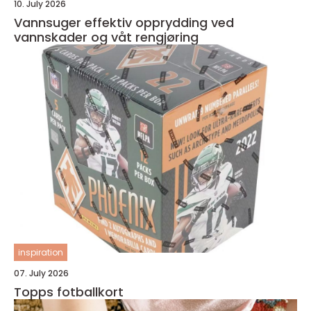
10. July 2026
Vannsuger effektiv opprydding ved
vannskader og våt rengjøring
inspiration
07. July 2026
Topps fotballkort