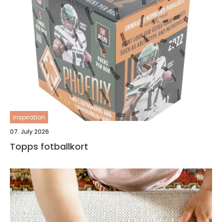
inspiration
07. July 2026
Topps fotballkort