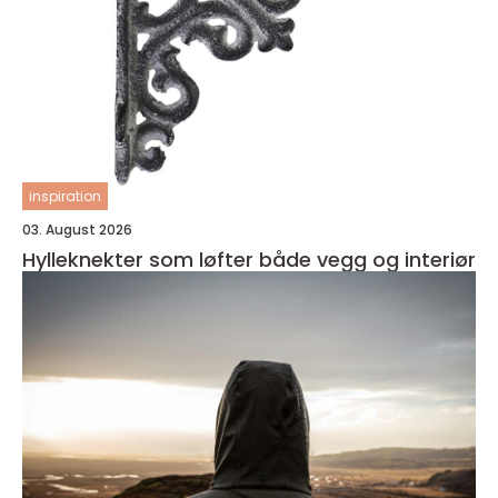
inspiration
03. August 2026
Hylleknekter som løfter både vegg og interiør