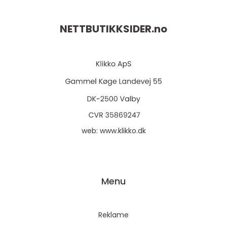
NETTBUTIKKSIDER.
no
web:
www.klikko.dk
Menu
Reklame