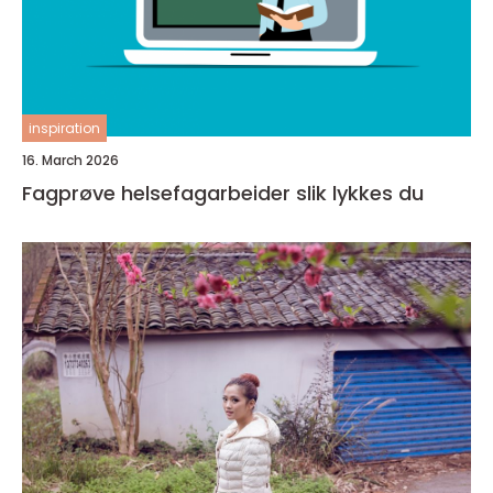
inspiration
16. March 2026
Fagprøve helsefagarbeider slik lykkes du