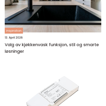
inspiration
13. April 2026
Valg av kjøkkenvask funksjon, stil og smarte
løsninger