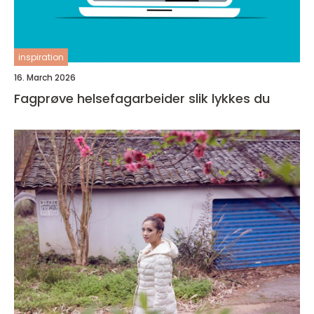
inspiration
16. March 2026
Fagprøve helsefagarbeider slik lykkes du