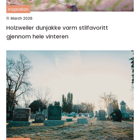
inspiration
11. March 2026
Holzweiler dunjakke varm stilfavoritt
gjennom hele vinteren