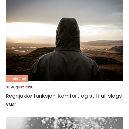
inspiration
01. August 2026
Regnjakke funksjon, komfort og stil i all slags
vær