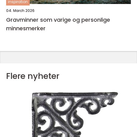
inspiration
04. March 2026
Gravminner som varige og personlige
minnesmerker
Flere nyheter