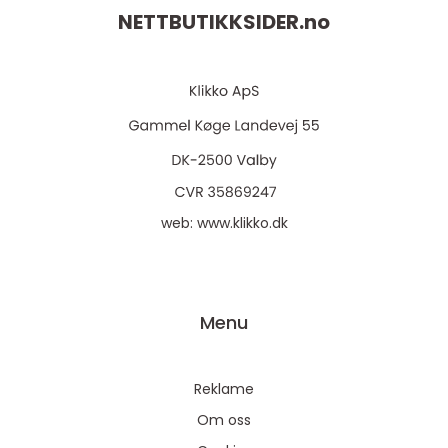
NETTBUTIKKSIDER.
no
web:
www.klikko.dk
Menu
Reklame
Om oss