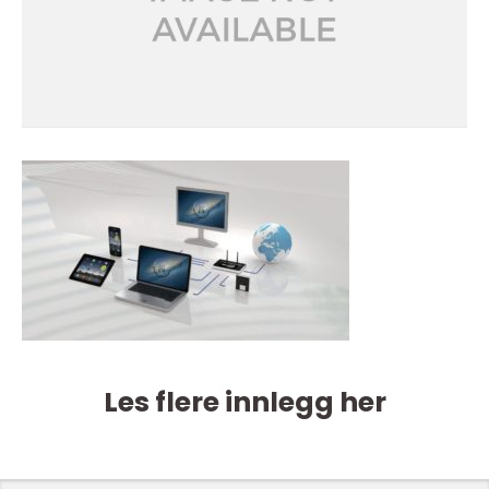
Les flere innlegg her