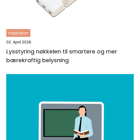
inspiration
02. April 2026
Lysstyring nøkkelen til smartere og mer
bærekraftig belysning