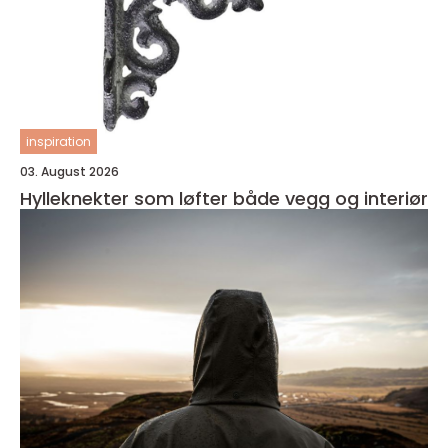
inspiration
03. August 2026
Hylleknekter som løfter både vegg og interiør