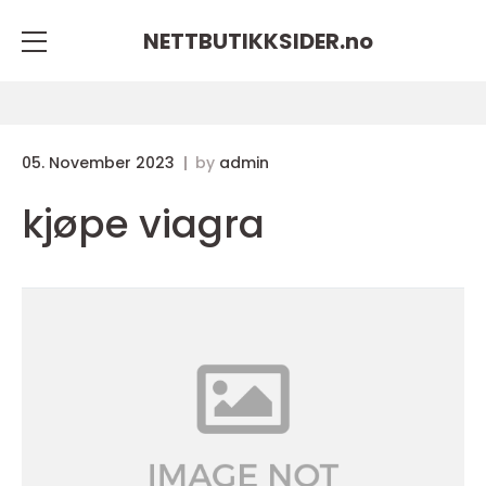
NETTBUTIKKSIDER.
no
05. November 2023
by
admin
kjøpe viagra