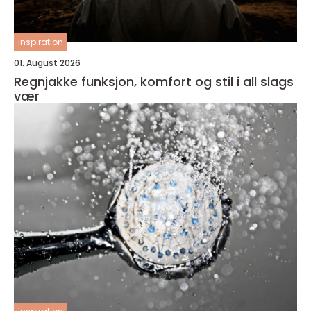
inspiration
01. August 2026
Regnjakke funksjon, komfort og stil i all slags
vær