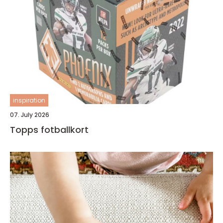
inspiration
07. July 2026
Topps fotballkort