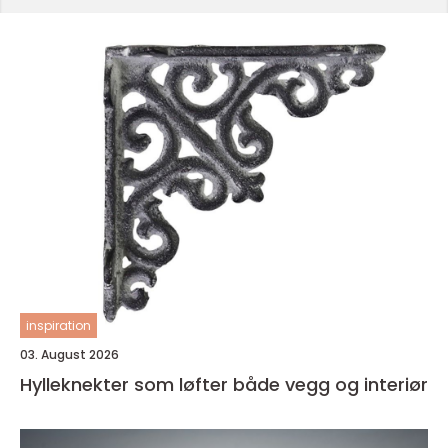
inspiration
03. August 2026
Hylleknekter som løfter både vegg og interiør