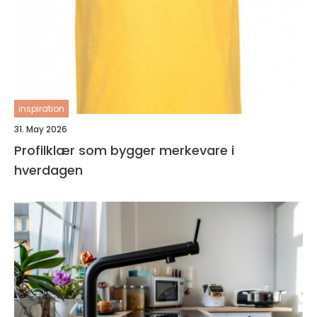
inspiration
31. May 2026
Profilklær som bygger merkevare i
hverdagen