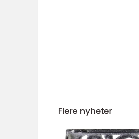
Flere nyheter