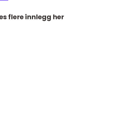
es flere innlegg her