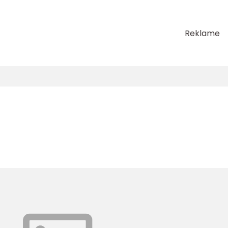
Reklame