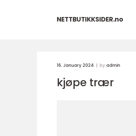
NETTBUTIKKSIDER.
no
16. January 2024
by
admin
kjøpe trær