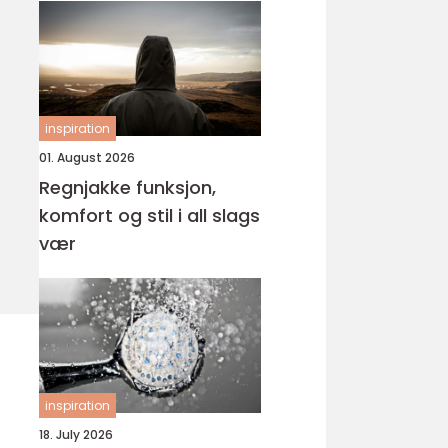
inspiration
01. August 2026
Regnjakke funksjon,
komfort og stil i all slags
vær
inspiration
18. July 2026