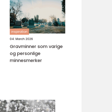
inspiration
04. March 2026
Gravminner som varige
og personlige
minnesmerker