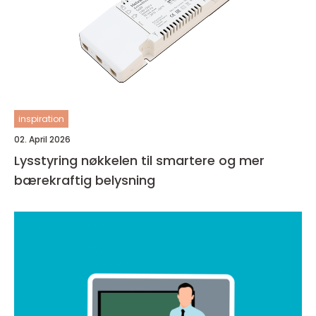
inspiration
02. April 2026
Lysstyring nøkkelen til smartere og mer
bærekraftig belysning