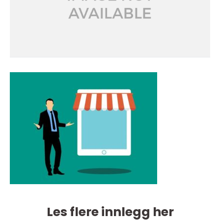
Les flere innlegg her