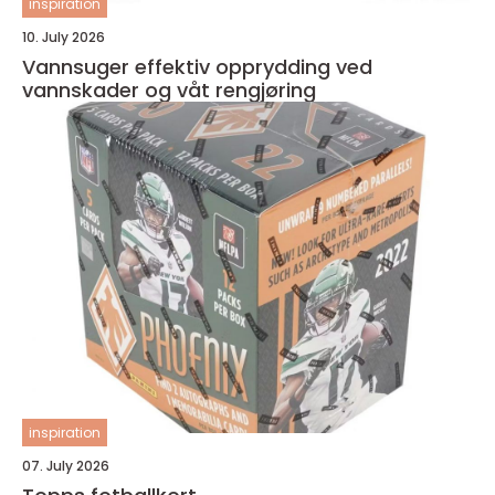
inspiration
10. July 2026
Vannsuger effektiv opprydding ved
vannskader og våt rengjøring
inspiration
07. July 2026