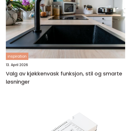
inspiration
13. April 2026
Valg av kjøkkenvask funksjon, stil og smarte
løsninger