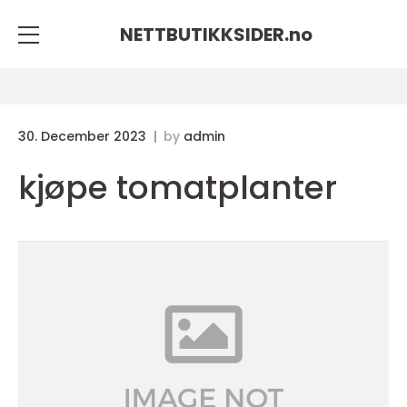
NETTBUTIKKSIDER.
no
30. December 2023
by
admin
kjøpe tomatplanter