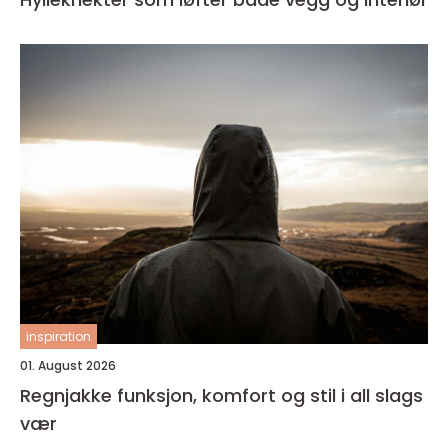
inspiration
01. August 2026
Regnjakke funksjon, komfort og stil i all slags
vær