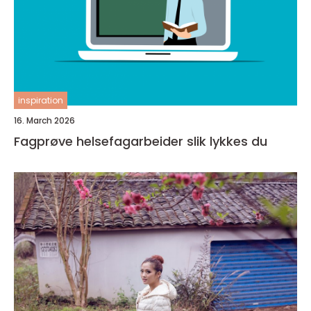
inspiration
16. March 2026
Fagprøve helsefagarbeider slik lykkes du