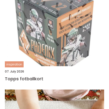
inspiration
07. July 2026
Topps fotballkort