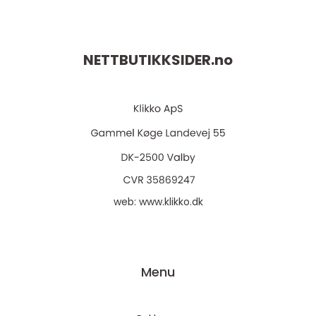
NETTBUTIKKSIDER.
no
web:
www.klikko.dk
Menu