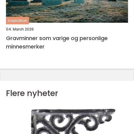
inspiration
04. March 2026
Gravminner som varige og personlige
minnesmerker
Flere nyheter