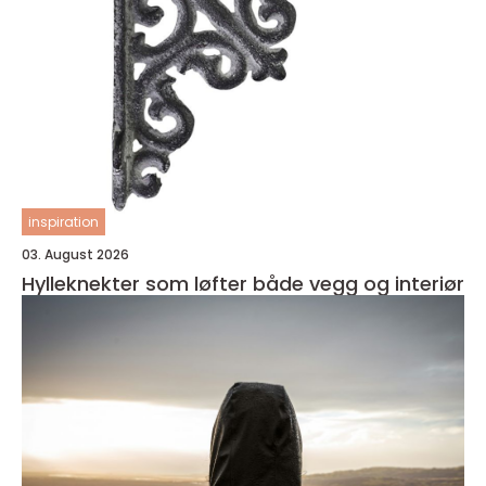
inspiration
03. August 2026
Hylleknekter som løfter både vegg og interiør