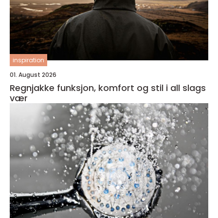
inspiration
01. August 2026
Regnjakke funksjon, komfort og stil i all slags
vær