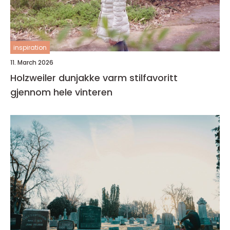
inspiration
11. March 2026
Holzweiler dunjakke varm stilfavoritt
gjennom hele vinteren