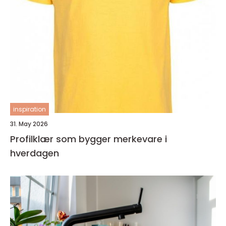
inspiration
31. May 2026
Profilklær som bygger merkevare i
hverdagen