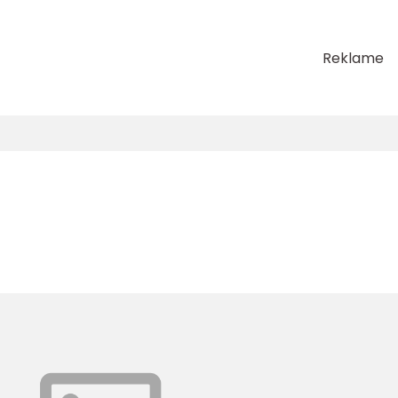
Reklame