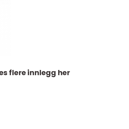
es flere innlegg her