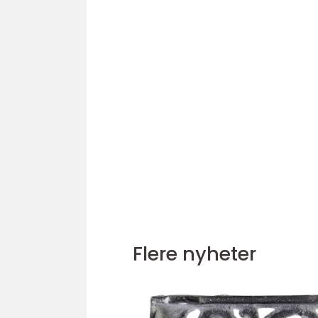
Flere nyheter