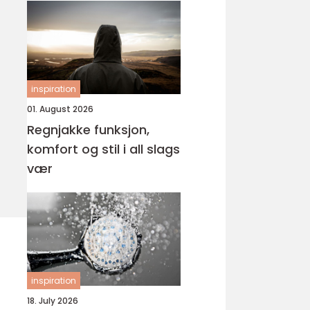
inspiration
01. August 2026
Regnjakke funksjon,
komfort og stil i all slags
vær
inspiration
18. July 2026