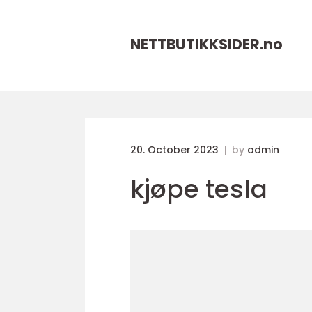
NETTBUTIKKSIDER.
no
20. October 2023
by
admin
kjøpe tesla