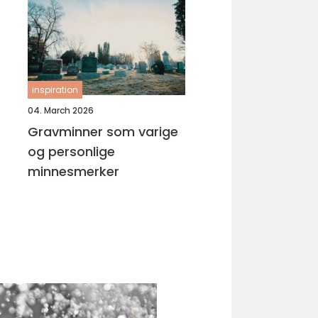
inspiration
04. March 2026
Gravminner som varige
og personlige
minnesmerker