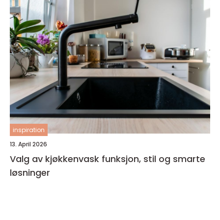
inspiration
13. April 2026
Valg av kjøkkenvask funksjon, stil og smarte
løsninger