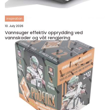
inspiration
10. July 2026
Vannsuger effektiv opprydding ved
vannskader og våt rengjøring