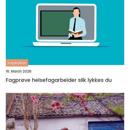
inspiration
16. March 2026
Fagprøve helsefagarbeider slik lykkes du