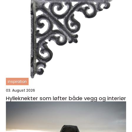
inspiration
03. August 2026
Hylleknekter som løfter både vegg og interiør