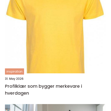
inspiration
31. May 2026
Profilklær som bygger merkevare i
hverdagen