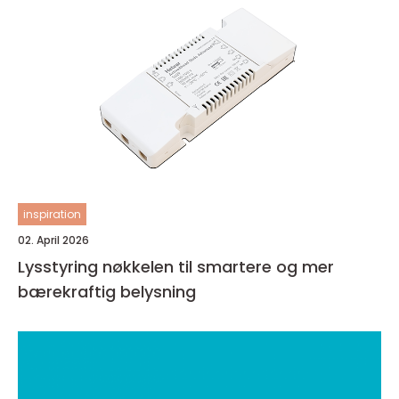
inspiration
02. April 2026
Lysstyring nøkkelen til smartere og mer
bærekraftig belysning