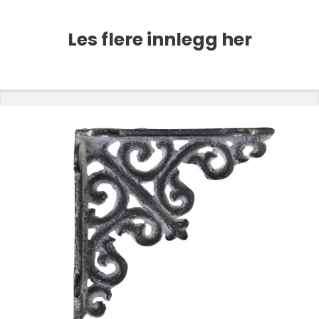
Les flere innlegg her