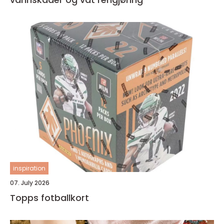
inspiration
07. July 2026
Topps fotballkort