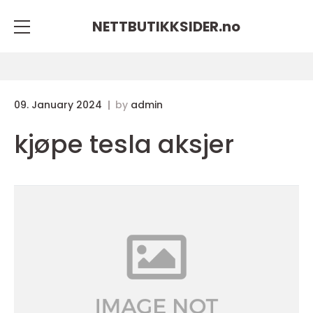
NETTBUTIKKSIDER.
no
09. January 2024
by
admin
kjøpe tesla aksjer