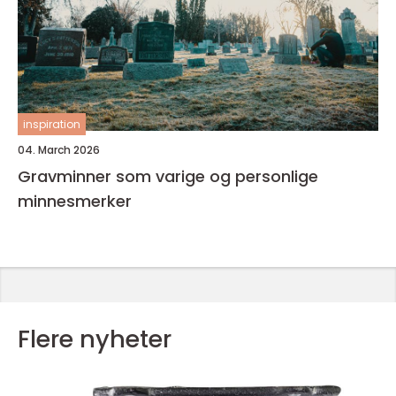
inspiration
04. March 2026
Gravminner som varige og personlige
minnesmerker
Flere nyheter