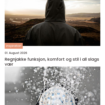
inspiration
01. August 2026
Regnjakke funksjon, komfort og stil i all slags
vær