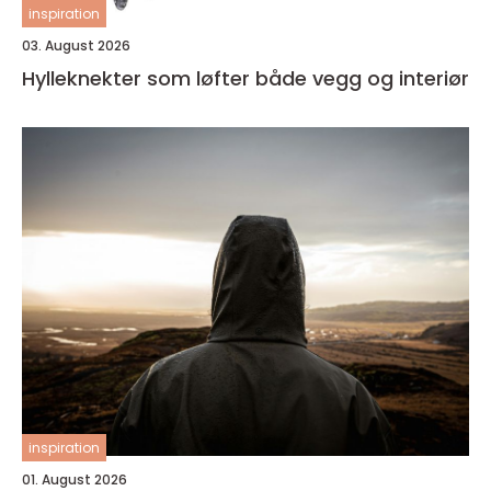
inspiration
03. August 2026
Hylleknekter som løfter både vegg og interiør
inspiration
01. August 2026