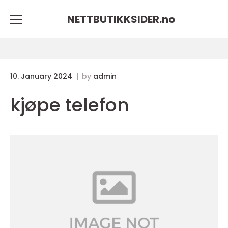
NETTBUTIKKSIDER.
no
10. January 2024
by
admin
kjøpe telefon