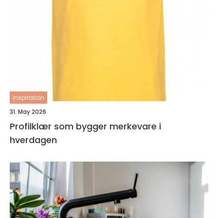
inspiration
31. May 2026
Profilklær som bygger merkevare i
hverdagen