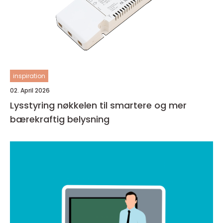
inspiration
02. April 2026
Lysstyring nøkkelen til smartere og mer
bærekraftig belysning