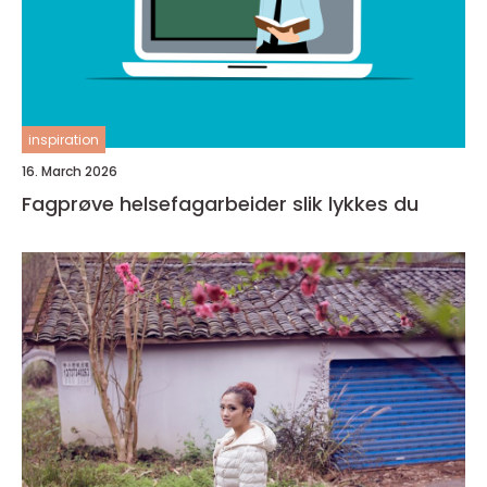
inspiration
16. March 2026
Fagprøve helsefagarbeider slik lykkes du