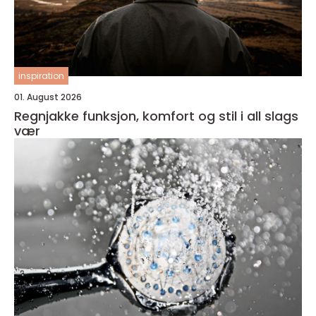
inspiration
01. August 2026
Regnjakke funksjon, komfort og stil i all slags
vær