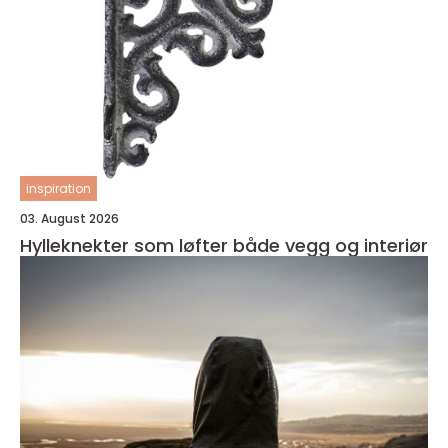
inspiration
03. August 2026
Hylleknekter som løfter både vegg og interiør