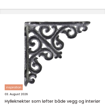
inspiration
03. August 2026
Hylleknekter som løfter både vegg og interiør