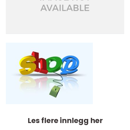
Les flere innlegg her