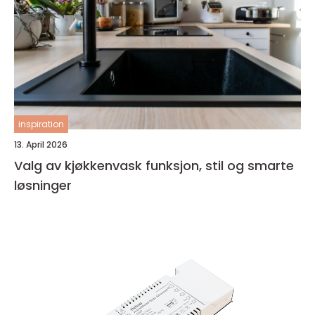
inspiration
13. April 2026
Valg av kjøkkenvask funksjon, stil og smarte
løsninger