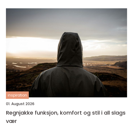
inspiration
01. August 2026
Regnjakke funksjon, komfort og stil i all slags
vær