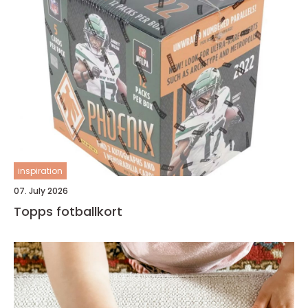
inspiration
07. July 2026
Topps fotballkort