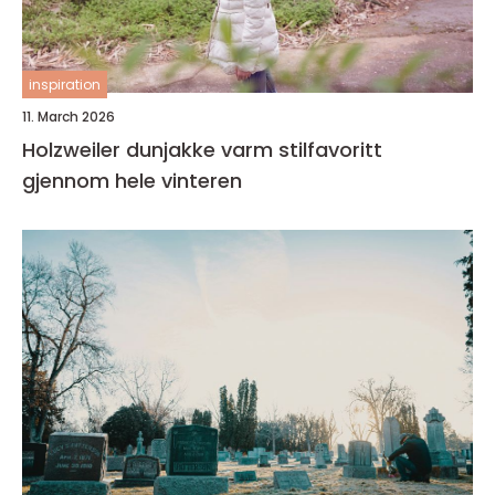
inspiration
11. March 2026
Holzweiler dunjakke varm stilfavoritt
gjennom hele vinteren