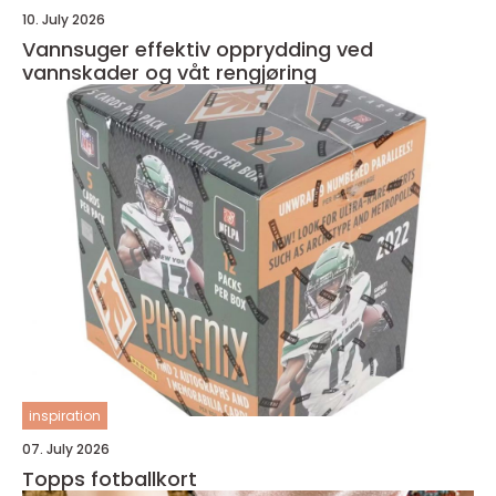
10. July 2026
Vannsuger effektiv opprydding ved
vannskader og våt rengjøring
inspiration
07. July 2026
Topps fotballkort