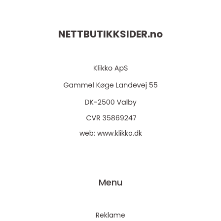
NETTBUTIKKSIDER.
no
web:
www.klikko.dk
Menu
Reklame