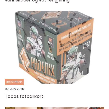
inspiration
07. July 2026
Topps fotballkort