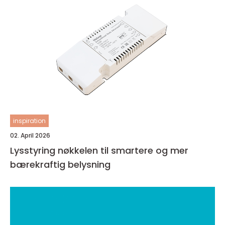
inspiration
02. April 2026
Lysstyring nøkkelen til smartere og mer
bærekraftig belysning