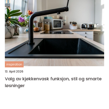
inspiration
13. April 2026
Valg av kjøkkenvask funksjon, stil og smarte
løsninger