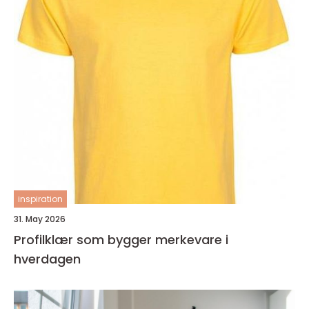
inspiration
31. May 2026
Profilklær som bygger merkevare i
hverdagen