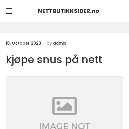
NETTBUTIKKSIDER.
no
10. October 2023
by
admin
kjøpe snus på nett