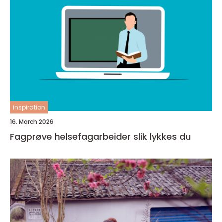
inspiration
16. March 2026
Fagprøve helsefagarbeider slik lykkes du