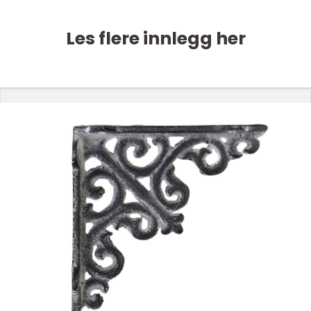
Les flere innlegg her