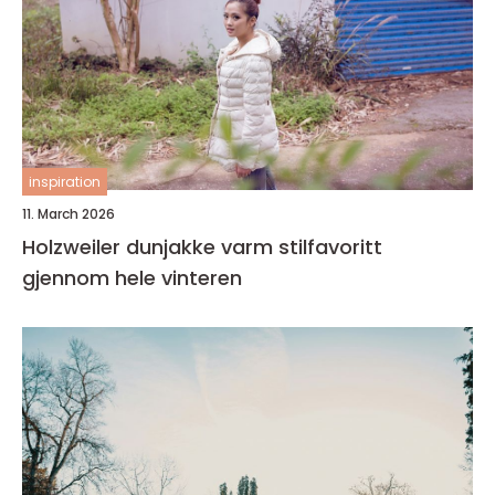
inspiration
11. March 2026
Holzweiler dunjakke varm stilfavoritt
gjennom hele vinteren