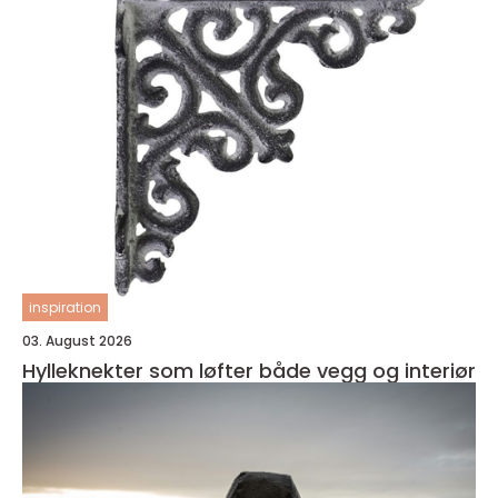
inspiration
03. August 2026
Hylleknekter som løfter både vegg og interiør