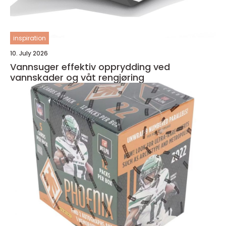
inspiration
10. July 2026
Vannsuger effektiv opprydding ved
vannskader og våt rengjøring