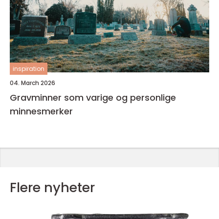
inspiration
04. March 2026
Gravminner som varige og personlige
minnesmerker
Flere nyheter