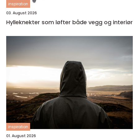
inspiration
03. August 2026
Hylleknekter som løfter både vegg og interiør
inspiration
01. August 2026