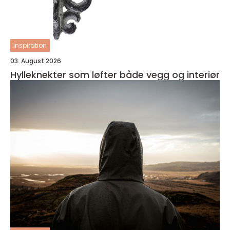
inspiration
03. August 2026
Hylleknekter som løfter både vegg og interiør