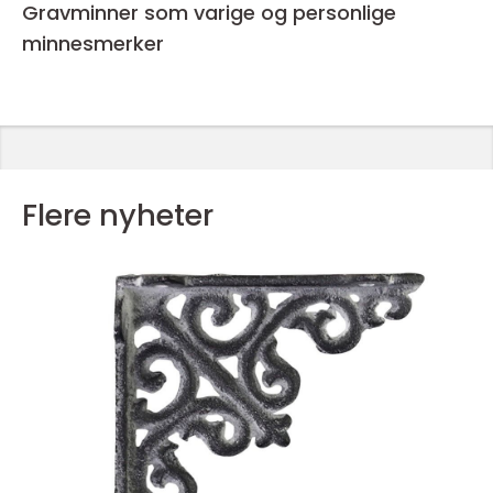
Gravminner som varige og personlige
minnesmerker
Flere nyheter