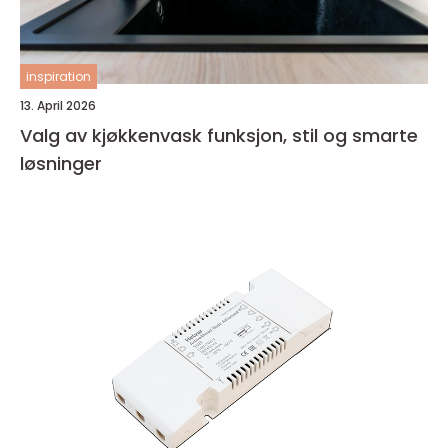
inspiration
13. April 2026
Valg av kjøkkenvask funksjon, stil og smarte
løsninger