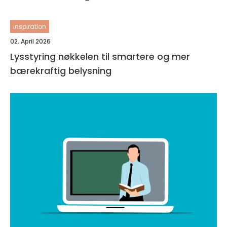
inspiration
02. April 2026
Lysstyring nøkkelen til smartere og mer
bærekraftig belysning