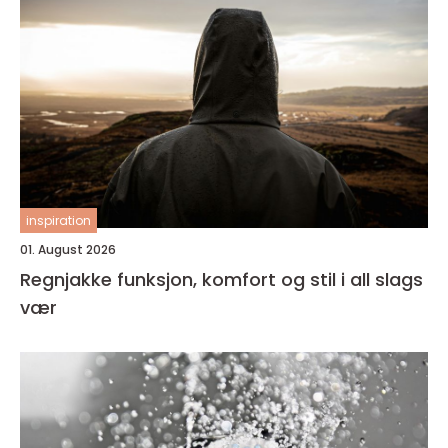
inspiration
01. August 2026
Regnjakke funksjon, komfort og stil i all slags
vær