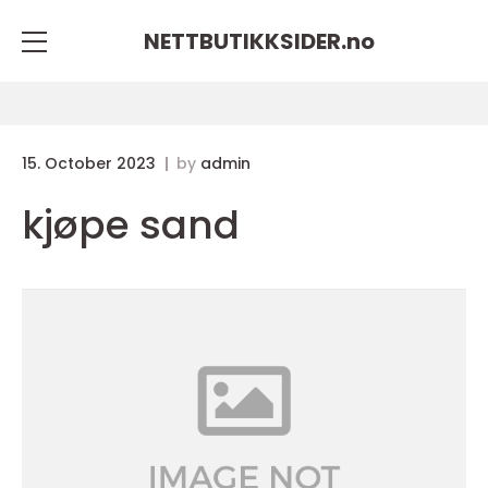
NETTBUTIKKSIDER.
no
15. October 2023
by
admin
kjøpe sand