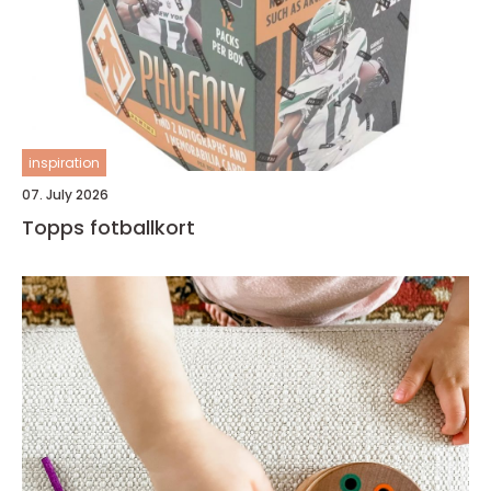
inspiration
07. July 2026
Topps fotballkort