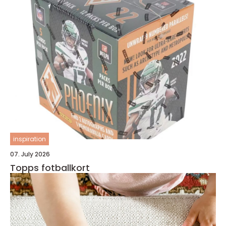
inspiration
07. July 2026
Topps fotballkort