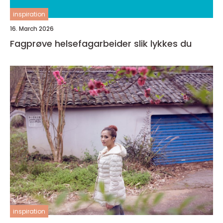
inspiration
16. March 2026
Fagprøve helsefagarbeider slik lykkes du
inspiration