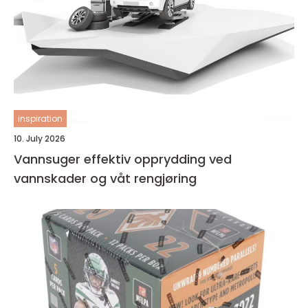
inspiration
10. July 2026
Vannsuger effektiv opprydding ved
vannskader og våt rengjøring