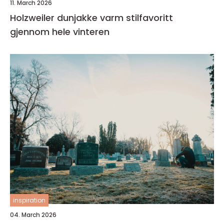
11. March 2026
Holzweiler dunjakke varm stilfavoritt
gjennom hele vinteren
inspiration
04. March 2026