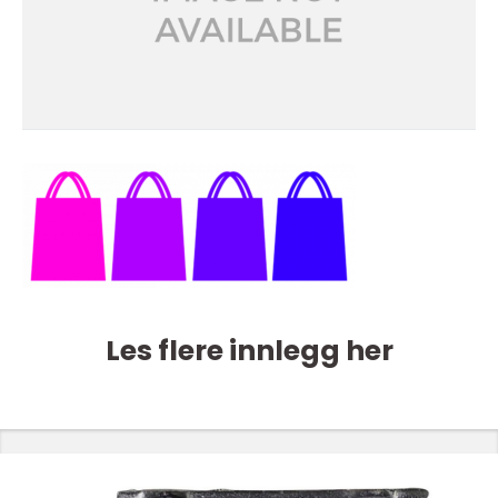
Les flere innlegg her