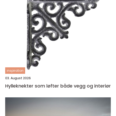
inspiration
03. August 2026
Hylleknekter som løfter både vegg og interiør