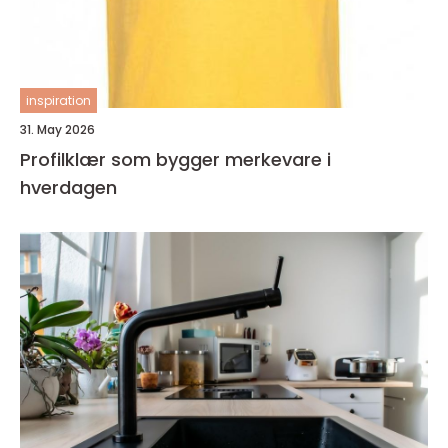
inspiration
31. May 2026
Profilklær som bygger merkevare i
hverdagen