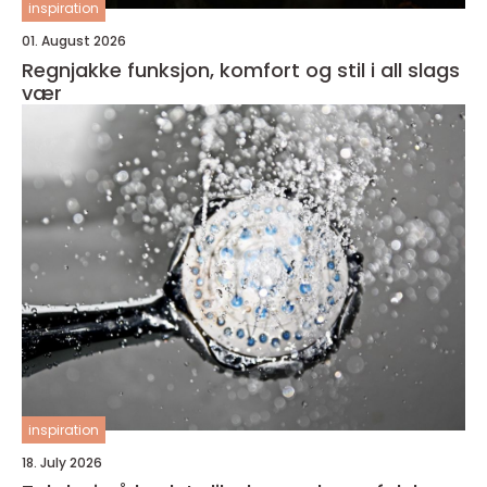
inspiration
01. August 2026
Regnjakke funksjon, komfort og stil i all slags
vær
inspiration
18. July 2026