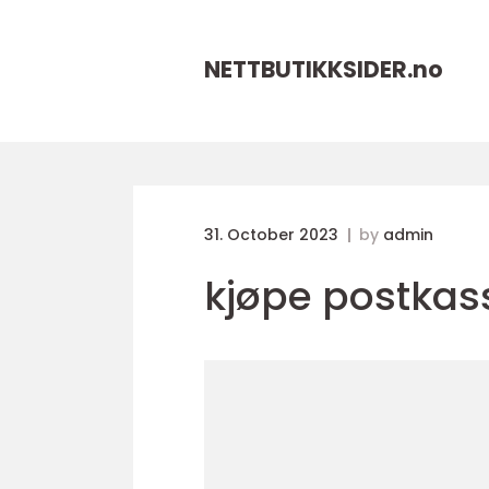
NETTBUTIKKSIDER.
no
31. October 2023
by
admin
kjøpe postkas