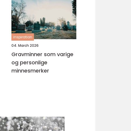
inspiration
04. March 2026
Gravminner som varige
og personlige
minnesmerker