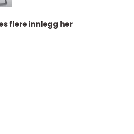
es flere innlegg her