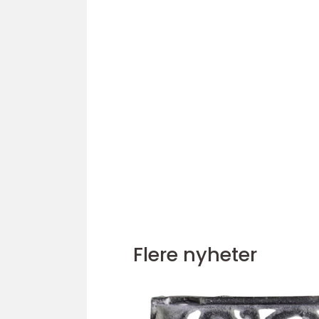
Flere nyheter