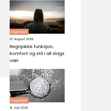
inspiration
01. August 2026
Regnjakke funksjon,
komfort og stil i all slags
vær
inspiration
18. July 2026