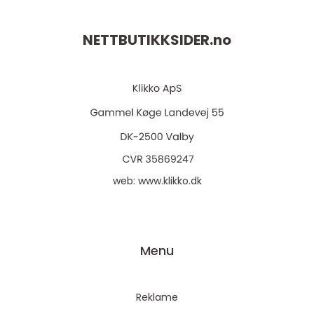
NETTBUTIKKSIDER.
no
web:
www.klikko.dk
Menu
Reklame