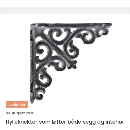
inspiration
03. August 2026
Hylleknekter som løfter både vegg og interiør