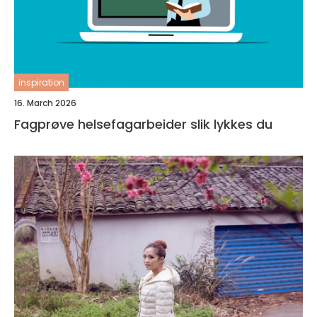
inspiration
16. March 2026
Fagprøve helsefagarbeider slik lykkes du