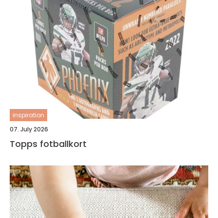
inspiration
07. July 2026
Topps fotballkort