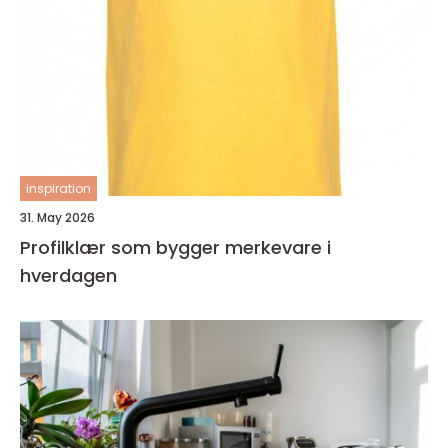
inspiration
31. May 2026
Profilklær som bygger merkevare i
hverdagen