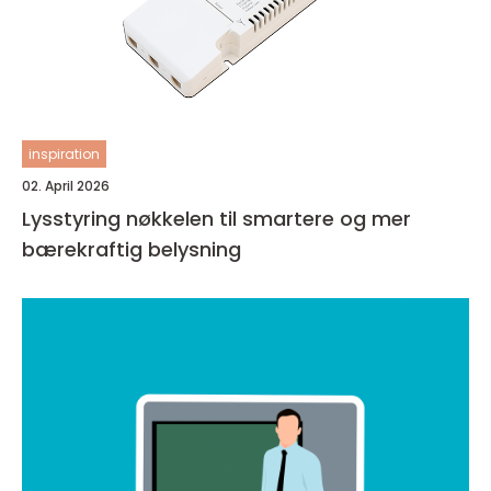
inspiration
02. April 2026
Lysstyring nøkkelen til smartere og mer
bærekraftig belysning