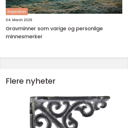
inspiration
04. March 2026
Gravminner som varige og personlige
minnesmerker
Flere nyheter