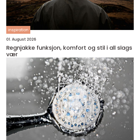
inspiration
01. August 2026
Regnjakke funksjon, komfort og stil i all slags
vær