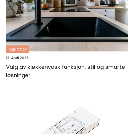
inspiration
13. April 2026
Valg av kjøkkenvask funksjon, stil og smarte
løsninger