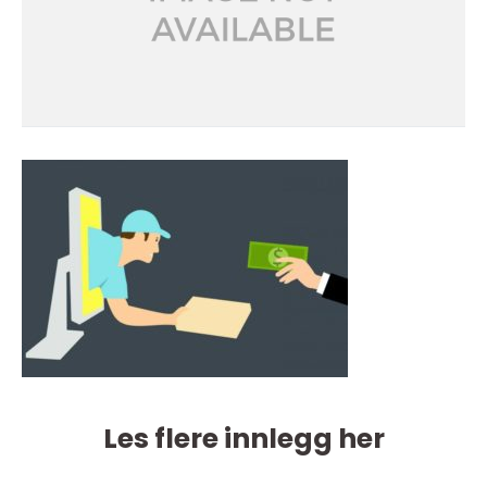
Les flere innlegg her