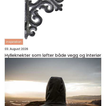
inspiration
03. August 2026
Hylleknekter som løfter både vegg og interiør