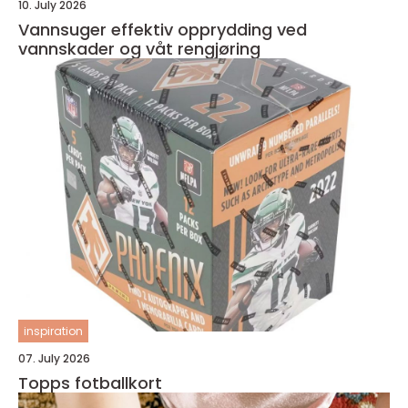
10. July 2026
Vannsuger effektiv opprydding ved
vannskader og våt rengjøring
inspiration
07. July 2026
Topps fotballkort