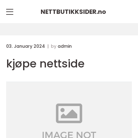
NETTBUTIKKSIDER.
no
03. January 2024
by
admin
kjøpe nettside