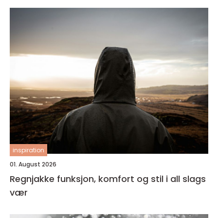
inspiration
01. August 2026
Regnjakke funksjon, komfort og stil i all slags
vær