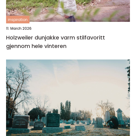
inspiration
11. March 2026
Holzweiler dunjakke varm stilfavoritt
gjennom hele vinteren