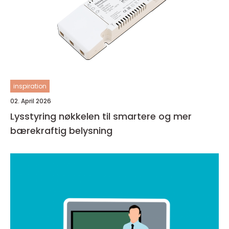
inspiration
02. April 2026
Lysstyring nøkkelen til smartere og mer
bærekraftig belysning