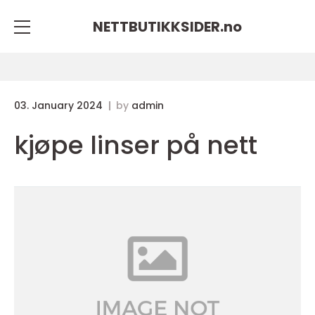
NETTBUTIKKSIDER.
no
03. January 2024
by
admin
kjøpe linser på nett