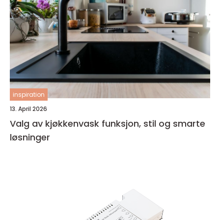
inspiration
13. April 2026
Valg av kjøkkenvask funksjon, stil og smarte
løsninger