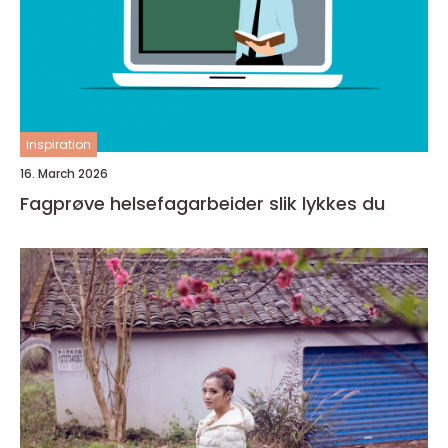
inspiration
16. March 2026
Fagprøve helsefagarbeider slik lykkes du