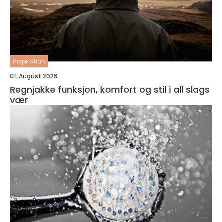
inspiration
01. August 2026
Regnjakke funksjon, komfort og stil i all slags
vær