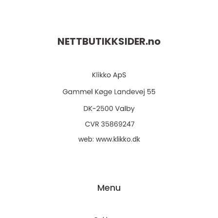
NETTBUTIKKSIDER.
no
web:
www.klikko.dk
Menu