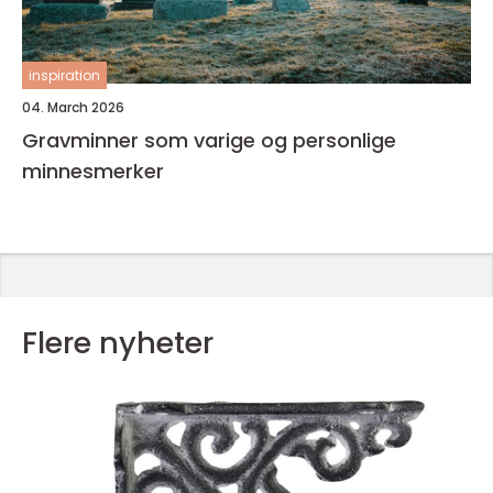
inspiration
04. March 2026
Gravminner som varige og personlige
minnesmerker
Flere nyheter