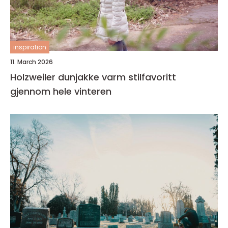
inspiration
11. March 2026
Holzweiler dunjakke varm stilfavoritt
gjennom hele vinteren