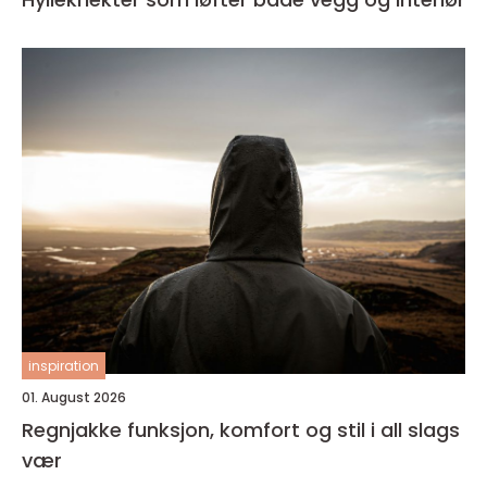
inspiration
01. August 2026
Regnjakke funksjon, komfort og stil i all slags
vær