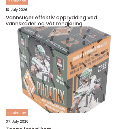
inspiration
10. July 2026
Vannsuger effektiv opprydding ved
vannskader og våt rengjøring
inspiration
07. July 2026