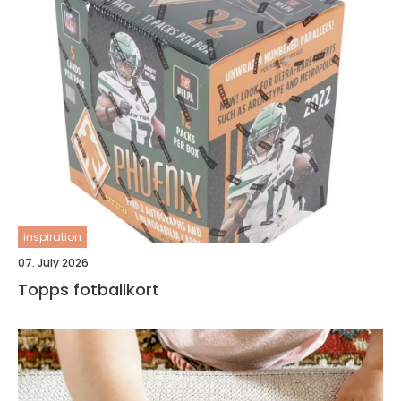
inspiration
07. July 2026
Topps fotballkort