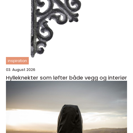
inspiration
03. August 2026
Hylleknekter som løfter både vegg og interiør