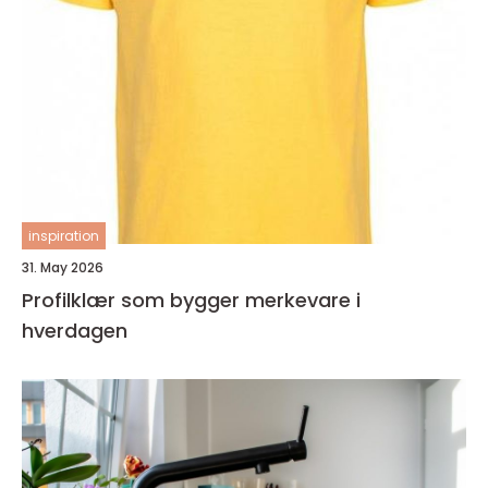
inspiration
31. May 2026
Profilklær som bygger merkevare i
hverdagen