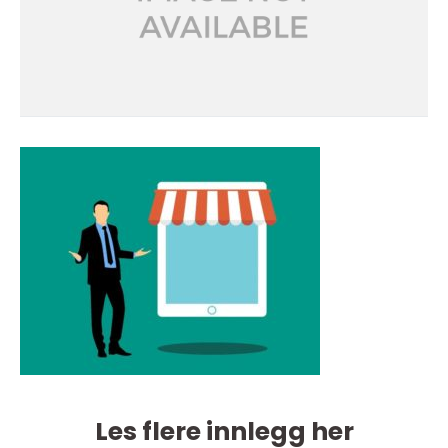
Les flere innlegg her