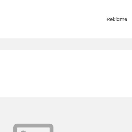
Reklame