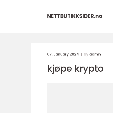
NETTBUTIKKSIDER.
no
07. January 2024
by
admin
kjøpe krypto