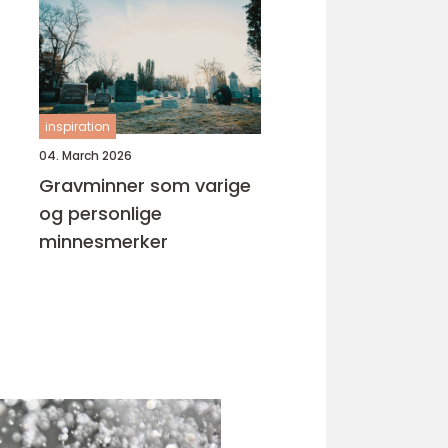
inspiration
04. March 2026
Gravminner som varige
og personlige
minnesmerker