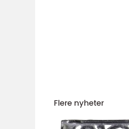
Flere nyheter