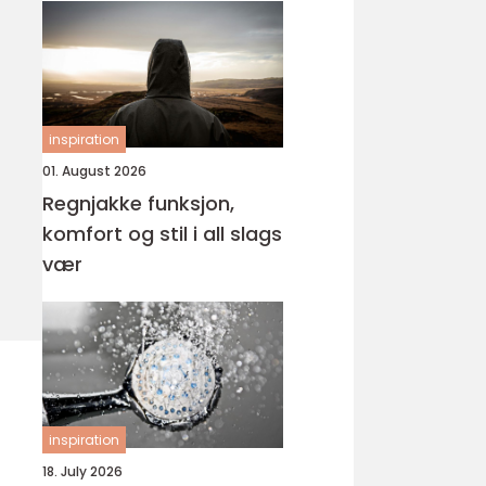
inspiration
01. August 2026
Regnjakke funksjon,
komfort og stil i all slags
vær
inspiration
18. July 2026