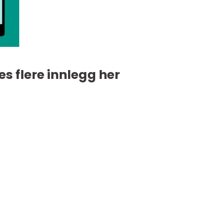
es flere innlegg her