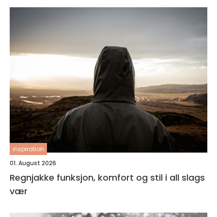
inspiration
01. August 2026
Regnjakke funksjon, komfort og stil i all slags
vær