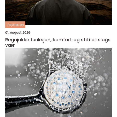
inspiration
01. August 2026
Regnjakke funksjon, komfort og stil i all slags
vær