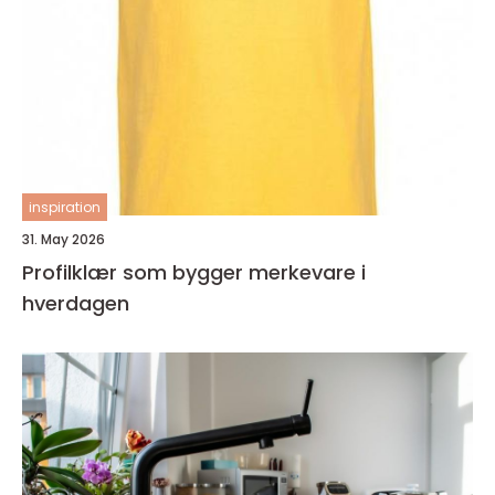
inspiration
31. May 2026
Profilklær som bygger merkevare i
hverdagen