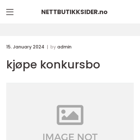
NETTBUTIKKSIDER.
no
15. January 2024
by
admin
kjøpe konkursbo