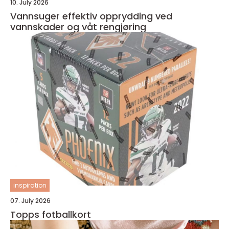
10. July 2026
Vannsuger effektiv opprydding ved
vannskader og våt rengjøring
inspiration
07. July 2026
Topps fotballkort