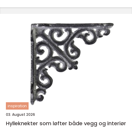
inspiration
03. August 2026
Hylleknekter som løfter både vegg og interiør