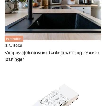
inspiration
13. April 2026
Valg av kjøkkenvask funksjon, stil og smarte
løsninger