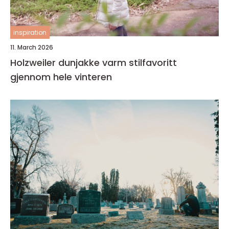
inspiration
11. March 2026
Holzweiler dunjakke varm stilfavoritt
gjennom hele vinteren