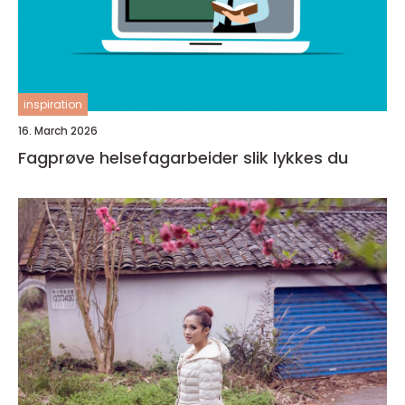
inspiration
16. March 2026
Fagprøve helsefagarbeider slik lykkes du