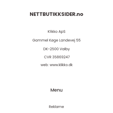
NETTBUTIKKSIDER.
no
web:
www.klikko.dk
Menu
Reklame