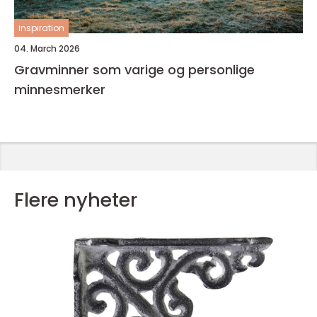
inspiration
04. March 2026
Gravminner som varige og personlige
minnesmerker
Flere nyheter