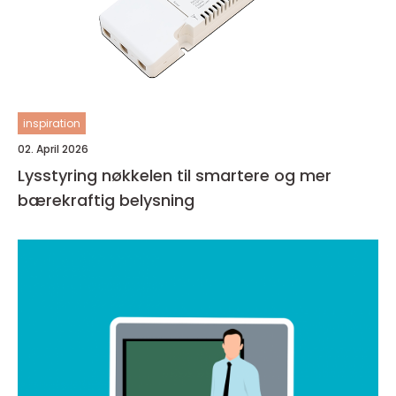
inspiration
02. April 2026
Lysstyring nøkkelen til smartere og mer
bærekraftig belysning