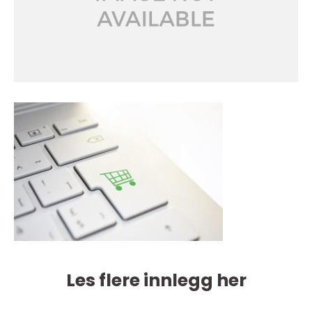
Les flere innlegg her