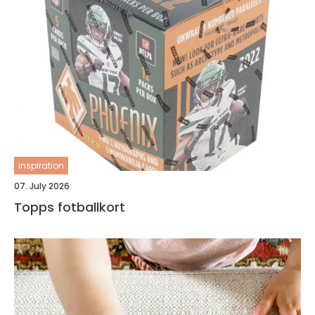
inspiration
07. July 2026
Topps fotballkort