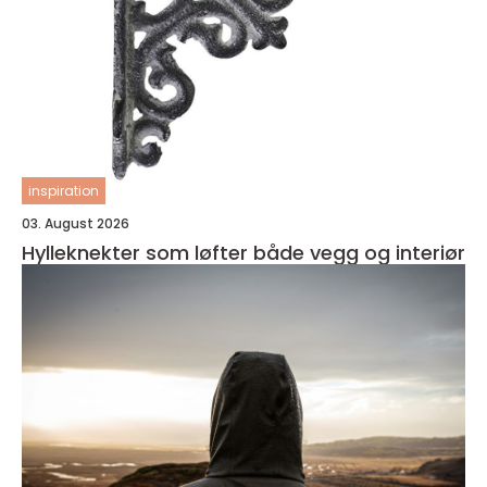
inspiration
03. August 2026
Hylleknekter som løfter både vegg og interiør