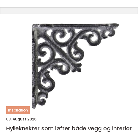
inspiration
03. August 2026
Hylleknekter som løfter både vegg og interiør