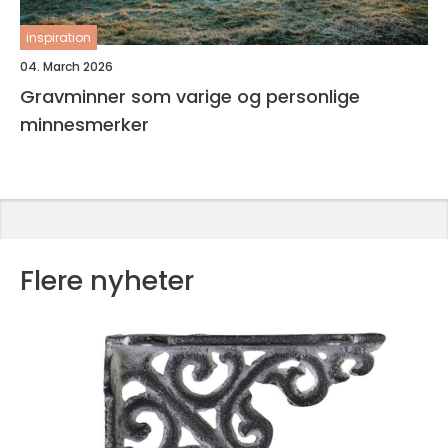
inspiration
04. March 2026
Gravminner som varige og personlige
minnesmerker
Flere nyheter