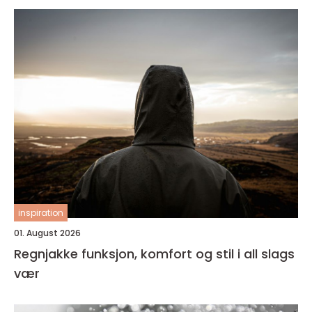
inspiration
01. August 2026
Regnjakke funksjon, komfort og stil i all slags
vær