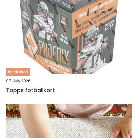
inspiration
07. July 2026
Topps fotballkort