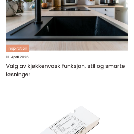
inspiration
13. April 2026
Valg av kjøkkenvask funksjon, stil og smarte
løsninger