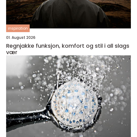
inspiration
01. August 2026
Regnjakke funksjon, komfort og stil i all slags
vær