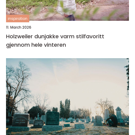
inspiration
11. March 2026
Holzweiler dunjakke varm stilfavoritt
gjennom hele vinteren