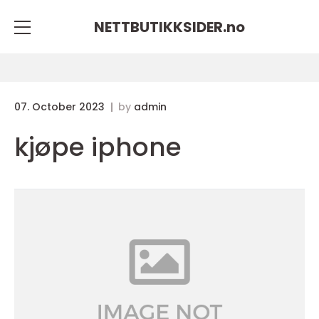
NETTBUTIKKSIDER.
no
07. October 2023
by
admin
kjøpe iphone