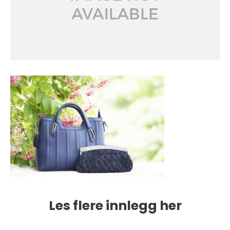
Les flere innlegg her