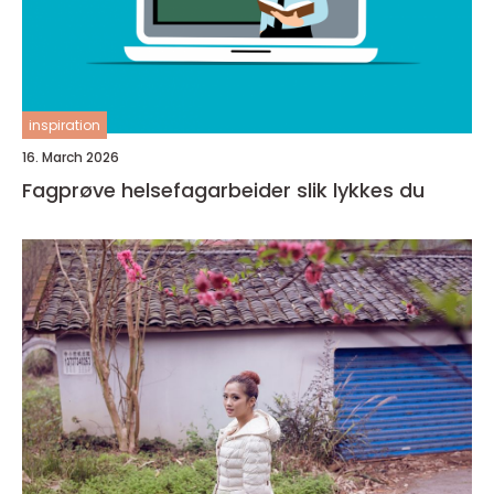
inspiration
16. March 2026
Fagprøve helsefagarbeider slik lykkes du