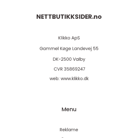
NETTBUTIKKSIDER.
no
web:
www.klikko.dk
Menu
Reklame