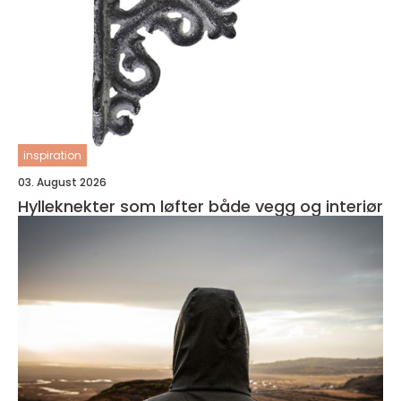
inspiration
03. August 2026
Hylleknekter som løfter både vegg og interiør