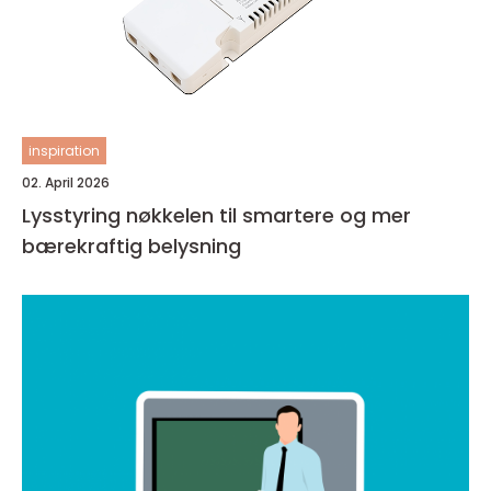
inspiration
02. April 2026
Lysstyring nøkkelen til smartere og mer
bærekraftig belysning