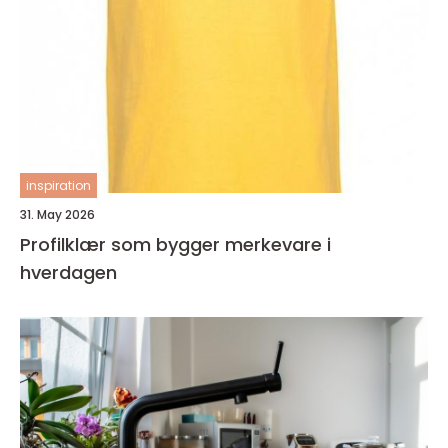
inspiration
31. May 2026
Profilklær som bygger merkevare i
hverdagen