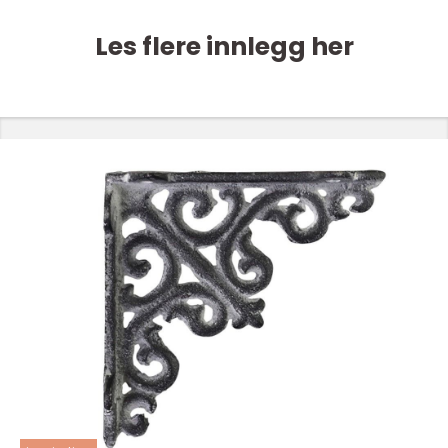
Les flere innlegg her