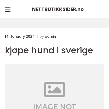
NETTBUTIKKSIDER.
no
14. January 2024
by
admin
kjøpe hund i sverige