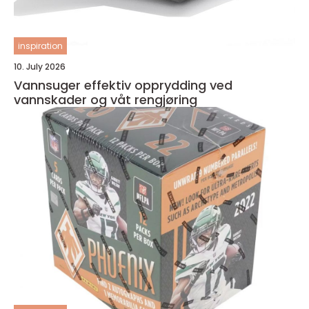
inspiration
10. July 2026
Vannsuger effektiv opprydding ved
vannskader og våt rengjøring