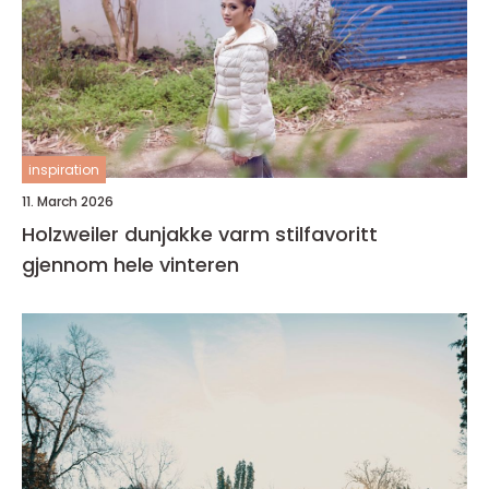
inspiration
11. March 2026
Holzweiler dunjakke varm stilfavoritt
gjennom hele vinteren