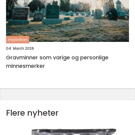
inspiration
04. March 2026
Gravminner som varige og personlige
minnesmerker
Flere nyheter