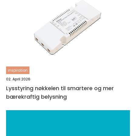
inspiration
02. April 2026
Lysstyring nøkkelen til smartere og mer
bærekraftig belysning