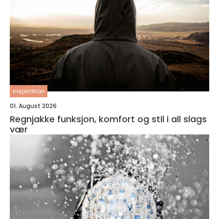
inspiration
01. August 2026
Regnjakke funksjon, komfort og stil i all slags
vær