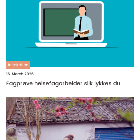
inspiration
16. March 2026
Fagprøve helsefagarbeider slik lykkes du