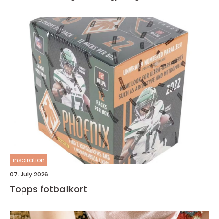
inspiration
07. July 2026
Topps fotballkort