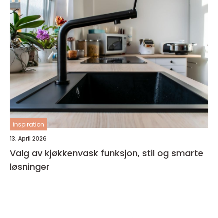
inspiration
13. April 2026
Valg av kjøkkenvask funksjon, stil og smarte
løsninger