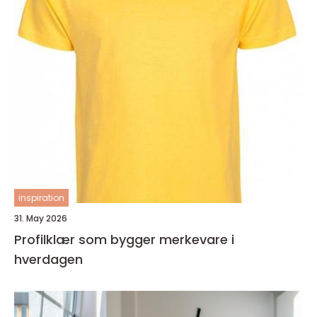
inspiration
31. May 2026
Profilklær som bygger merkevare i
hverdagen