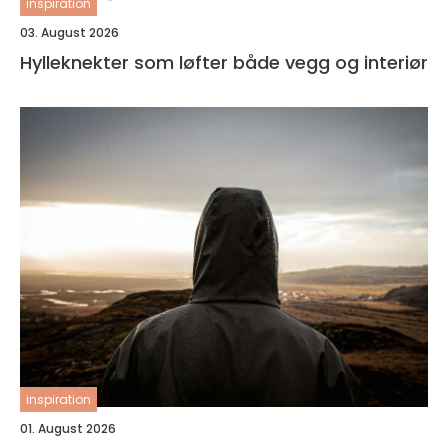
inspiration
03. August 2026
Hylleknekter som løfter både vegg og interiør
inspiration
01. August 2026