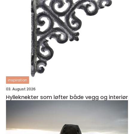
inspiration
03. August 2026
Hylleknekter som løfter både vegg og interiør