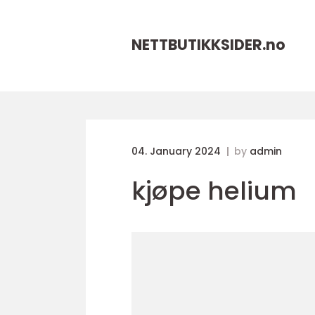
NETTBUTIKKSIDER.
no
04. January 2024
by
admin
kjøpe helium