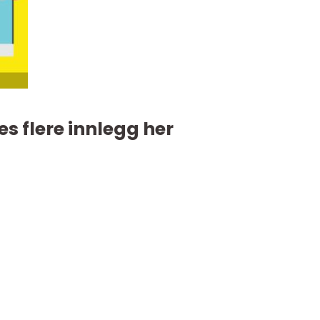
es flere innlegg her