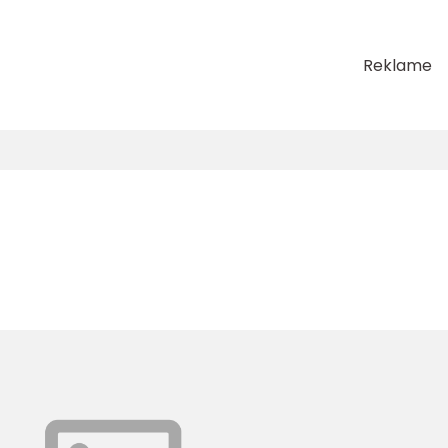
Reklame