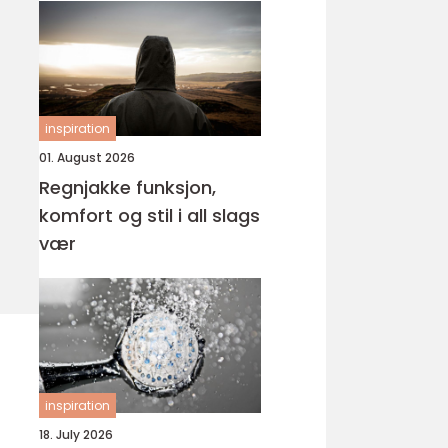
inspiration
01. August 2026
Regnjakke funksjon,
komfort og stil i all slags
vær
inspiration
18. July 2026