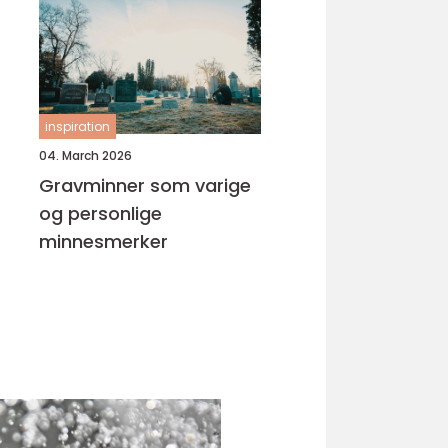
inspiration
04. March 2026
Gravminner som varige
og personlige
minnesmerker