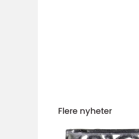
Flere nyheter