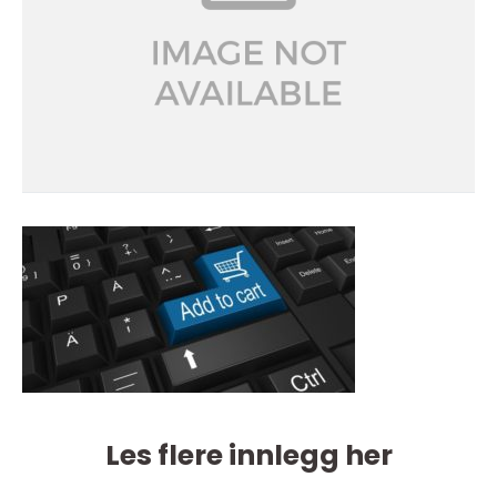
Les flere innlegg her