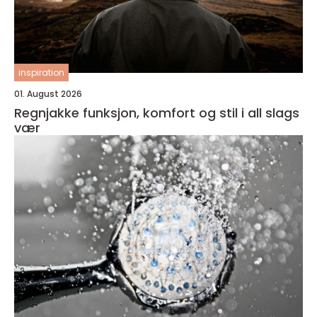
inspiration
01. August 2026
Regnjakke funksjon, komfort og stil i all slags
vær