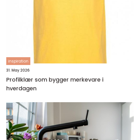
inspiration
31. May 2026
Profilklær som bygger merkevare i
hverdagen