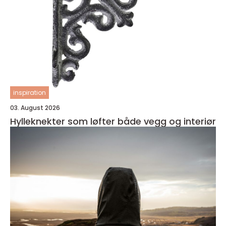
inspiration
03. August 2026
Hylleknekter som løfter både vegg og interiør