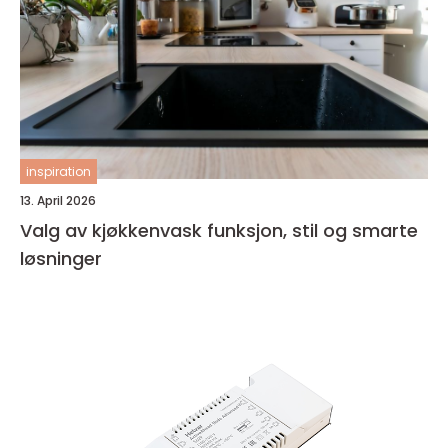
inspiration
13. April 2026
Valg av kjøkkenvask funksjon, stil og smarte
løsninger