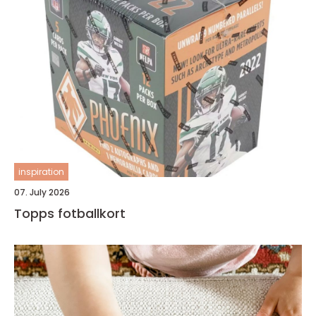
inspiration
07. July 2026
Topps fotballkort