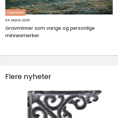
inspiration
04. March 2026
Gravminner som varige og personlige
minnesmerker
Flere nyheter