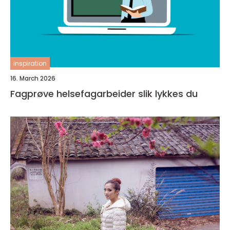
inspiration
16. March 2026
Fagprøve helsefagarbeider slik lykkes du