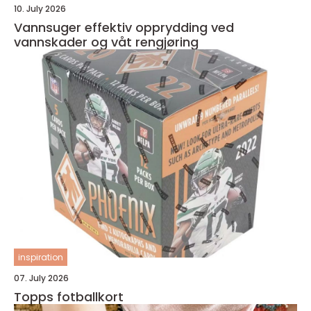
10. July 2026
Vannsuger effektiv opprydding ved
vannskader og våt rengjøring
inspiration
07. July 2026
Topps fotballkort