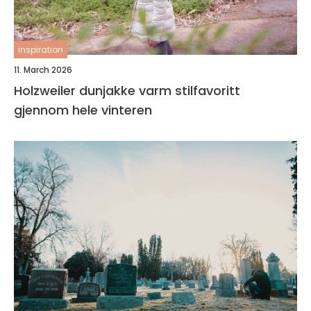
inspiration
11. March 2026
Holzweiler dunjakke varm stilfavoritt
gjennom hele vinteren