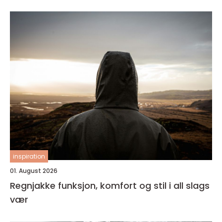
inspiration
01. August 2026
Regnjakke funksjon, komfort og stil i all slags
vær