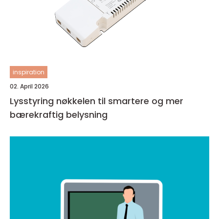
inspiration
02. April 2026
Lysstyring nøkkelen til smartere og mer
bærekraftig belysning