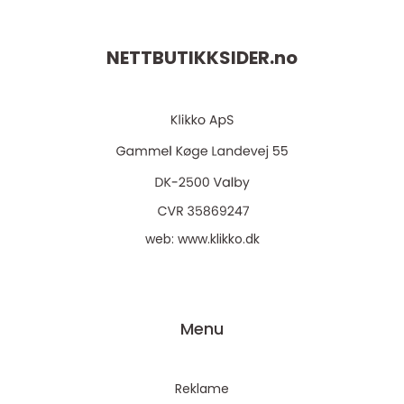
NETTBUTIKKSIDER.
no
web:
www.klikko.dk
Menu
Reklame