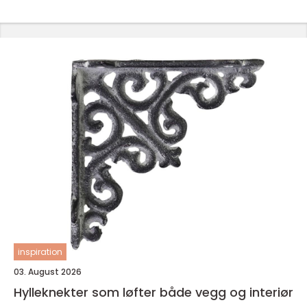
inspiration
03. August 2026
Hylleknekter som løfter både vegg og interiør