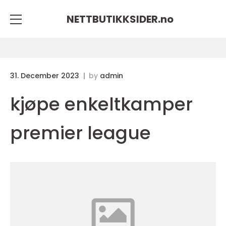
NETTBUTIKKSIDER.
no
31. December 2023
by
admin
kjøpe enkeltkamper
premier league