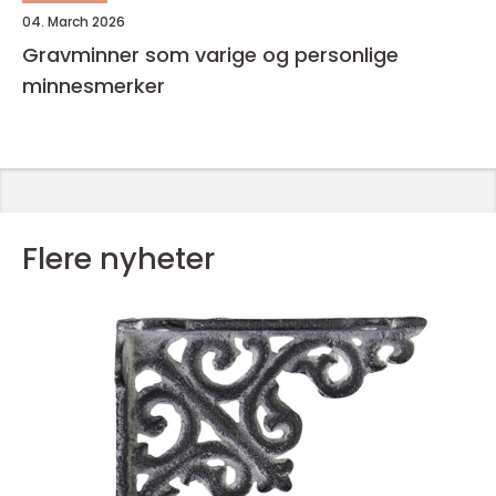
04. March 2026
Gravminner som varige og personlige
minnesmerker
Flere nyheter