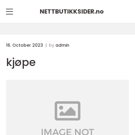
NETTBUTIKKSIDER.
no
16. October 2023
by
admin
kjøpe