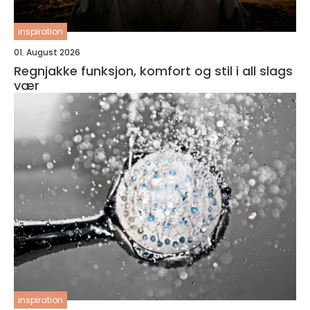
inspiration
01. August 2026
Regnjakke funksjon, komfort og stil i all slags
vær
inspiration