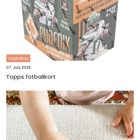
inspiration
07. July 2026
Topps fotballkort