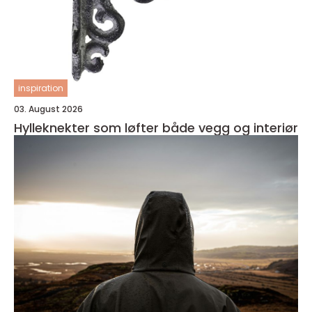
inspiration
03. August 2026
Hylleknekter som løfter både vegg og interiør