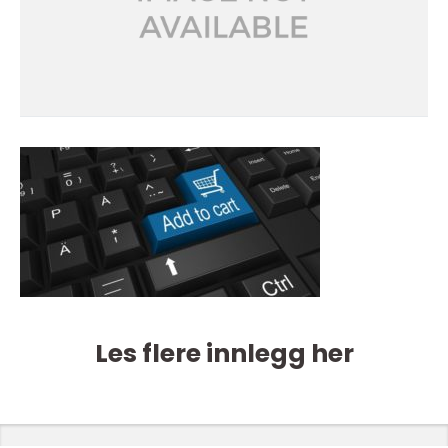
Les flere innlegg her