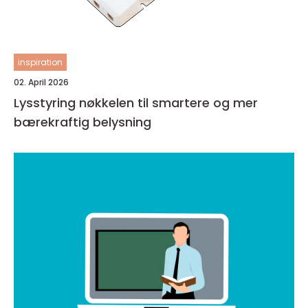
inspiration
02. April 2026
Lysstyring nøkkelen til smartere og mer
bærekraftig belysning