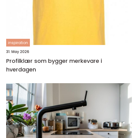
inspiration
31. May 2026
Profilklær som bygger merkevare i
hverdagen