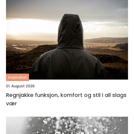
inspiration
01. August 2026
Regnjakke funksjon, komfort og stil i all slags
vær