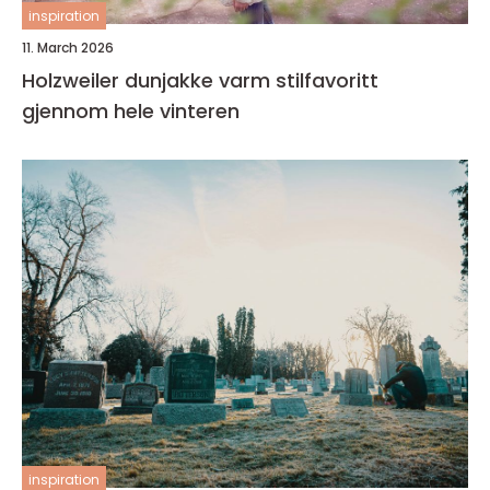
inspiration
11. March 2026
Holzweiler dunjakke varm stilfavoritt
gjennom hele vinteren
inspiration