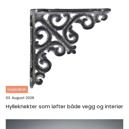
inspiration
03. August 2026
Hylleknekter som løfter både vegg og interiør