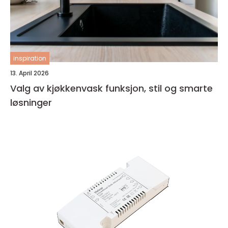
inspiration
13. April 2026
Valg av kjøkkenvask funksjon, stil og smarte
løsninger