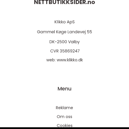
NETTBUTIKKSIDER.
no
web:
www.klikko.dk
Menu
Reklame
Om oss
Cookies