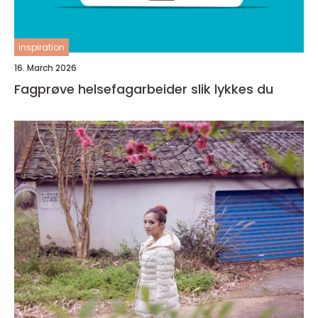
inspiration
16. March 2026
Fagprøve helsefagarbeider slik lykkes du