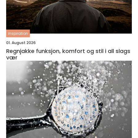
inspiration
01. August 2026
Regnjakke funksjon, komfort og stil i all slags
vær