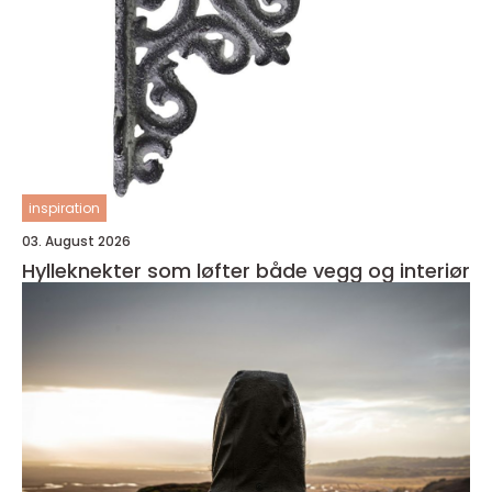
inspiration
03. August 2026
Hylleknekter som løfter både vegg og interiør