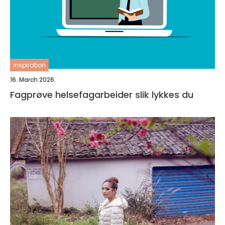
inspiration
16. March 2026
Fagprøve helsefagarbeider slik lykkes du