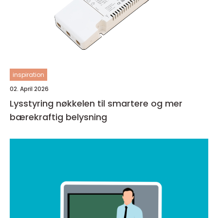
inspiration
02. April 2026
Lysstyring nøkkelen til smartere og mer
bærekraftig belysning