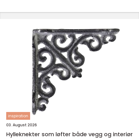
inspiration
03. August 2026
Hylleknekter som løfter både vegg og interiør