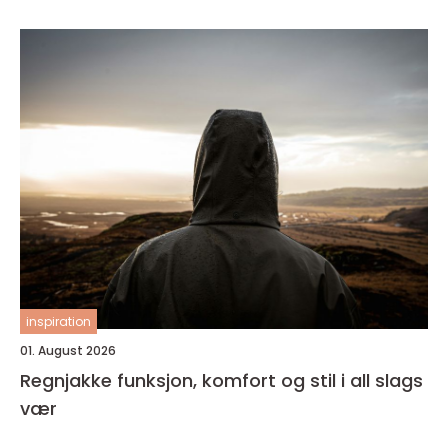
inspiration
01. August 2026
Regnjakke funksjon, komfort og stil i all slags
vær