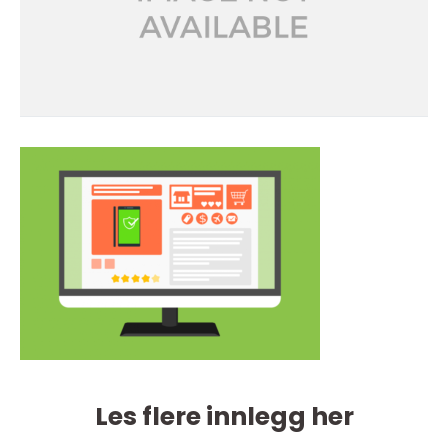
Les flere innlegg her