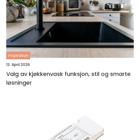
inspiration
13. April 2026
Valg av kjøkkenvask funksjon, stil og smarte
løsninger