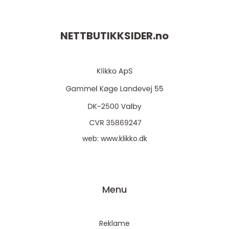
NETTBUTIKKSIDER.
no
web:
www.klikko.dk
Menu
Reklame