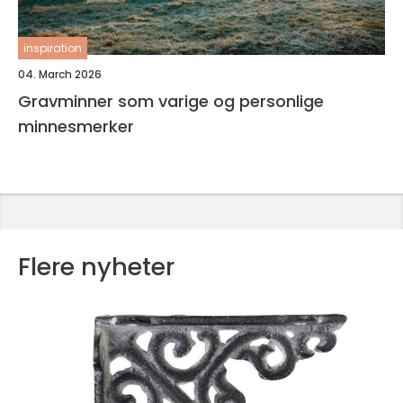
inspiration
04. March 2026
Gravminner som varige og personlige
minnesmerker
Flere nyheter