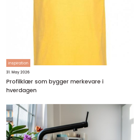
inspiration
31. May 2026
Profilklær som bygger merkevare i
hverdagen