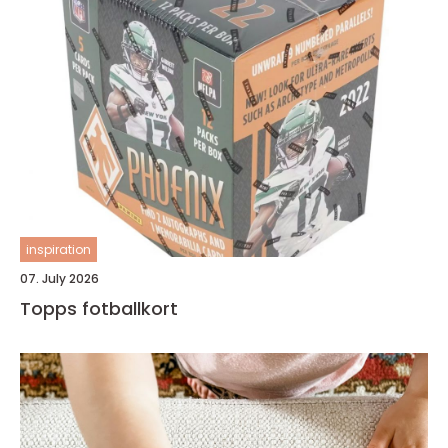
inspiration
07. July 2026
Topps fotballkort