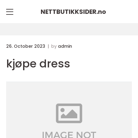
NETTBUTIKKSIDER.
no
26. October 2023
by
admin
kjøpe dress