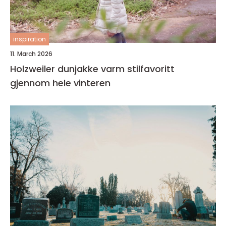
inspiration
11. March 2026
Holzweiler dunjakke varm stilfavoritt
gjennom hele vinteren