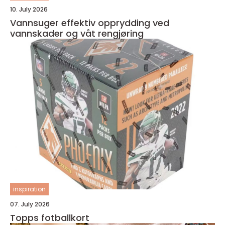
10. July 2026
Vannsuger effektiv opprydding ved
vannskader og våt rengjøring
inspiration
07. July 2026
Topps fotballkort