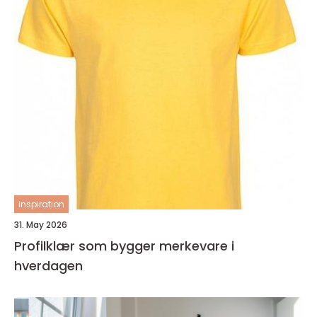
inspiration
31. May 2026
Profilklær som bygger merkevare i
hverdagen