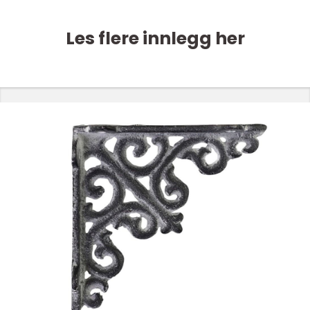
Les flere innlegg her