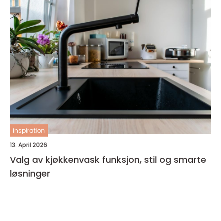
inspiration
13. April 2026
Valg av kjøkkenvask funksjon, stil og smarte
løsninger