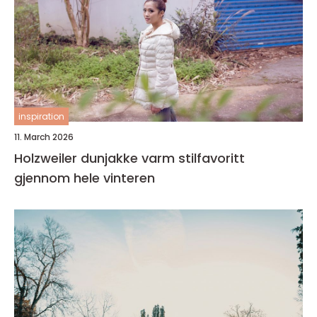
inspiration
11. March 2026
Holzweiler dunjakke varm stilfavoritt
gjennom hele vinteren