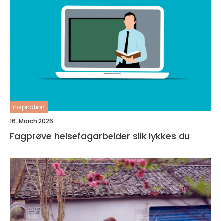
inspiration
16. March 2026
Fagprøve helsefagarbeider slik lykkes du