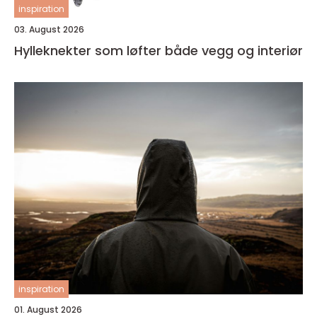
inspiration
03. August 2026
Hylleknekter som løfter både vegg og interiør
inspiration
01. August 2026