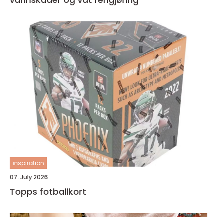
inspiration
07. July 2026
Topps fotballkort