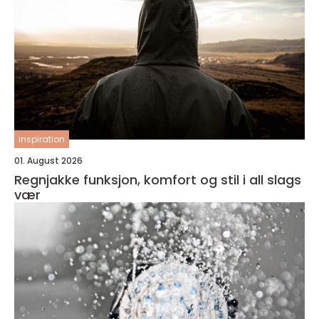
inspiration
01. August 2026
Regnjakke funksjon, komfort og stil i all slags
vær