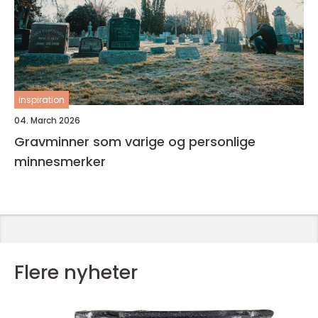
inspiration
04. March 2026
Gravminner som varige og personlige
minnesmerker
Flere nyheter