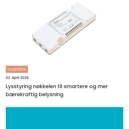
inspiration
02. April 2026
Lysstyring nøkkelen til smartere og mer
bærekraftig belysning