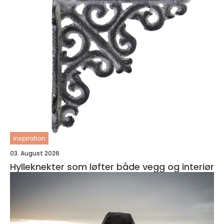
inspiration
03. August 2026
Hylleknekter som løfter både vegg og interiør