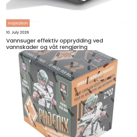
inspiration
10. July 2026
Vannsuger effektiv opprydding ved
vannskader og våt rengjøring