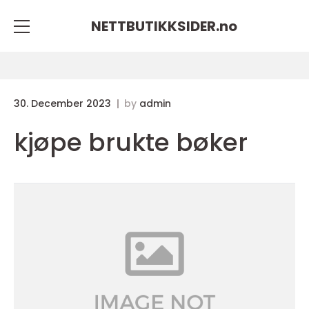
NETTBUTIKKSIDER.
no
30. December 2023
by
admin
kjøpe brukte bøker