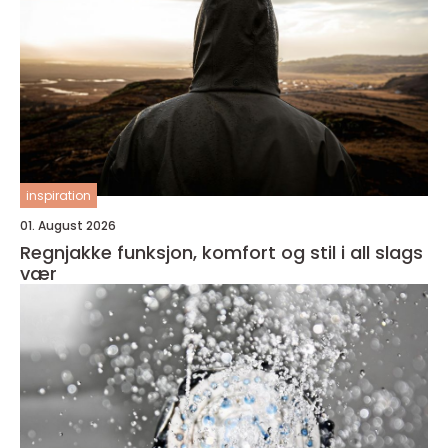
inspiration
01. August 2026
Regnjakke funksjon, komfort og stil i all slags
vær