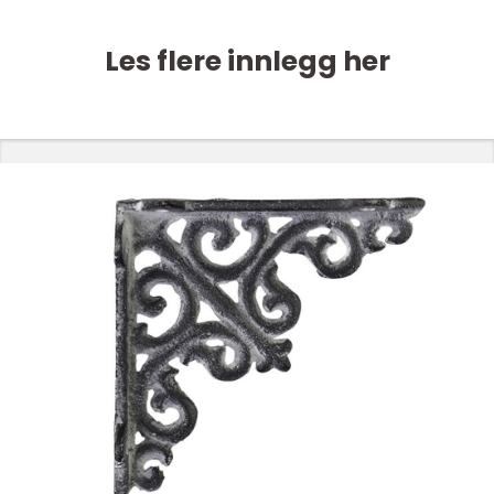
Les flere innlegg her