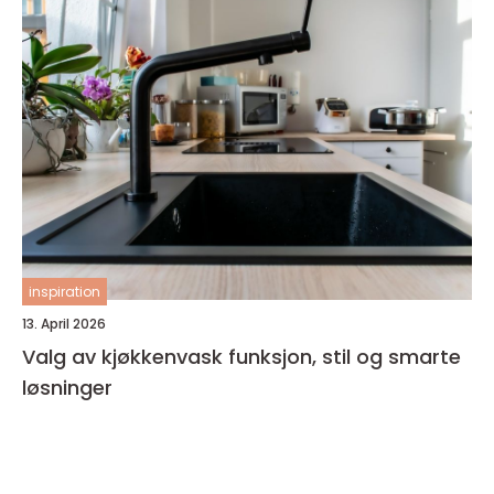
inspiration
13. April 2026
Valg av kjøkkenvask funksjon, stil og smarte
løsninger