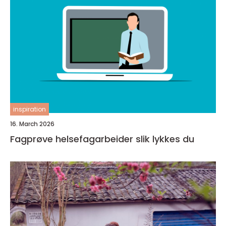
inspiration
16. March 2026
Fagprøve helsefagarbeider slik lykkes du