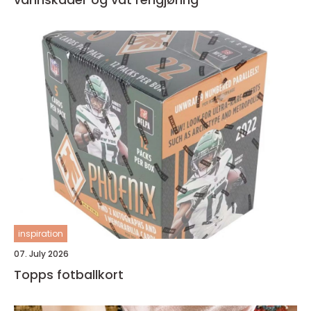
inspiration
07. July 2026
Topps fotballkort