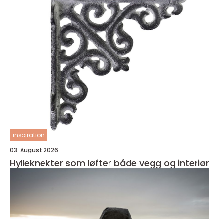
inspiration
03. August 2026
Hylleknekter som løfter både vegg og interiør