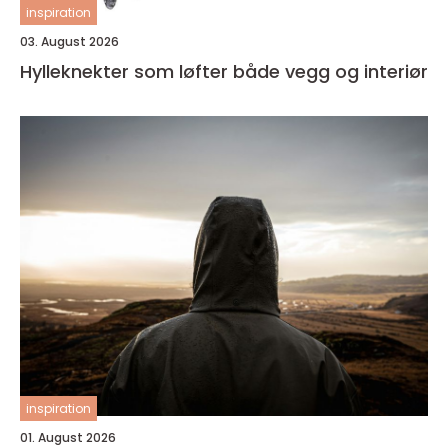
inspiration
03. August 2026
Hylleknekter som løfter både vegg og interiør
inspiration
01. August 2026