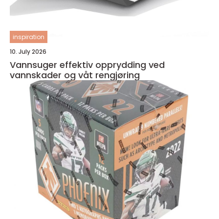
inspiration
10. July 2026
Vannsuger effektiv opprydding ved
vannskader og våt rengjøring