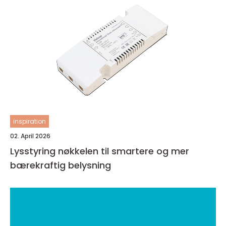
inspiration
02. April 2026
Lysstyring nøkkelen til smartere og mer
bærekraftig belysning