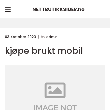
NETTBUTIKKSIDER.
no
03. October 2023
by
admin
kjøpe brukt mobil