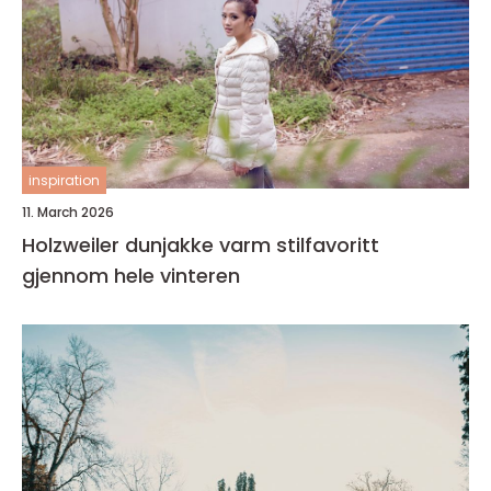
inspiration
11. March 2026
Holzweiler dunjakke varm stilfavoritt
gjennom hele vinteren