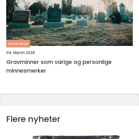
inspiration
04. March 2026
Gravminner som varige og personlige
minnesmerker
Flere nyheter