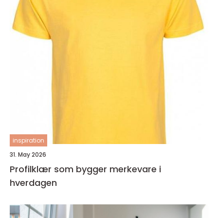
inspiration
31. May 2026
Profilklær som bygger merkevare i
hverdagen