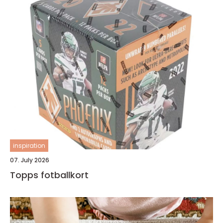
inspiration
07. July 2026
Topps fotballkort