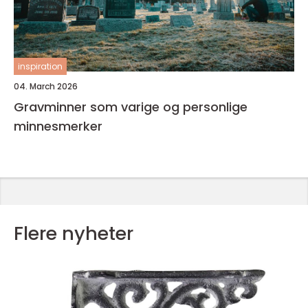
inspiration
04. March 2026
Gravminner som varige og personlige
minnesmerker
Flere nyheter