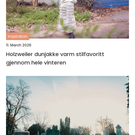
inspiration
11. March 2026
Holzweiler dunjakke varm stilfavoritt
gjennom hele vinteren