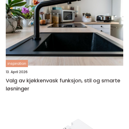
inspiration
13. April 2026
Valg av kjøkkenvask funksjon, stil og smarte
løsninger