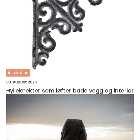
inspiration
03. August 2026
Hylleknekter som løfter både vegg og interiør