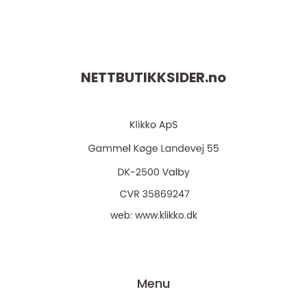
NETTBUTIKKSIDER.
no
web:
www.klikko.dk
Menu