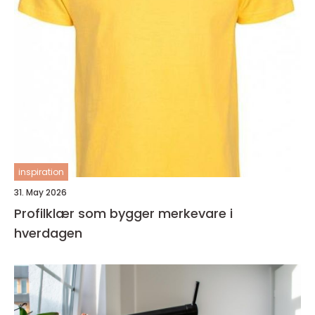
inspiration
31. May 2026
Profilklær som bygger merkevare i
hverdagen