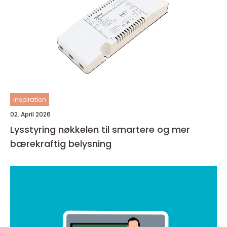
inspiration
02. April 2026
Lysstyring nøkkelen til smartere og mer
bærekraftig belysning