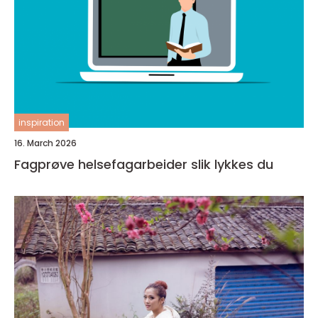
inspiration
16. March 2026
Fagprøve helsefagarbeider slik lykkes du