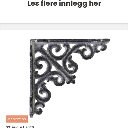
Les flere innlegg her
inspiration
03. August 2026