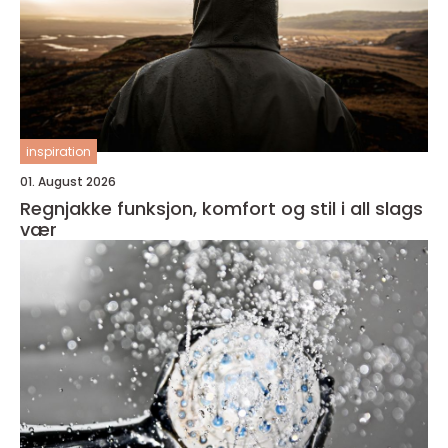
inspiration
01. August 2026
Regnjakke funksjon, komfort og stil i all slags
vær