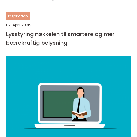
inspiration
02. April 2026
Lysstyring nøkkelen til smartere og mer
bærekraftig belysning