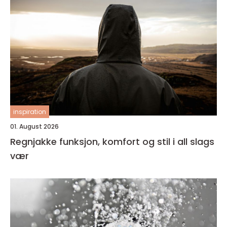
inspiration
01. August 2026
Regnjakke funksjon, komfort og stil i all slags
vær