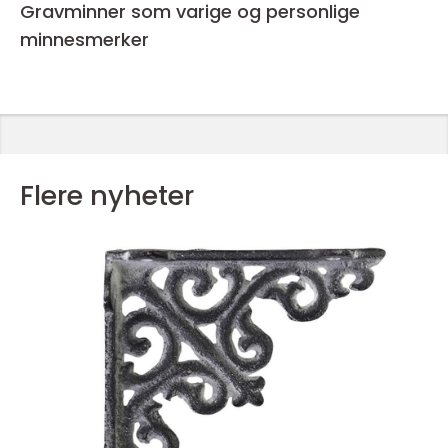
Gravminner som varige og personlige
minnesmerker
Flere nyheter