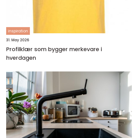
inspiration
31. May 2026
Profilklær som bygger merkevare i
hverdagen