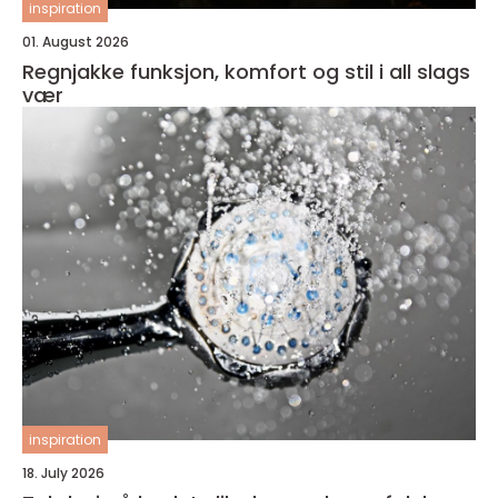
inspiration
01. August 2026
Regnjakke funksjon, komfort og stil i all slags
vær
inspiration
18. July 2026