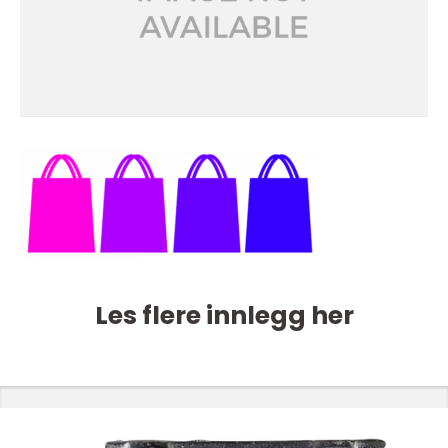
Les flere innlegg her