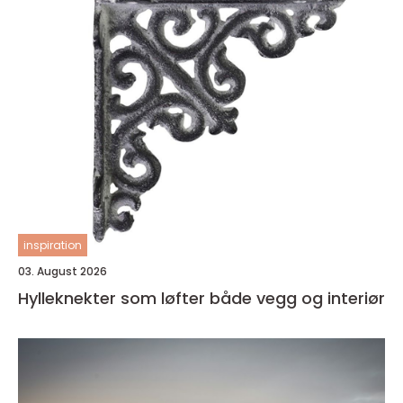
inspiration
03. August 2026
Hylleknekter som løfter både vegg og interiør