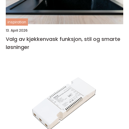
inspiration
13. April 2026
Valg av kjøkkenvask funksjon, stil og smarte
løsninger