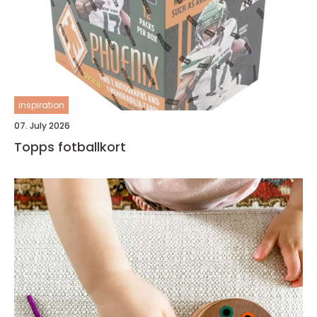
inspiration
07. July 2026
Topps fotballkort