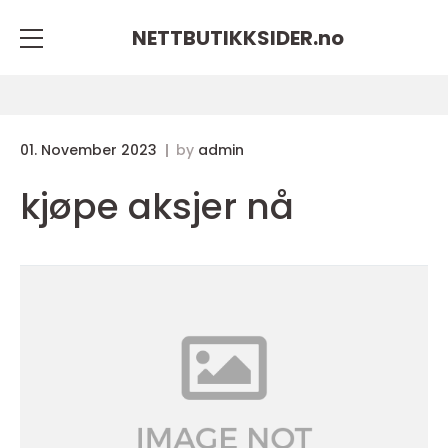
NETTBUTIKKSIDER.
no
01. November 2023
by
admin
kjøpe aksjer nå