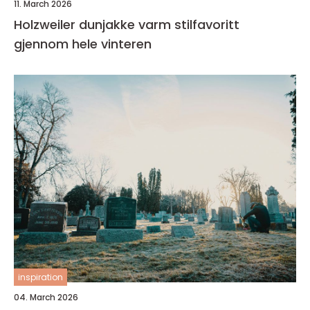
11. March 2026
Holzweiler dunjakke varm stilfavoritt
gjennom hele vinteren
inspiration
04. March 2026