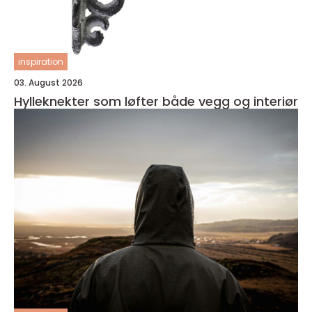
inspiration
03. August 2026
Hylleknekter som løfter både vegg og interiør