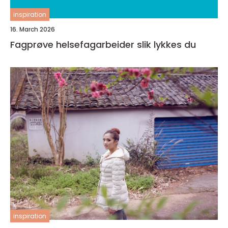
inspiration
16. March 2026
Fagprøve helsefagarbeider slik lykkes du
inspiration