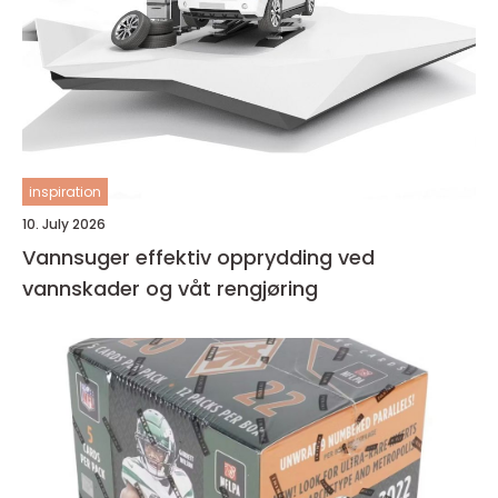
inspiration
10. July 2026
Vannsuger effektiv opprydding ved
vannskader og våt rengjøring