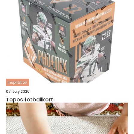
inspiration
07. July 2026
Topps fotballkort