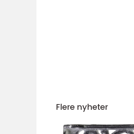
Flere nyheter