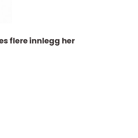
es flere innlegg her