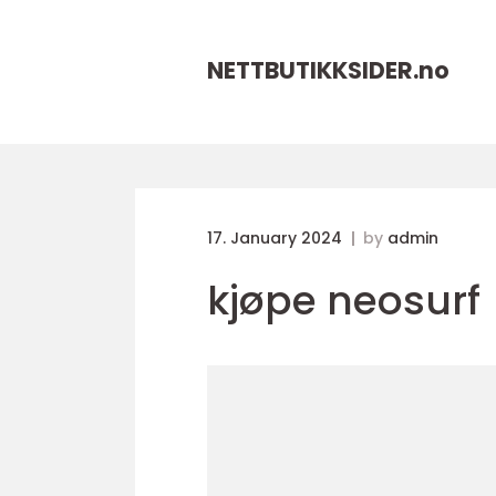
NETTBUTIKKSIDER.
no
17. January 2024
by
admin
kjøpe neosurf