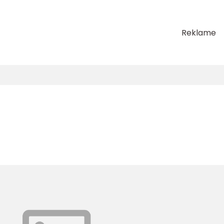
Reklame