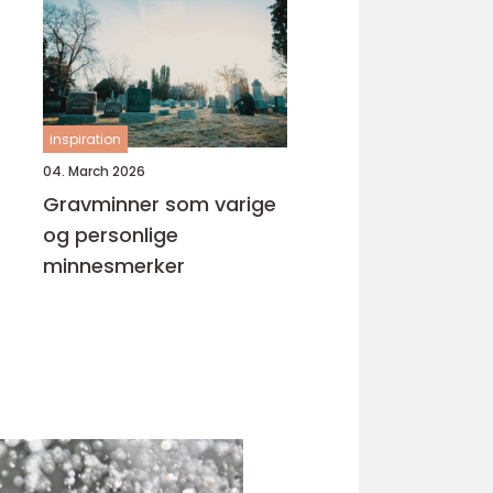
inspiration
04. March 2026
Gravminner som varige
og personlige
minnesmerker