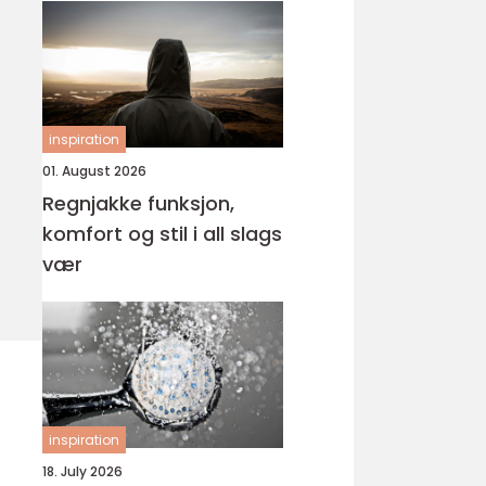
inspiration
01. August 2026
Regnjakke funksjon,
komfort og stil i all slags
vær
inspiration
18. July 2026