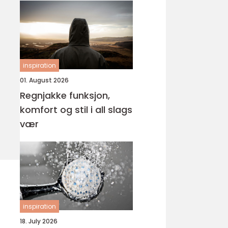
inspiration
01. August 2026
Regnjakke funksjon,
komfort og stil i all slags
vær
inspiration
18. July 2026