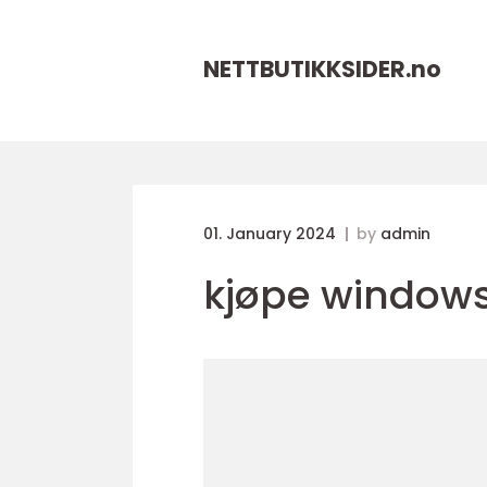
NETTBUTIKKSIDER.
no
01. January 2024
by
admin
kjøpe windows