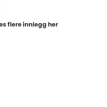
es flere innlegg her