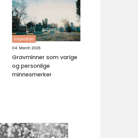
inspiration
04. March 2026
Gravminner som varige
og personlige
minnesmerker