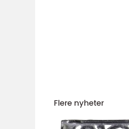
Flere nyheter