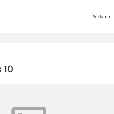
Reklame
 10