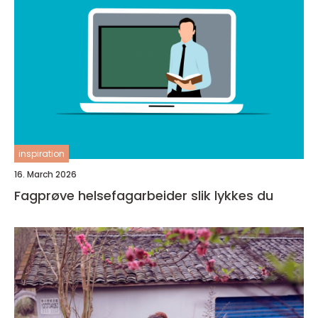
inspiration
16. March 2026
Fagprøve helsefagarbeider slik lykkes du