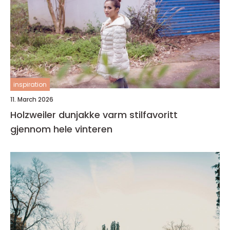
inspiration
11. March 2026
Holzweiler dunjakke varm stilfavoritt
gjennom hele vinteren