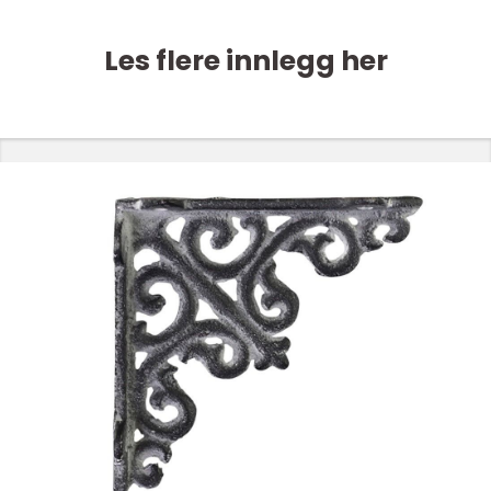
Les flere innlegg her