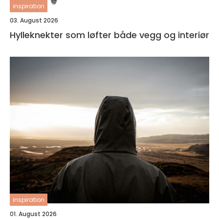
inspiration
03. August 2026
Hylleknekter som løfter både vegg og interiør
inspiration
01. August 2026