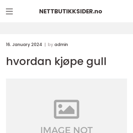
NETTBUTIKKSIDER.
no
16. January 2024
by
admin
hvordan kjøpe gull