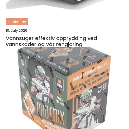
inspiration
10. July 2026
Vannsuger effektiv opprydding ved
vannskader og våt rengjøring