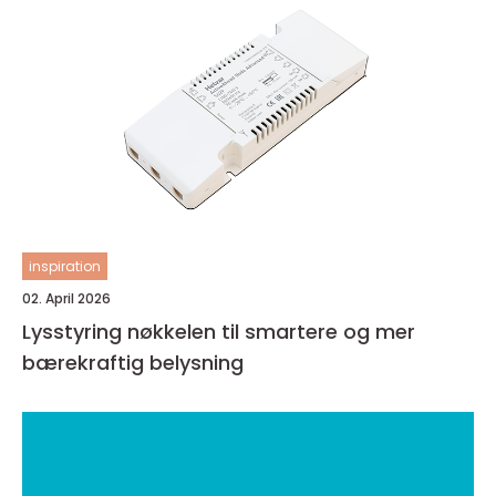
inspiration
02. April 2026
Lysstyring nøkkelen til smartere og mer
bærekraftig belysning