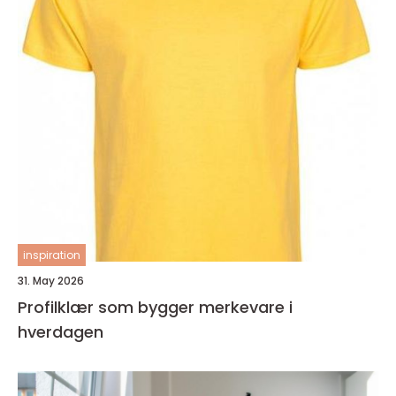
inspiration
31. May 2026
Profilklær som bygger merkevare i
hverdagen