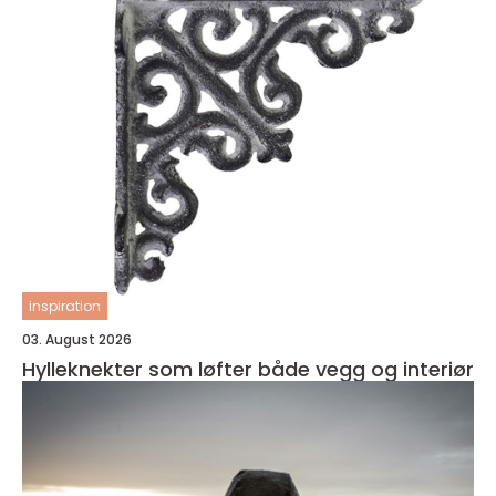
inspiration
03. August 2026
Hylleknekter som løfter både vegg og interiør