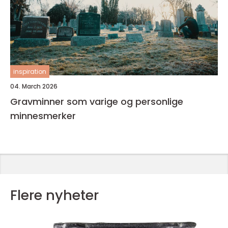
inspiration
04. March 2026
Gravminner som varige og personlige
minnesmerker
Flere nyheter