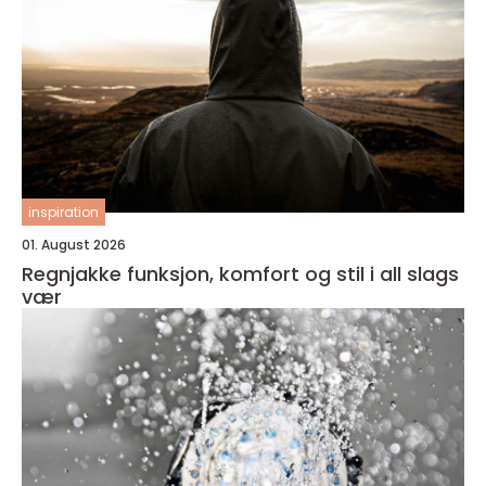
inspiration
01. August 2026
Regnjakke funksjon, komfort og stil i all slags
vær