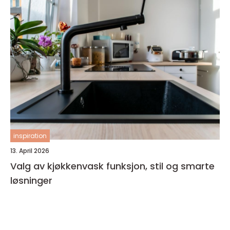
inspiration
13. April 2026
Valg av kjøkkenvask funksjon, stil og smarte
løsninger