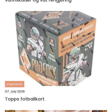
inspiration
07. July 2026
Topps fotballkort