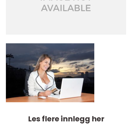
Les flere innlegg her