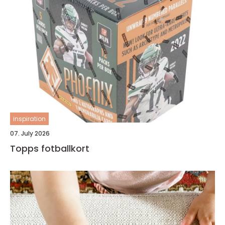
inspiration
07. July 2026
Topps fotballkort