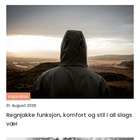
inspiration
01. August 2026
Regnjakke funksjon, komfort og stil i all slags
vær