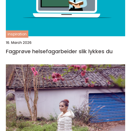
inspiration
16. March 2026
Fagprøve helsefagarbeider slik lykkes du