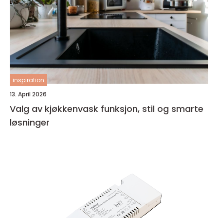
inspiration
13. April 2026
Valg av kjøkkenvask funksjon, stil og smarte
løsninger