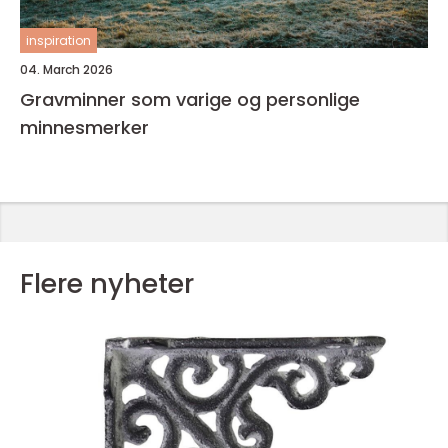
inspiration
04. March 2026
Gravminner som varige og personlige
minnesmerker
Flere nyheter