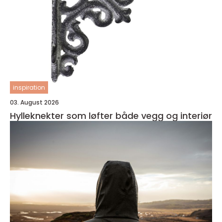
inspiration
03. August 2026
Hylleknekter som løfter både vegg og interiør