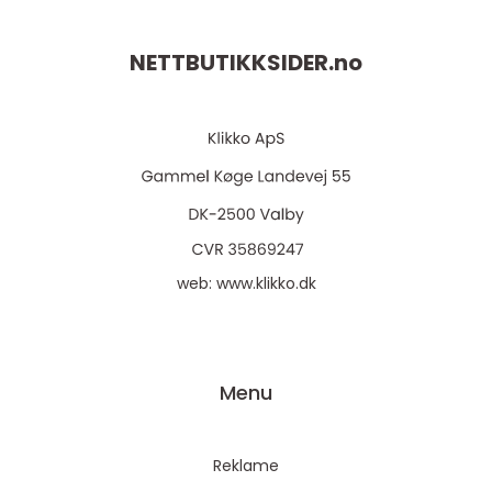
NETTBUTIKKSIDER.
no
web:
www.klikko.dk
Menu
Reklame