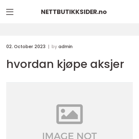
NETTBUTIKKSIDER.
no
02. October 2023
by
admin
hvordan kjøpe aksjer