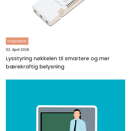
inspiration
02. April 2026
Lysstyring nøkkelen til smartere og mer
bærekraftig belysning