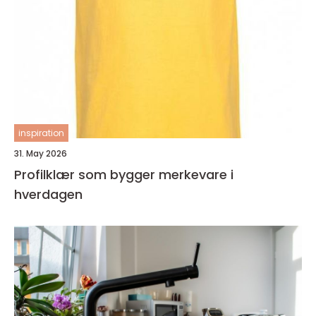
inspiration
31. May 2026
Profilklær som bygger merkevare i
hverdagen