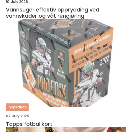
10. July 2026
Vannsuger effektiv opprydding ved
vannskader og våt rengjøring
inspiration
07. July 2026
Topps fotballkort