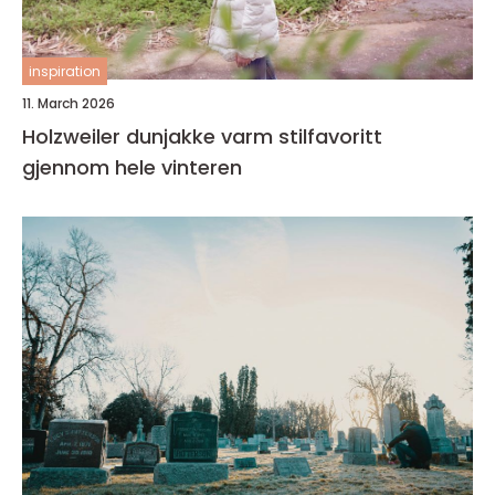
inspiration
11. March 2026
Holzweiler dunjakke varm stilfavoritt
gjennom hele vinteren