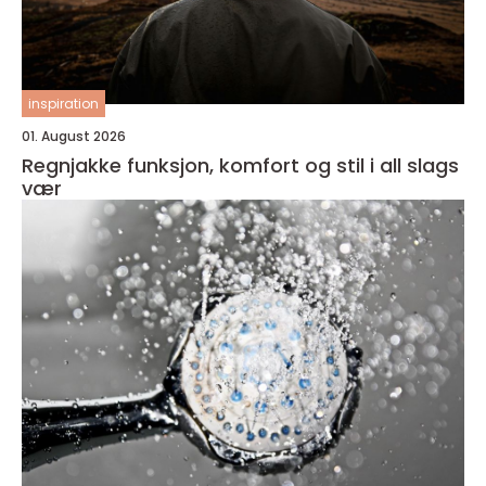
inspiration
01. August 2026
Regnjakke funksjon, komfort og stil i all slags
vær