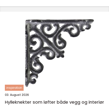
inspiration
03. August 2026
Hylleknekter som løfter både vegg og interiør