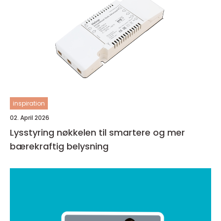
inspiration
02. April 2026
Lysstyring nøkkelen til smartere og mer
bærekraftig belysning