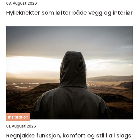
03. August 2026
Hylleknekter som løfter både vegg og interiør
inspiration
01. August 2026
Regnjakke funksjon, komfort og stil i all slags