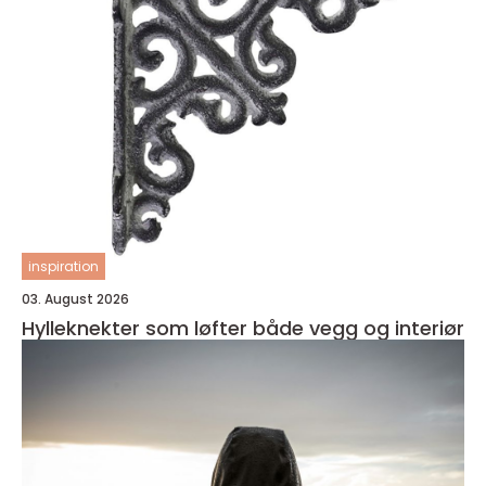
inspiration
03. August 2026
Hylleknekter som løfter både vegg og interiør