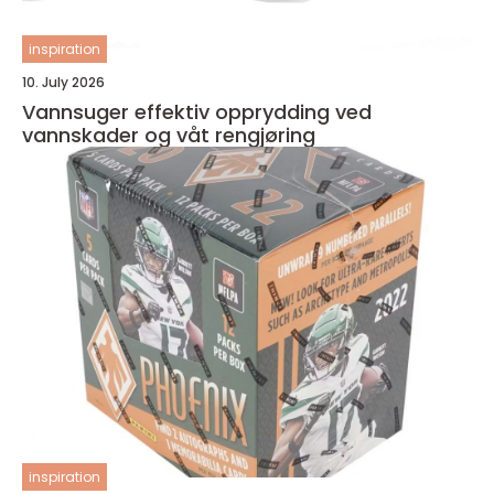
inspiration
10. July 2026
Vannsuger effektiv opprydding ved
vannskader og våt rengjøring
inspiration