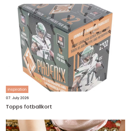
inspiration
07. July 2026
Topps fotballkort