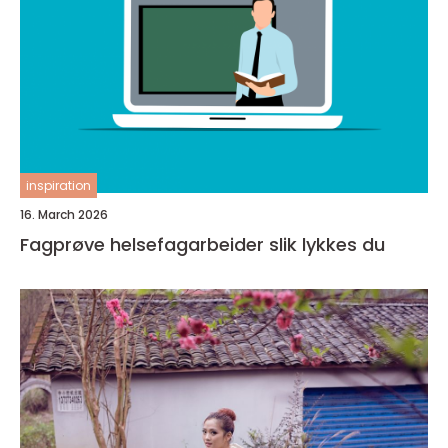
inspiration
16. March 2026
Fagprøve helsefagarbeider slik lykkes du