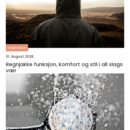
inspiration
01. August 2026
Regnjakke funksjon, komfort og stil i all slags
vær