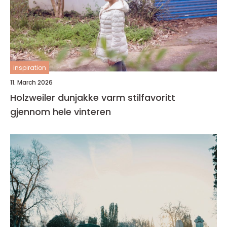
inspiration
11. March 2026
Holzweiler dunjakke varm stilfavoritt
gjennom hele vinteren