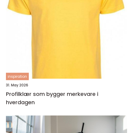
inspiration
31. May 2026
Profilklær som bygger merkevare i
hverdagen