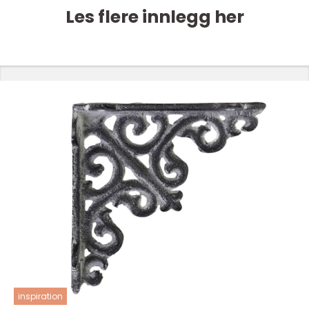
Les flere innlegg her
inspiration