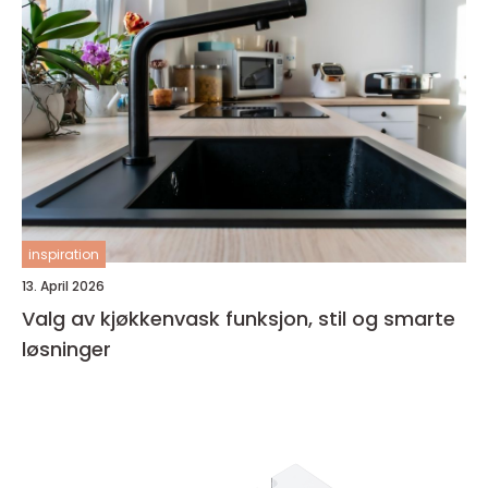
inspiration
13. April 2026
Valg av kjøkkenvask funksjon, stil og smarte
løsninger