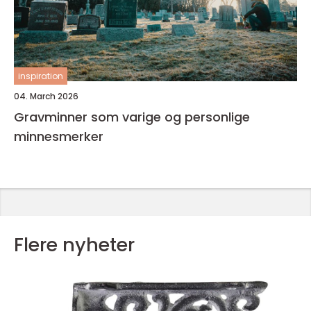
inspiration
04. March 2026
Gravminner som varige og personlige
minnesmerker
Flere nyheter