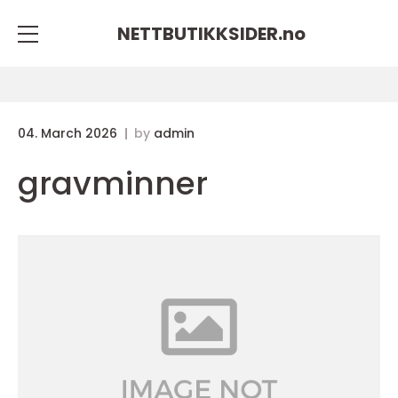
NETTBUTIKKSIDER.
no
04. March 2026
by
admin
gravminner