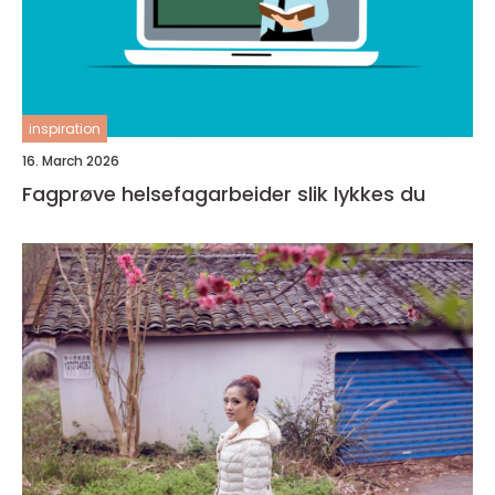
inspiration
16. March 2026
Fagprøve helsefagarbeider slik lykkes du