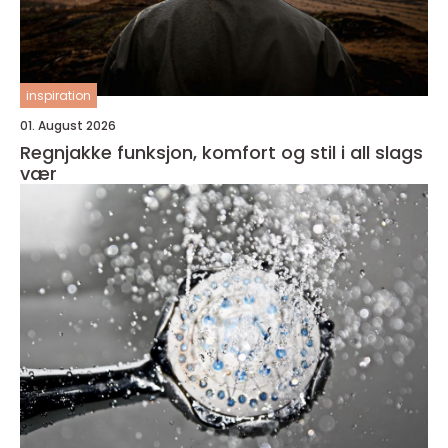
inspiration
01. August 2026
Regnjakke funksjon, komfort og stil i all slags
vær