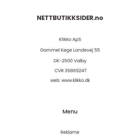
NETTBUTIKKSIDER.
no
web:
www.klikko.dk
Menu
Reklame