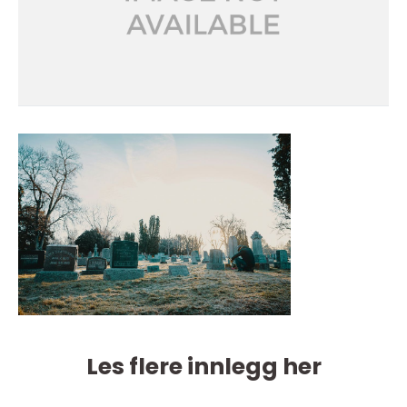
Les flere innlegg her