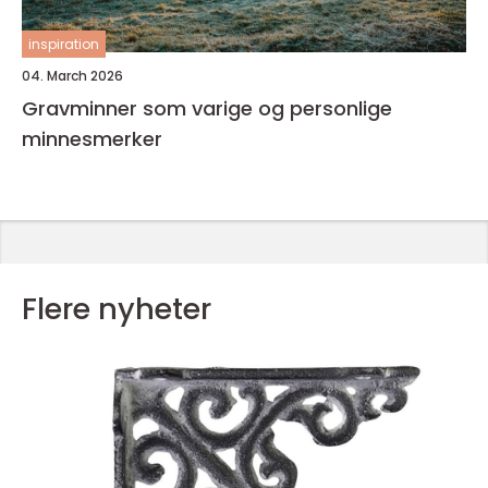
inspiration
04. March 2026
Gravminner som varige og personlige
minnesmerker
Flere nyheter