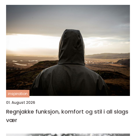
inspiration
01. August 2026
Regnjakke funksjon, komfort og stil i all slags
vær