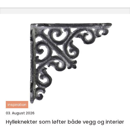
inspiration
03. August 2026
Hylleknekter som løfter både vegg og interiør