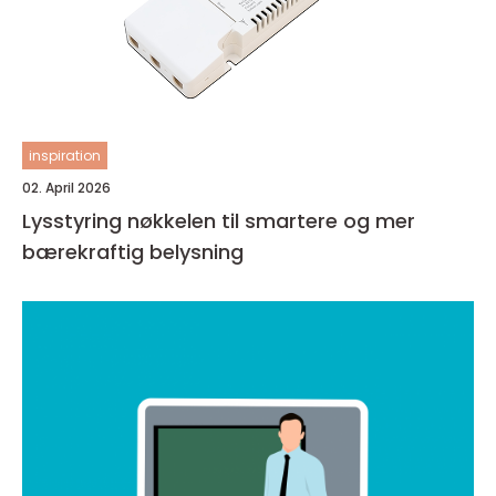
inspiration
02. April 2026
Lysstyring nøkkelen til smartere og mer
bærekraftig belysning