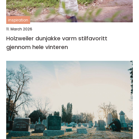
inspiration
11. March 2026
Holzweiler dunjakke varm stilfavoritt
gjennom hele vinteren