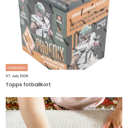
inspiration
07. July 2026
Topps fotballkort