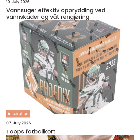
10. July 2026
Vannsuger effektiv opprydding ved
vannskader og våt rengjøring
inspiration
07. July 2026
Topps fotballkort