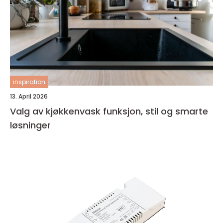
inspiration
13. April 2026
Valg av kjøkkenvask funksjon, stil og smarte
løsninger