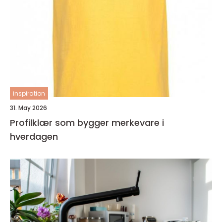
inspiration
31. May 2026
Profilklær som bygger merkevare i
hverdagen