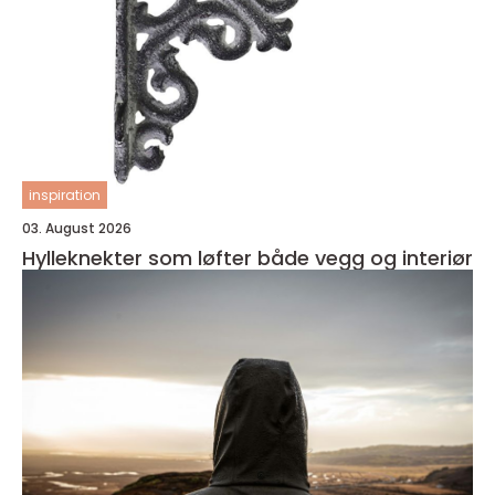
inspiration
03. August 2026
Hylleknekter som løfter både vegg og interiør