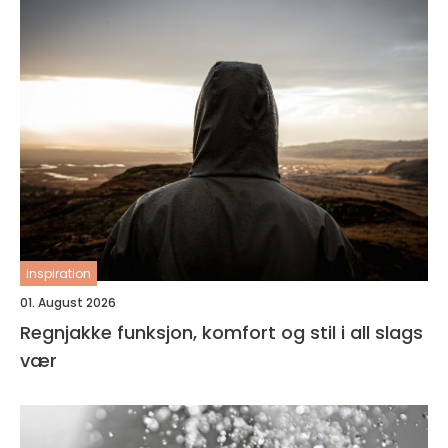
inspiration
01. August 2026
Regnjakke funksjon, komfort og stil i all slags
vær