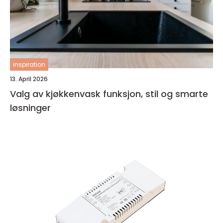
inspiration
13. April 2026
Valg av kjøkkenvask funksjon, stil og smarte
løsninger