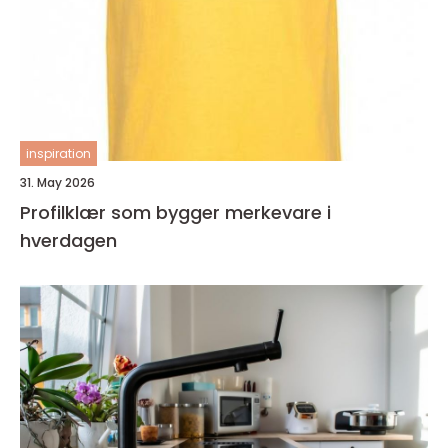
inspiration
31. May 2026
Profilklær som bygger merkevare i
hverdagen