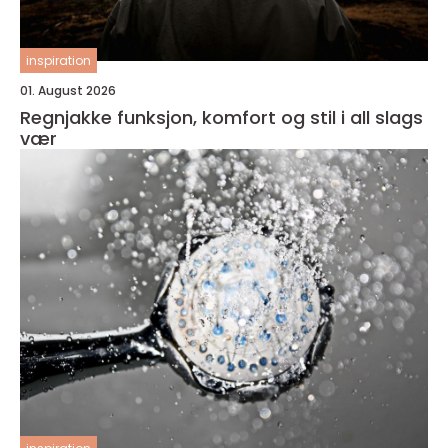
inspiration
01. August 2026
Regnjakke funksjon, komfort og stil i all slags
vær