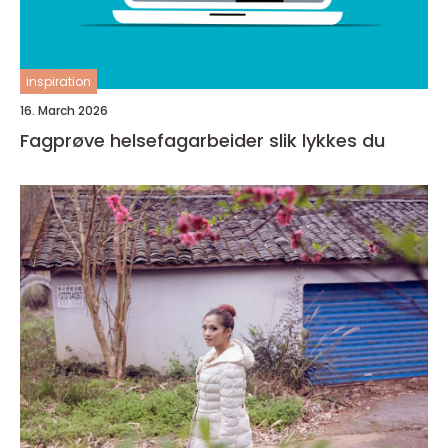
inspiration
16. March 2026
Fagprøve helsefagarbeider slik lykkes du