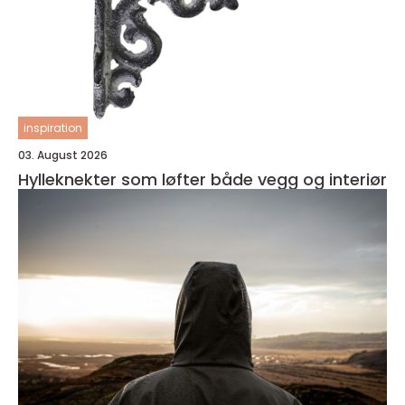
inspiration
03. August 2026
Hylleknekter som løfter både vegg og interiør