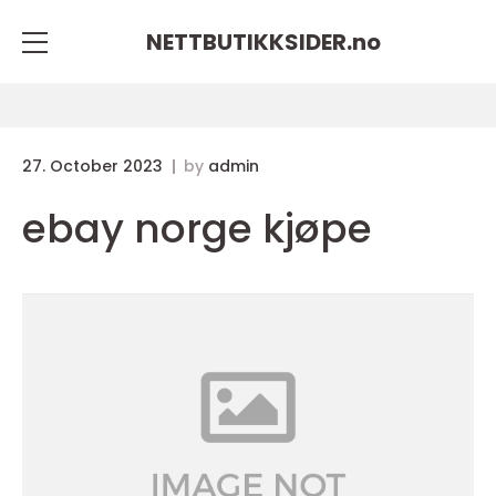
NETTBUTIKKSIDER.
no
27. October 2023
by
admin
ebay norge kjøpe