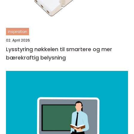
inspiration
02. April 2026
Lysstyring nøkkelen til smartere og mer
bærekraftig belysning