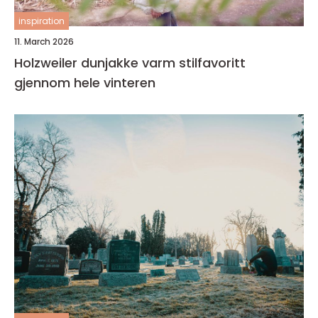
inspiration
11. March 2026
Holzweiler dunjakke varm stilfavoritt
gjennom hele vinteren