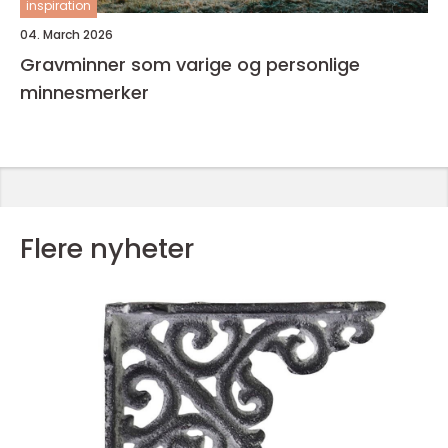
inspiration
04. March 2026
Gravminner som varige og personlige
minnesmerker
Flere nyheter