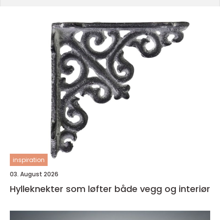
inspiration
03. August 2026
Hylleknekter som løfter både vegg og interiør