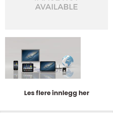
Les flere innlegg her