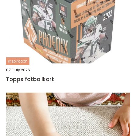
inspiration
07. July 2026
Topps fotballkort