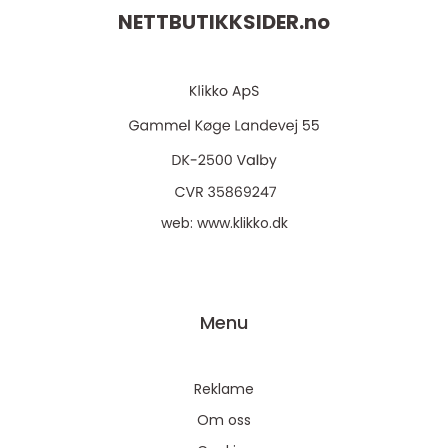
NETTBUTIKKSIDER.
no
web:
www.klikko.dk
Menu
Reklame
Om oss