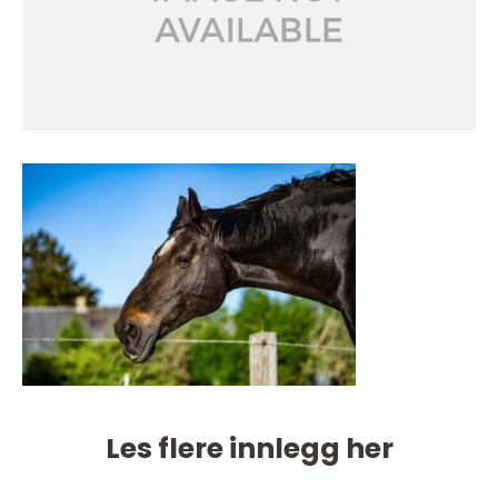
Les flere innlegg her