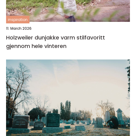
inspiration
11. March 2026
Holzweiler dunjakke varm stilfavoritt
gjennom hele vinteren