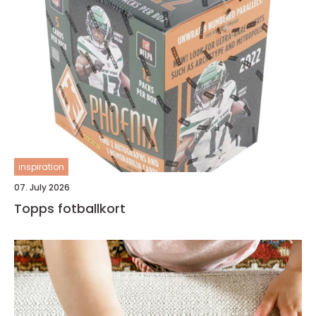
inspiration
07. July 2026
Topps fotballkort