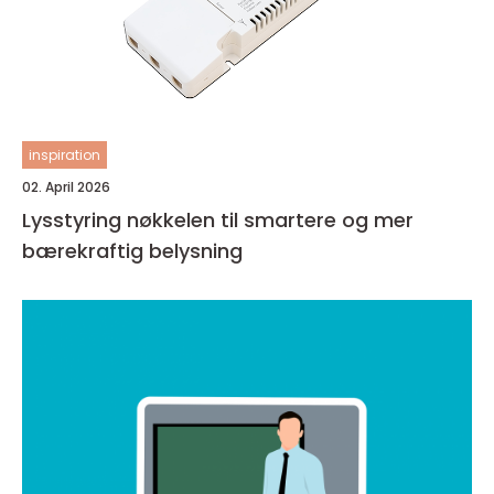
inspiration
02. April 2026
Lysstyring nøkkelen til smartere og mer
bærekraftig belysning