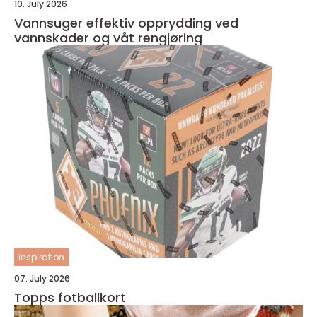
10. July 2026
Vannsuger effektiv opprydding ved
vannskader og våt rengjøring
inspiration
07. July 2026
Topps fotballkort