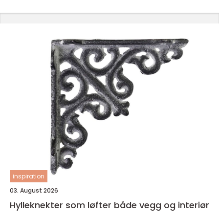
inspiration
03. August 2026
Hylleknekter som løfter både vegg og interiør