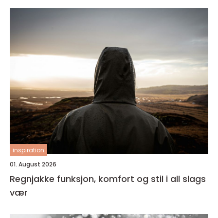
inspiration
01. August 2026
Regnjakke funksjon, komfort og stil i all slags
vær