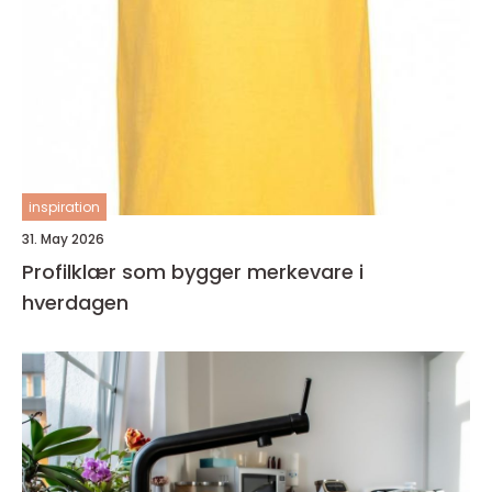
inspiration
31. May 2026
Profilklær som bygger merkevare i
hverdagen