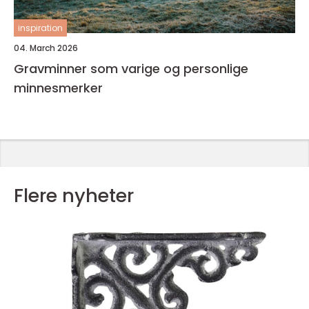
inspiration
04. March 2026
Gravminner som varige og personlige
minnesmerker
Flere nyheter