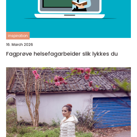
inspiration
16. March 2026
Fagprøve helsefagarbeider slik lykkes du