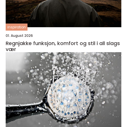
inspiration
01. August 2026
Regnjakke funksjon, komfort og stil i all slags
vær