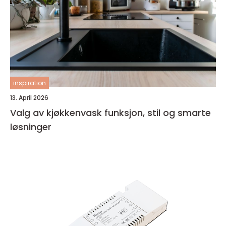
inspiration
13. April 2026
Valg av kjøkkenvask funksjon, stil og smarte
løsninger