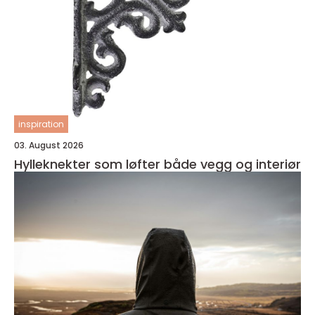
inspiration
03. August 2026
Hylleknekter som løfter både vegg og interiør