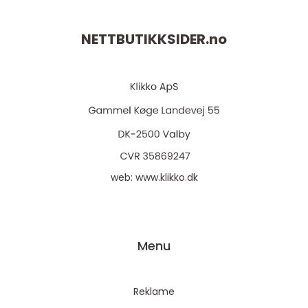
NETTBUTIKKSIDER.
no
web:
www.klikko.dk
Menu
Reklame