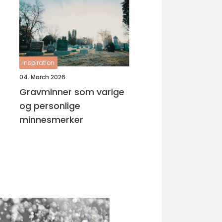
inspiration
04. March 2026
Gravminner som varige
og personlige
minnesmerker