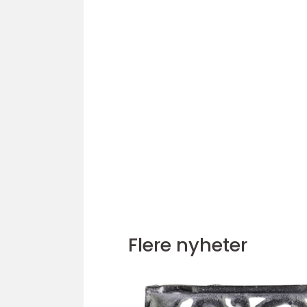
Flere nyheter