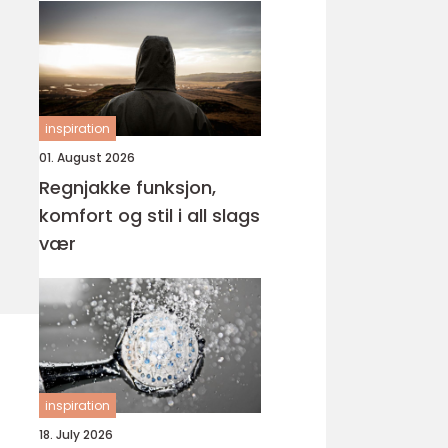
inspiration
01. August 2026
Regnjakke funksjon,
komfort og stil i all slags
vær
inspiration
18. July 2026