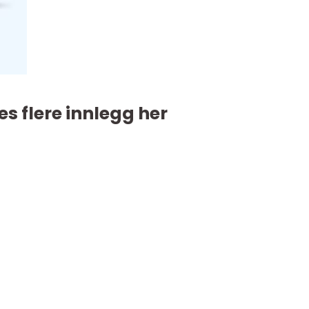
es flere innlegg her