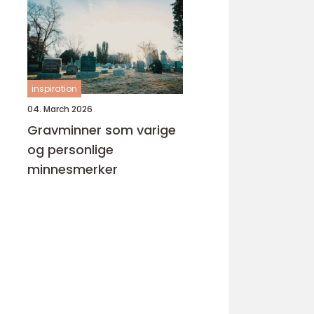
inspiration
04. March 2026
Gravminner som varige
og personlige
minnesmerker