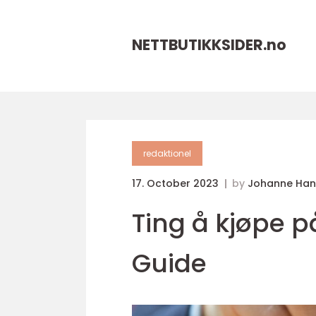
NETTBUTIKKSIDER.
no
redaktionel
17. October 2023
by
Johanne Han
Ting å kjøpe 
Guide