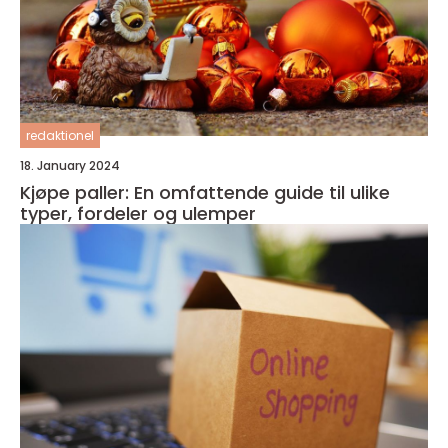
redaktionel
18. January 2024
Kjøpe paller: En omfattende guide til ulike
typer, fordeler og ulemper