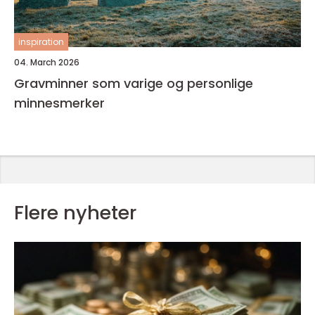
inspiration
04. March 2026
Gravminner som varige og personlige
minnesmerker
Flere nyheter