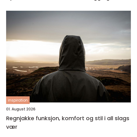
inspiration
01. August 2026
Regnjakke funksjon, komfort og stil i all slags
vær