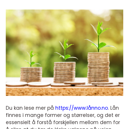
Du kan lese mer på
https://www.lånno.no
. Lån
finnes i mange former og størrelser, og det er
essensielt å forstå forskjellen mellom dem for