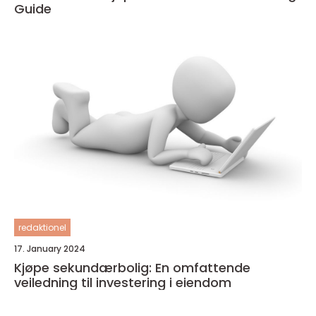
Guide
redaktionel
17. January 2024
Kjøpe sekundærbolig: En omfattende
veiledning til investering i eiendom