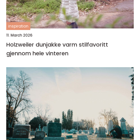
inspiration
11. March 2026
Holzweiler dunjakke varm stilfavoritt
gjennom hele vinteren