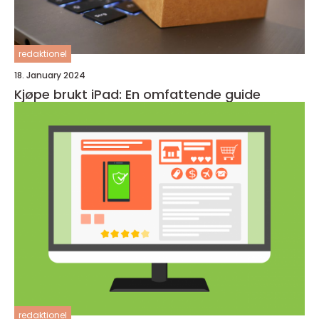
redaktionel
18. January 2024
Kjøpe brukt iPad: En omfattende guide
redaktionel