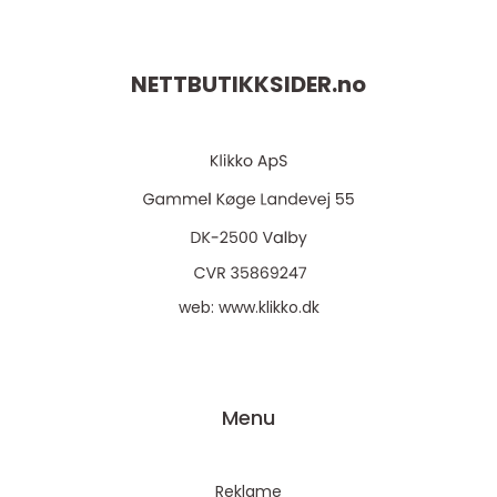
NETTBUTIKKSIDER.
no
web:
www.klikko.dk
Menu
Reklame