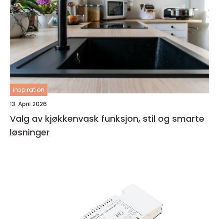
inspiration
13. April 2026
Valg av kjøkkenvask funksjon, stil og smarte
løsninger