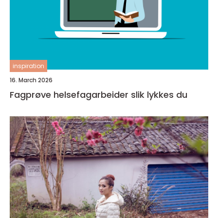
inspiration
16. March 2026
Fagprøve helsefagarbeider slik lykkes du