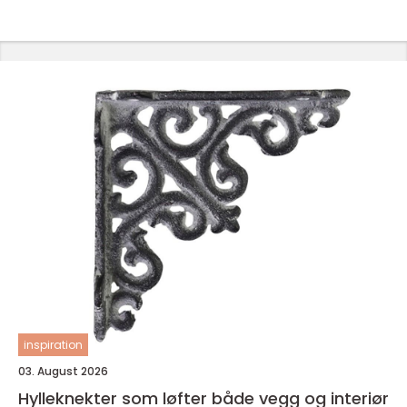
inspiration
03. August 2026
Hylleknekter som løfter både vegg og interiør