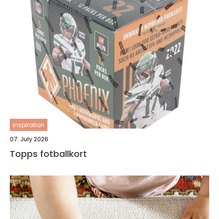
inspiration
07. July 2026
Topps fotballkort