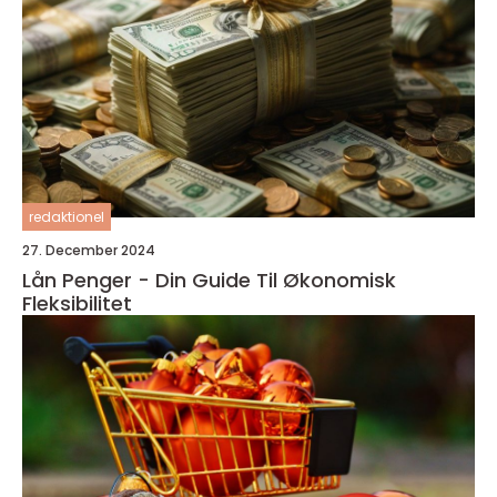
redaktionel
27. December 2024
Lån Penger - Din Guide Til Økonomisk
Fleksibilitet