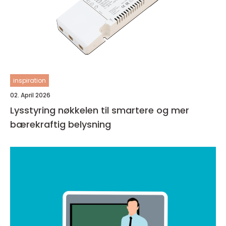
inspiration
02. April 2026
Lysstyring nøkkelen til smartere og mer
bærekraftig belysning