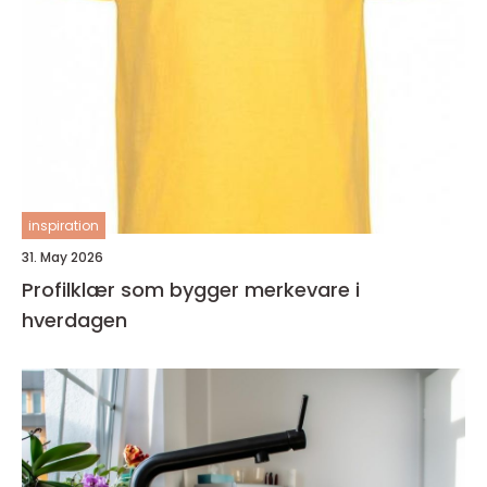
inspiration
31. May 2026
Profilklær som bygger merkevare i
hverdagen