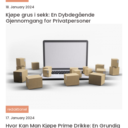
18. January 2024
Kjøpe grus i sekk: En Dybdegående
Gjennomgang for Privatpersoner
redaktionel
17. January 2024
Hvor Kan Man Kjøpe Prime Drikke: En Grundig