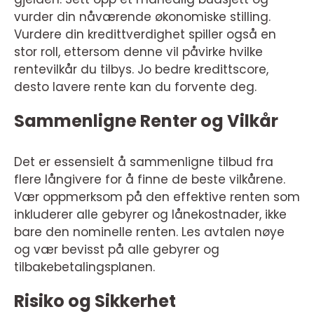
vurder din nåværende økonomiske stilling.
Vurdere din kredittverdighet spiller også en
stor roll, ettersom denne vil påvirke hvilke
rentevilkår du tilbys. Jo bedre kredittscore,
desto lavere rente kan du forvente deg.
Sammenligne Renter og Vilkår
Det er essensielt å sammenligne tilbud fra
flere långivere for å finne de beste vilkårene.
Vær oppmerksom på den effektive renten som
inkluderer alle gebyrer og lånekostnader, ikke
bare den nominelle renten. Les avtalen nøye
og vær bevisst på alle gebyrer og
tilbakebetalingsplanen.
Risiko og Sikkerhet