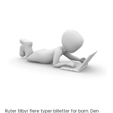
Ruter tilbyr flere typer billetter for barn. Den