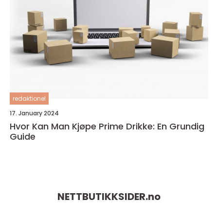
redaktionel
17. January 2024
Hvor Kan Man Kjøpe Prime Drikke: En Grundig
Guide
NETTBUTIKKSIDER.
no