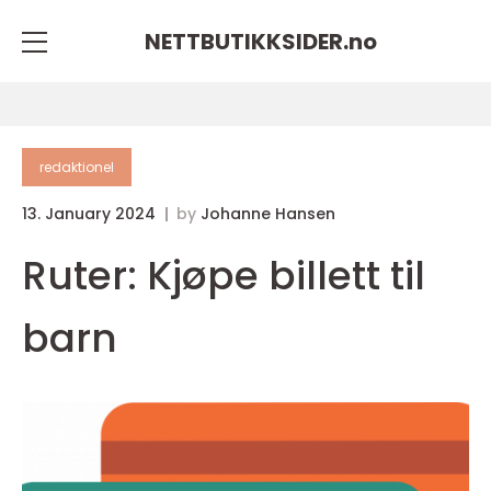
NETTBUTIKKSIDER.
no
redaktionel
13. January 2024
by
Johanne Hansen
Ruter: Kjøpe billett til
barn