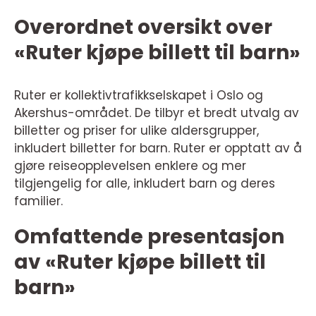
Overordnet oversikt over
«Ruter kjøpe billett til barn»
Ruter er kollektivtrafikkselskapet i Oslo og
Akershus-området. De tilbyr et bredt utvalg av
billetter og priser for ulike aldersgrupper,
inkludert billetter for barn. Ruter er opptatt av å
gjøre reiseopplevelsen enklere og mer
tilgjengelig for alle, inkludert barn og deres
familier.
Omfattende presentasjon
av «Ruter kjøpe billett til
barn»