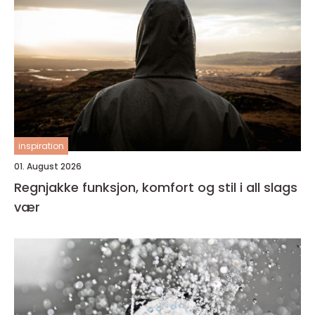
inspiration
01. August 2026
Regnjakke funksjon, komfort og stil i all slags
vær