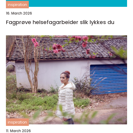
inspiration
16. March 2026
Fagprøve helsefagarbeider slik lykkes du
inspiration
11. March 2026