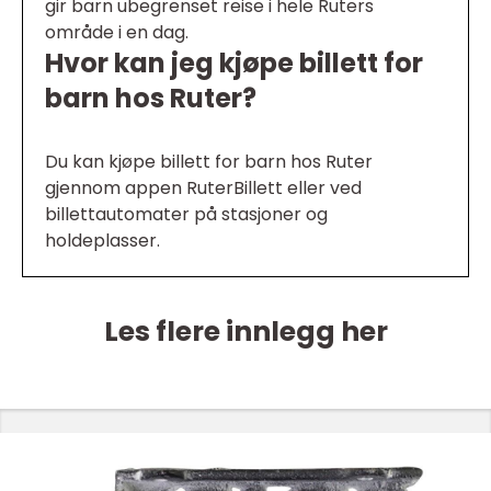
gir barn ubegrenset reise i hele Ruters
område i en dag.
Hvor kan jeg kjøpe billett for
barn hos Ruter?
Du kan kjøpe billett for barn hos Ruter
gjennom appen RuterBillett eller ved
billettautomater på stasjoner og
holdeplasser.
Les flere innlegg her