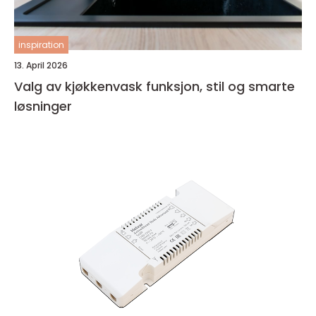
inspiration
13. April 2026
Valg av kjøkkenvask funksjon, stil og smarte
løsninger