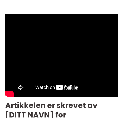
Artikkelen er skrevet av
[DITT NAVN] for