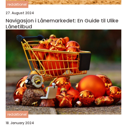
redaktionel
27. August 2024
Navigasjon i Lånemarkedet: En Guide til Ulike
Lånetilbud
redaktionel
18. January 2024