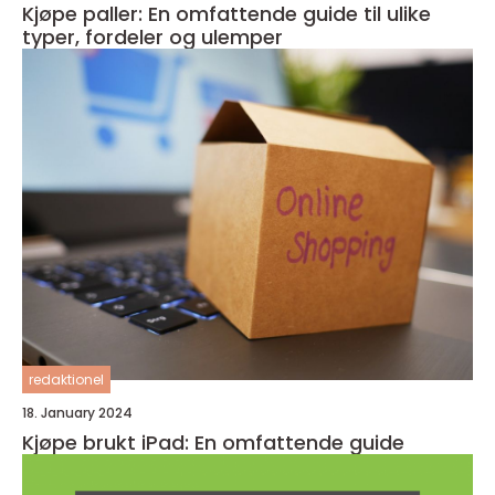
Kjøpe paller: En omfattende guide til ulike
typer, fordeler og ulemper
redaktionel
18. January 2024
Kjøpe brukt iPad: En omfattende guide