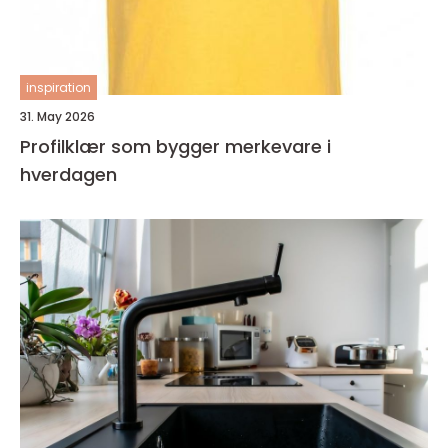
inspiration
31. May 2026
Profilklær som bygger merkevare i
hverdagen