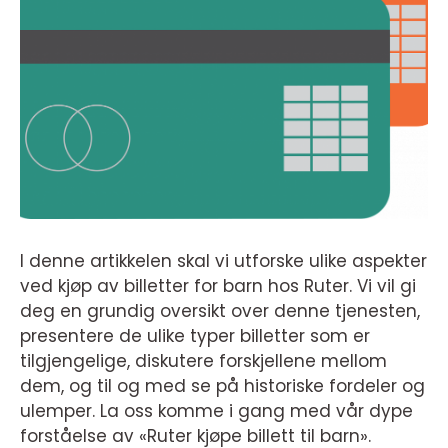
I denne artikkelen skal vi utforske ulike aspekter
ved kjøp av billetter for barn hos Ruter. Vi vil gi
deg en grundig oversikt over denne tjenesten,
presentere de ulike typer billetter som er
tilgjengelige, diskutere forskjellene mellom
dem, og til og med se på historiske fordeler og
ulemper. La oss komme i gang med vår dype
forståelse av «Ruter kjøpe billett til barn».