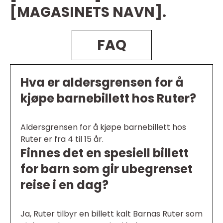
[MAGASINETS NAVN].
FAQ
Hva er aldersgrensen for å
kjøpe barnebillett hos Ruter?
Aldersgrensen for å kjøpe barnebillett hos
Ruter er fra 4 til 15 år.
Finnes det en spesiell billett
for barn som gir ubegrenset
reise i en dag?
Ja, Ruter tilbyr en billett kalt Barnas Ruter som