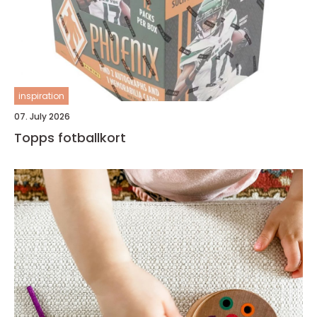
inspiration
07. July 2026
Topps fotballkort