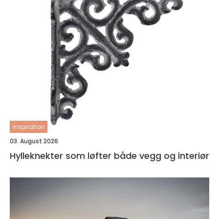
inspiration
03. August 2026
Hylleknekter som løfter både vegg og interiør