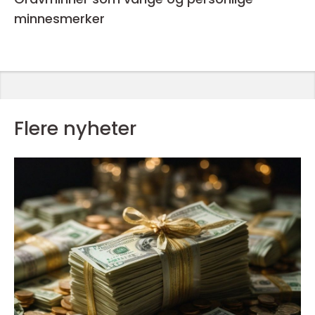
minnesmerker
Flere nyheter