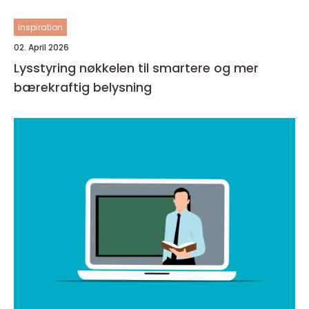
inspiration
02. April 2026
Lysstyring nøkkelen til smartere og mer
bærekraftig belysning