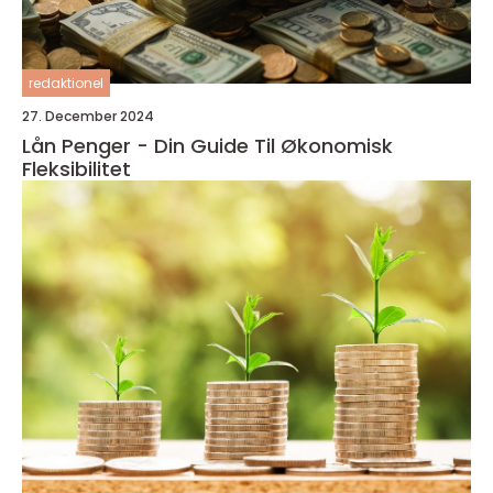
redaktionel
27. December 2024
Lån Penger - Din Guide Til Økonomisk
Fleksibilitet