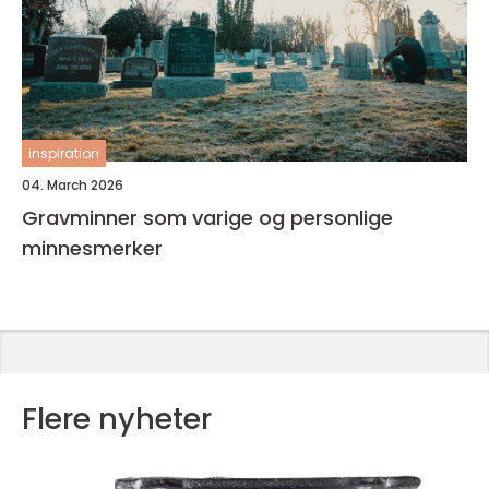
inspiration
04. March 2026
Gravminner som varige og personlige
minnesmerker
Flere nyheter