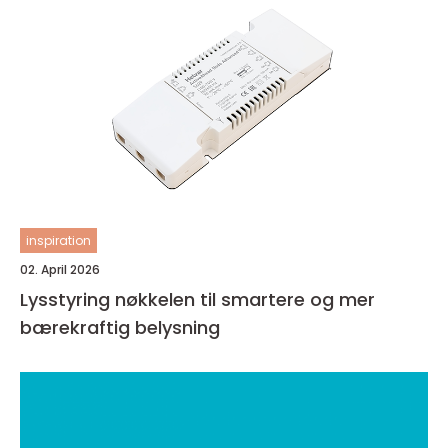
inspiration
02. April 2026
Lysstyring nøkkelen til smartere og mer
bærekraftig belysning