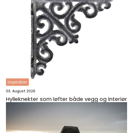
inspiration
03. August 2026
Hylleknekter som løfter både vegg og interiør