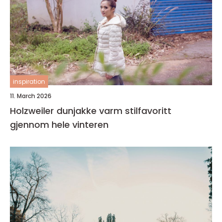
inspiration
11. March 2026
Holzweiler dunjakke varm stilfavoritt
gjennom hele vinteren