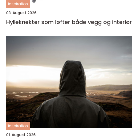
inspiration
03. August 2026
Hylleknekter som løfter både vegg og interiør
inspiration
01. August 2026