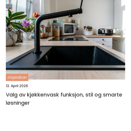
inspiration
13. April 2026
Valg av kjøkkenvask funksjon, stil og smarte
løsninger