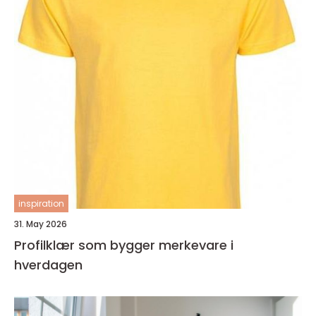
inspiration
31. May 2026
Profilklær som bygger merkevare i
hverdagen