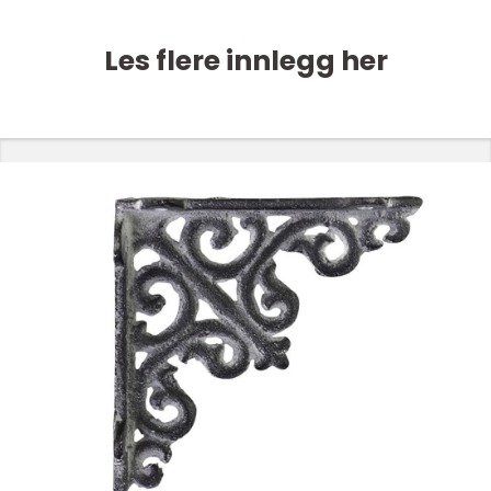
Les flere innlegg her