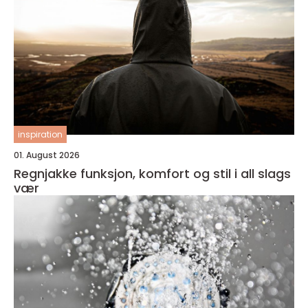
inspiration
01. August 2026
Regnjakke funksjon, komfort og stil i all slags
vær