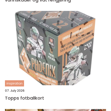
inspiration
07. July 2026
Topps fotballkort