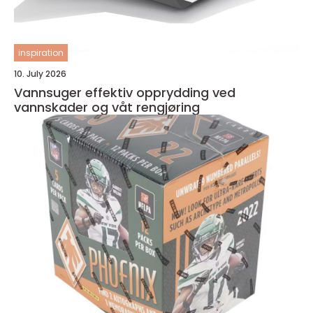
inspiration
10. July 2026
Vannsuger effektiv opprydding ved
vannskader og våt rengjøring