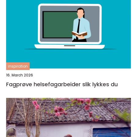
inspiration
16. March 2026
Fagprøve helsefagarbeider slik lykkes du