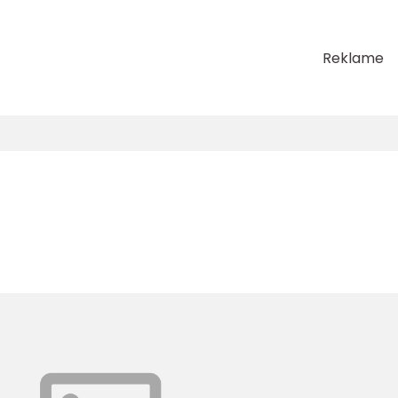
Reklame