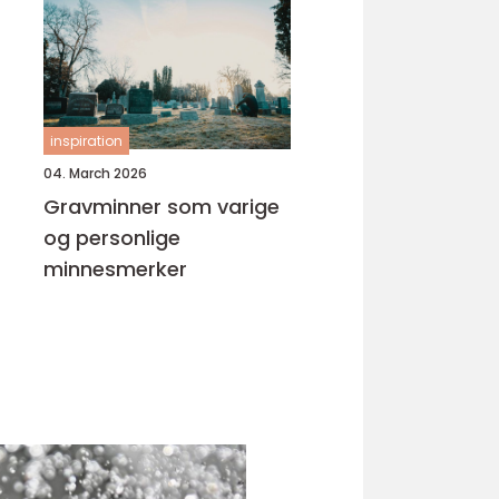
inspiration
04. March 2026
Gravminner som varige
og personlige
minnesmerker