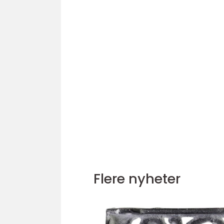
Flere nyheter