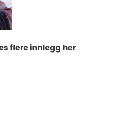
es flere innlegg her