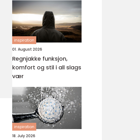
inspiration
01. August 2026
Regnjakke funksjon,
komfort og stil i all slags
vær
inspiration
18. July 2026