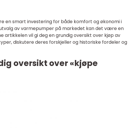
 en smart investering for både komfort og økonomi i
 utvalg av varmepumper på markedet kan det være en
e artikkelen vil gi deg en grundig oversikt over kjøp av
er, diskutere deres forskjeller og historiske fordeler og
ig oversikt over «kjøpe