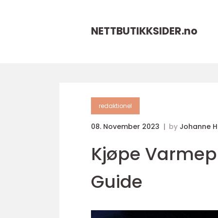
NETTBUTIKKSIDER.
no
redaktionel
08. November 2023
by
Johanne 
Kjøpe Varmep
Guide